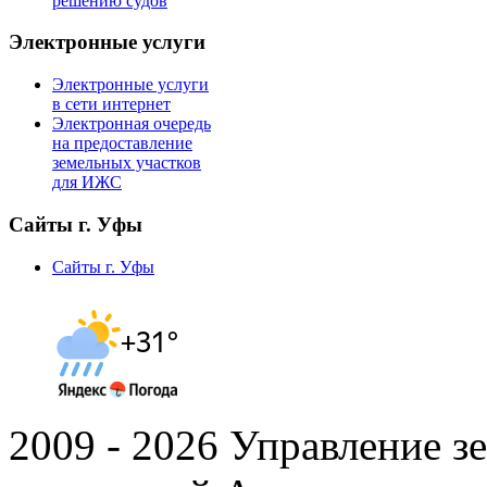
решению судов
Электронные услуги
Электронные услуги
в сети интернет
Электронная очередь
на предоставление
земельных участков
для ИЖС
Сайты г. Уфы
Сайты г. Уфы
2009 - 2026 Управление 