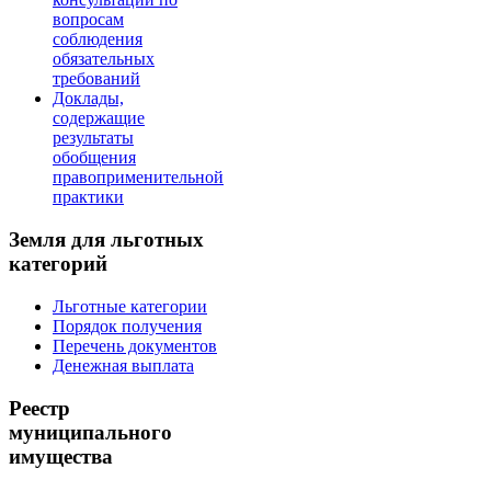
вопросам
соблюдения
обязательных
требований
Доклады,
содержащие
результаты
обобщения
правоприменительной
практики
Земля для льготных
категорий
Льготные категории
Порядок получения
Перечень документов
Денежная выплата
Реестр
муниципального
имущества