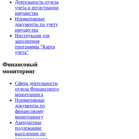
Деятельность отдела
учета и регистрации
имущества
Нормативные
документы по учету
имущества
Инструкция для
заполнения
программы "Карта
учета"
Финансовый
мониторинг
Сфера деятельности
отдела Финансового
мониторинга
Нормативные
документы по
финансовому
мониторингу
Арендаторы
подлежащие
выселению по