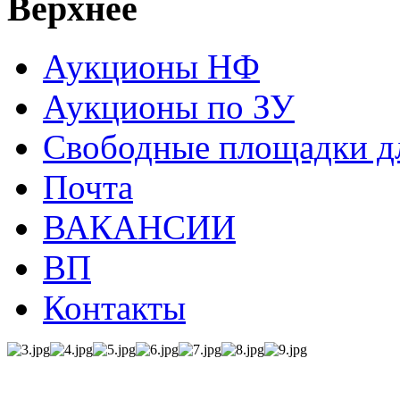
Верхнее
Аукционы НФ
Аукционы по ЗУ
Свободные площадки дл
Почта
ВАКАНСИИ
ВП
Контакты