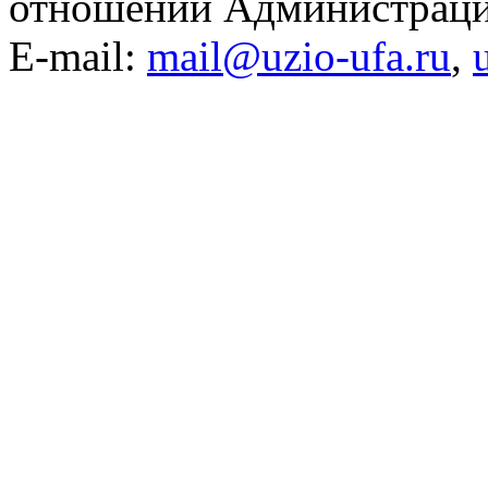
отношений Администраци
E-mail:
mail@uzio-ufa.ru
,