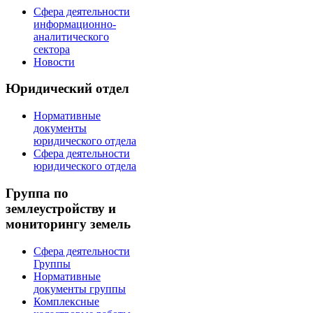
Сфера деятельности
информационно-
аналитического
сектора
Новости
Юридический отдел
Нормативные
документы
юридического отдела
Сфера деятельности
юридического отдела
Группа по
землеустройству и
мониторингу земель
Сфера деятельности
Группы
Нормативные
документы группы
Комплексные