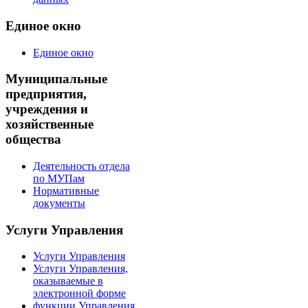
Единое окно
Единое окно
Муниципальные
предприятия,
учреждения и
хозяйственные
общества
Деятельность отдела
по МУПам
Нормативные
документы
Услуги Управления
Услуги Управления
Услуги Управления,
оказываемые в
электронной форме
функции Управления