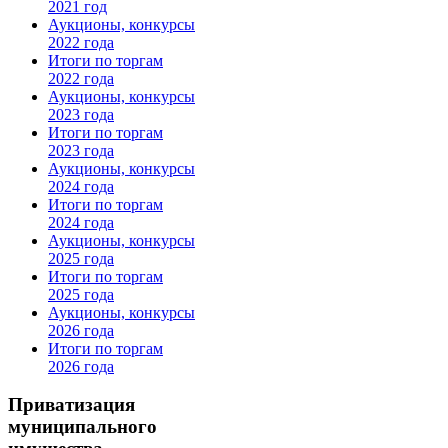
2021 год
Аукционы, конкурсы
2022 года
Итоги по торгам
2022 года
Аукционы, конкурсы
2023 года
Итоги по торгам
2023 года
Аукционы, конкурсы
2024 года
Итоги по торгам
2024 года
Аукционы, конкурсы
2025 года
Итоги по торгам
2025 года
Аукционы, конкурсы
2026 года
Итоги по торгам
2026 года
Приватизация
муниципального