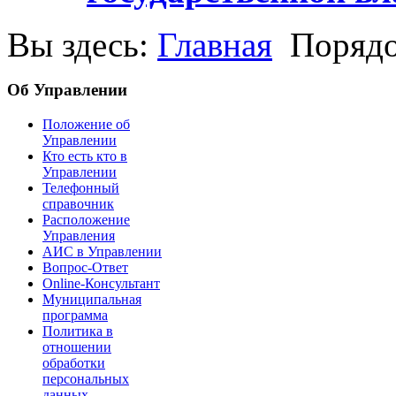
Вы здесь:
Главная
Порядо
Об Управлении
Положение об
Управлении
Кто есть кто в
Управлении
Телефонный
справочник
Расположение
Управления
АИС в Управлении
Вопрос-Ответ
Online-Консультант
Муниципальная
программа
Политика в
отношении
обработки
персональных
данных