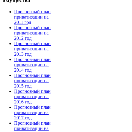
имущества
Прогнозный план
приватизации на
2011 год
Прогнозный план
приватизации на
2012 год
Прогнозный план
приватизации на
2013 год
Прогнозный план
приватизации на
2014 год
Прогнозный план
приватизации на
2015 год
Прогнозный план
приватизации на
2016 год
Прогнозный план
приватизации на
2017 год
Прогнозный план
приватизации на