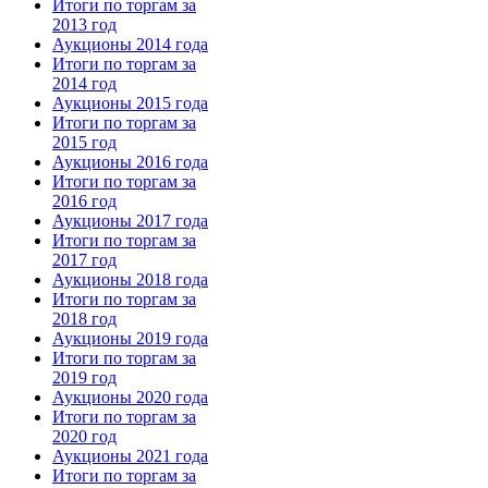
Итоги по торгам за
2013 год
Аукционы 2014 года
Итоги по торгам за
2014 год
Аукционы 2015 года
Итоги по торгам за
2015 год
Аукционы 2016 года
Итоги по торгам за
2016 год
Аукционы 2017 года
Итоги по торгам за
2017 год
Аукционы 2018 года
Итоги по торгам за
2018 год
Аукционы 2019 года
Итоги по торгам за
2019 год
Аукционы 2020 года
Итоги по торгам за
2020 год
Аукционы 2021 года
Итоги по торгам за