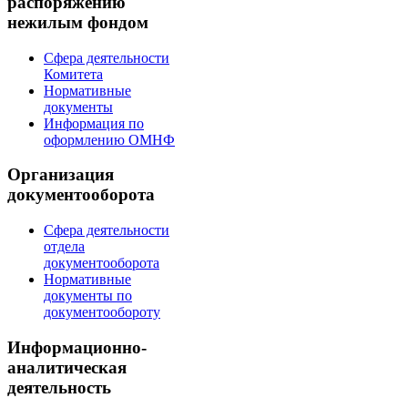
распоряжению
нежилым фондом
Сфера деятельности
Комитета
Нормативные
документы
Информация по
оформлению ОМНФ
Организация
документооборота
Сфера деятельности
отдела
документооборота
Нормативные
документы по
документообороту
Информационно-
аналитическая
деятельность