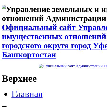
Официальный сайт Управле
имущественных отношений
городского округа город Уф
Башкортостан
Верхнее
Главная