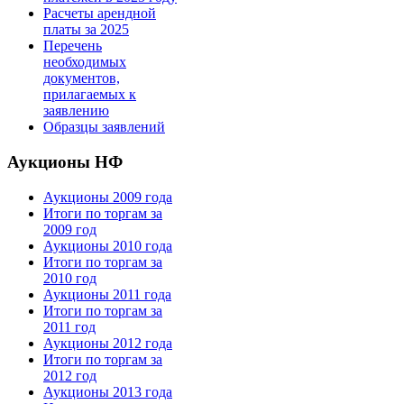
Расчеты арендной
платы за 2025
Перечень
необходимых
документов,
прилагаемых к
заявлению
Образцы заявлений
Аукционы НФ
Аукционы 2009 года
Итоги по торгам за
2009 год
Аукционы 2010 года
Итоги по торгам за
2010 год
Аукционы 2011 года
Итоги по торгам за
2011 год
Аукционы 2012 года
Итоги по торгам за
2012 год
Аукционы 2013 года