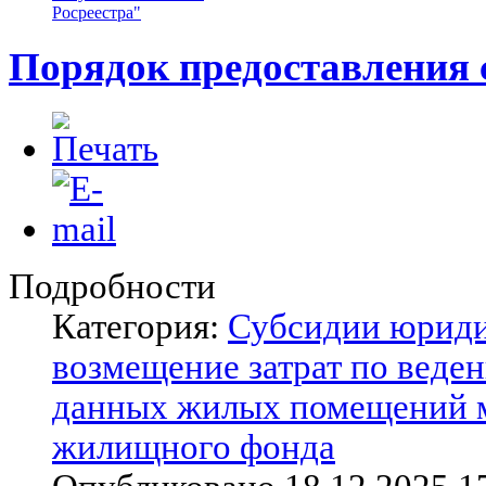
Росреестра"
Порядок предоставления 
Подробности
Категория:
Субсидии юриди
возмещение затрат по веде
данных жилых помещений 
жилищного фонда