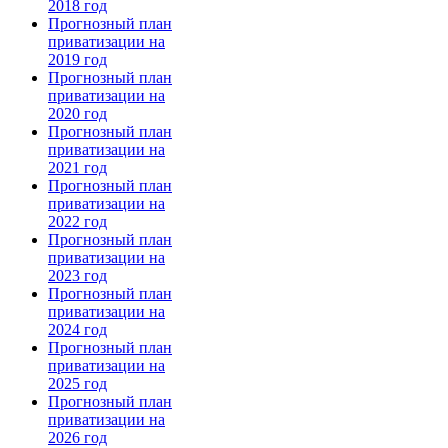
2018 год
Прогнозный план
приватизации на
2019 год
Прогнозный план
приватизации на
2020 год
Прогнозный план
приватизации на
2021 год
Прогнозный план
приватизации на
2022 год
Прогнозный план
приватизации на
2023 год
Прогнозный план
приватизации на
2024 год
Прогнозный план
приватизации на
2025 год
Прогнозный план
приватизации на
2026 год