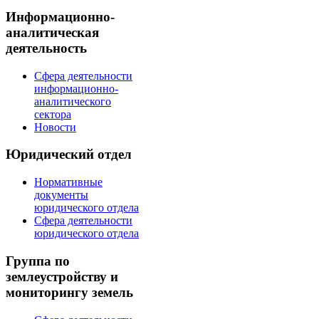
Информационно-
аналитическая
деятельность
Сфера деятельности
информационно-
аналитического
сектора
Новости
Юридический отдел
Нормативные
документы
юридического отдела
Сфера деятельности
юридического отдела
Группа по
землеустройству и
мониторингу земель