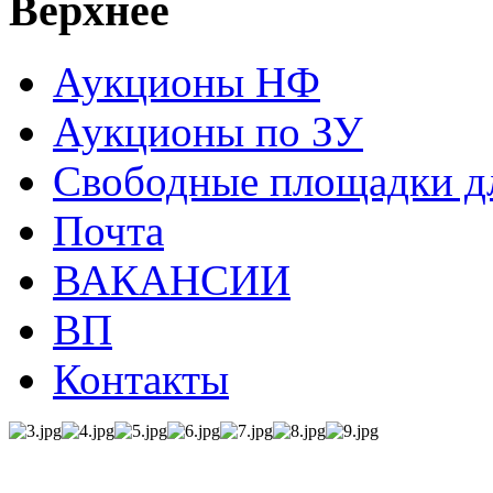
Верхнее
Аукционы НФ
Аукционы по ЗУ
Свободные площадки дл
Почта
ВАКАНСИИ
ВП
Контакты