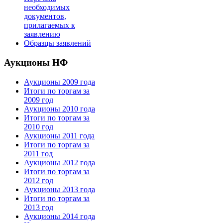
необходимых
документов,
прилагаемых к
заявлению
Образцы заявлений
Аукционы НФ
Аукционы 2009 года
Итоги по торгам за
2009 год
Аукционы 2010 года
Итоги по торгам за
2010 год
Аукционы 2011 года
Итоги по торгам за
2011 год
Аукционы 2012 года
Итоги по торгам за
2012 год
Аукционы 2013 года
Итоги по торгам за
2013 год
Аукционы 2014 года