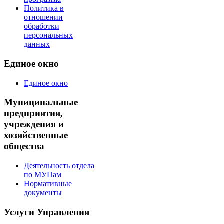
Политика в
отношении
обработки
персональных
данных
Единое окно
Единое окно
Муниципальные
предприятия,
учреждения и
хозяйственные
общества
Деятельность отдела
по МУПам
Нормативные
документы
Услуги Управления