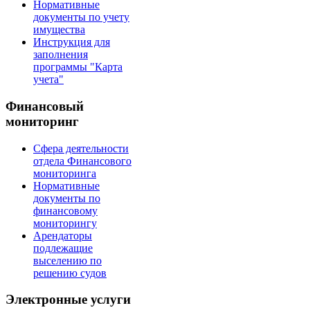
Нормативные
документы по учету
имущества
Инструкция для
заполнения
программы "Карта
учета"
Финансовый
мониторинг
Сфера деятельности
отдела Финансового
мониторинга
Нормативные
документы по
финансовому
мониторингу
Арендаторы
подлежащие
выселению по
решению судов
Электронные услуги