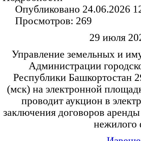
Опубликовано 24.06.2026 1
Просмотров: 269
29 июля 202
Управление земельных и и
Администрации городско
Республики Башкортостан 29
(мск) на электронной площад
проводит аукцион в элект
заключения договоров аренды
нежилого 
Извеще