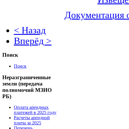
Документация 
< Назад
Вперёд >
Поиск
Поиск
Неразграниченные
земли (передача
полномочий МЗИО
РБ)
Оплата арендных
платежей в 2025 году
Расчеты арендной
платы за 2025
Перечень