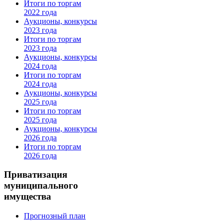
Итоги по торгам
2022 года
Аукционы, конкурсы
2023 года
Итоги по торгам
2023 года
Аукционы, конкурсы
2024 года
Итоги по торгам
2024 года
Аукционы, конкурсы
2025 года
Итоги по торгам
2025 года
Аукционы, конкурсы
2026 года
Итоги по торгам
2026 года
Приватизация
муниципального
имущества
Прогнозный план