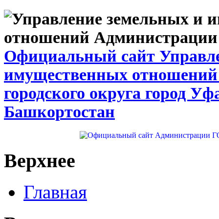
Официальный сайт Управле
имущественных отношений
городского округа город Уф
Башкортостан
Верхнее
Главная