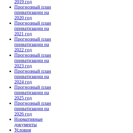
2019 год
Прогнозный план
приватизации на
2020 год
Прогнозный план
приватизации на
2021 год
Прогнозный план
приватизации на
2022 год
Прогнозный план
приватизации на
2023 год
Прогнозный план
приватизации на
2024 год
Прогнозный план
приватизации на
2025 год
Прогнозный план
приватизации на
2026 год
Нормативные
документы
Условия