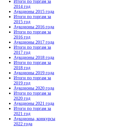
Итоги по торгам за
2014 год
Аукционы 2015 года
Итоги по торгам за
2015 год
Аукционы 2016 года
Итоги по торгам за
2016 год
Аукционы 2017 года
Итоги по торгам за
2017 год
Аукционы 2018 года
Итоги по торгам за
2018 год
Аукционы 2019 года
Итоги по торгам за
2019 год
Аукционы 2020 года
Итоги по торгам за
2020 год
Аукционы 2021 года
Итоги по торгам за
2021 год
Аукционы, конкурсы
2022 года