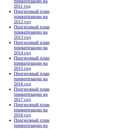
приватизации на
2011 год
Прогнозный план
приватизации на
2012 год
Прогнозный план
приватизации на
2013 год
Прогнозный план
приватизации на
2014 год
Прогнозный план
приватизации на
2015 год
Прогнозный план
приватизации на
2016 год
Прогнозный план
приватизации на
2017 год
Прогнозный план
приватизации на
2018 год
Прогнозный план
приватизации на