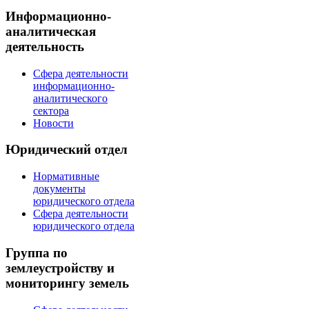
Информационно-
аналитическая
деятельность
Сфера деятельности
информационно-
аналитического
сектора
Новости
Юридический отдел
Нормативные
документы
юридического отдела
Сфера деятельности
юридического отдела
Группа по
землеустройству и
мониторингу земель