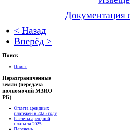
Документация 
< Назад
Вперёд >
Поиск
Поиск
Неразграниченные
земли (передача
полномочий МЗИО
РБ)
Оплата арендных
платежей в 2025 году
Расчеты арендной
платы за 2025
Перечень