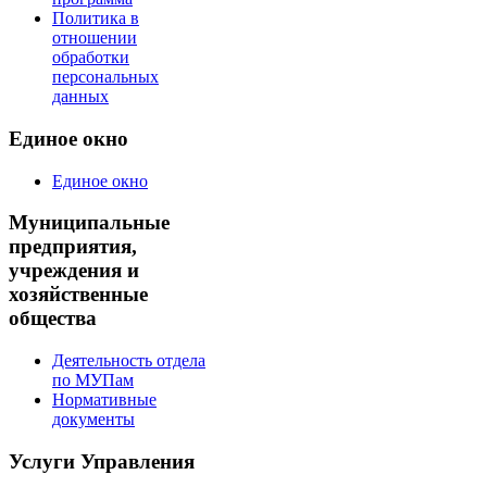
Политика в
отношении
обработки
персональных
данных
Единое окно
Единое окно
Муниципальные
предприятия,
учреждения и
хозяйственные
общества
Деятельность отдела
по МУПам
Нормативные
документы
Услуги Управления