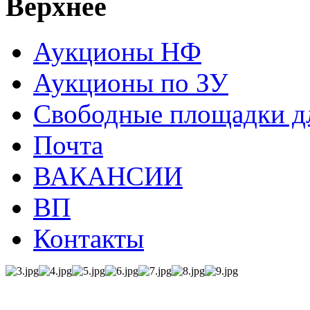
Верхнее
Аукционы НФ
Аукционы по ЗУ
Свободные площадки дл
Почта
ВАКАНСИИ
ВП
Контакты