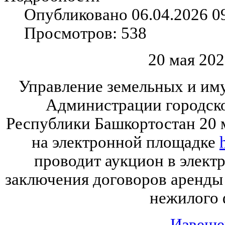
Опубликовано 06.04.2026 0
Просмотров: 538
20 мая 202
Управление земельных и и
Администрации городско
Республики Башкортостан 20 м
на электронной площадке
проводит аукцион в элект
заключения договоров аренды
нежилого 
Извеще