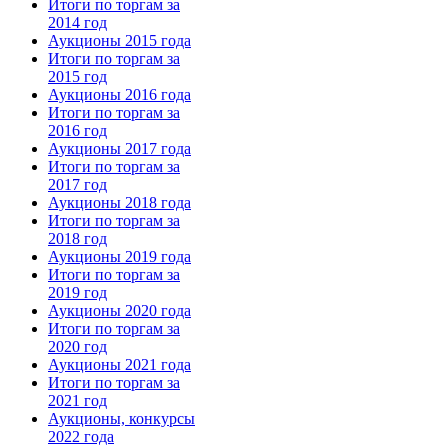
Итоги по торгам за
2014 год
Аукционы 2015 года
Итоги по торгам за
2015 год
Аукционы 2016 года
Итоги по торгам за
2016 год
Аукционы 2017 года
Итоги по торгам за
2017 год
Аукционы 2018 года
Итоги по торгам за
2018 год
Аукционы 2019 года
Итоги по торгам за
2019 год
Аукционы 2020 года
Итоги по торгам за
2020 год
Аукционы 2021 года
Итоги по торгам за
2021 год
Аукционы, конкурсы
2022 года