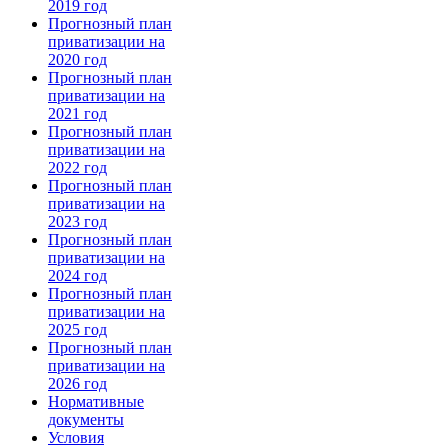
2019 год
Прогнозный план
приватизации на
2020 год
Прогнозный план
приватизации на
2021 год
Прогнозный план
приватизации на
2022 год
Прогнозный план
приватизации на
2023 год
Прогнозный план
приватизации на
2024 год
Прогнозный план
приватизации на
2025 год
Прогнозный план
приватизации на
2026 год
Нормативные
документы
Условия