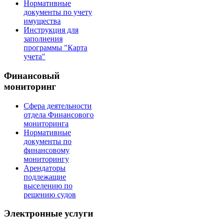
Нормативные
документы по учету
имущества
Инструкция для
заполнения
программы "Карта
учета"
Финансовый
мониторинг
Сфера деятельности
отдела Финансового
мониторинга
Нормативные
документы по
финансовому
мониторингу
Арендаторы
подлежащие
выселению по
решению судов
Электронные услуги