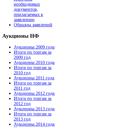
необходимых
документов,
прилагаемых к
заявлению
Образцы заявлений
Аукционы НФ
Аукционы 2009 года
Итоги по торгам за
2009 год
Аукционы 2010 года
Итоги по торгам за
2010 год
Аукционы 2011 года
Итоги по торгам за
2011 год
Аукционы 2012 года
Итоги по торгам за
2012 год
Аукционы 2013 года
Итоги по торгам за
2013 год
Аукционы 2014 года