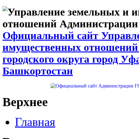
Официальный сайт Управле
имущественных отношений
городского округа город Уф
Башкортостан
Верхнее
Главная