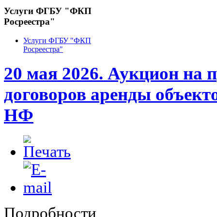
Услуги ФГБУ "ФКП
Росреестра"
Услуги ФГБУ "ФКП
Росреестра"
20 мая 2026. Аукцион на 
договоров аренды объект
НФ
Подробности