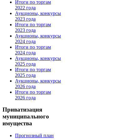
Итоги по торгам
2022 года
Аукционы, конкурсы
2023 года
Итоги по торгам
2023 года
Аукционы, конкурсы
2024 года
Итоги по торгам
2024 года
Аукционы, конкурсы
2025 года
Итоги по торгам
2025 года
Аукционы, конкурсы
2026 года
Итоги по торгам
2026 года
Приватизация
муниципального
имущества
Прогнозный план