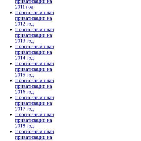
приватизации на
2011 год
Прогнозный план
приватизации на
2012 год
Прогнозный план
приватизации на
2013 год
Прогнозный план
приватизации на
2014 год
Прогнозный план
приватизации на
2015 год
Прогнозный план
приватизации на
2016 год
Прогнозный план
приватизации на
2017 год
Прогнозный план
приватизации на
2018 год
Прогнозный план
приватизации на