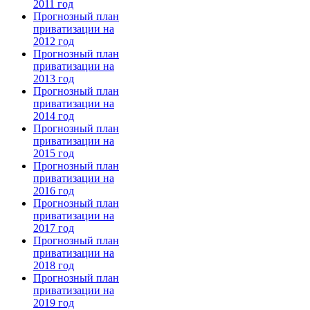
2011 год
Прогнозный план
приватизации на
2012 год
Прогнозный план
приватизации на
2013 год
Прогнозный план
приватизации на
2014 год
Прогнозный план
приватизации на
2015 год
Прогнозный план
приватизации на
2016 год
Прогнозный план
приватизации на
2017 год
Прогнозный план
приватизации на
2018 год
Прогнозный план
приватизации на
2019 год