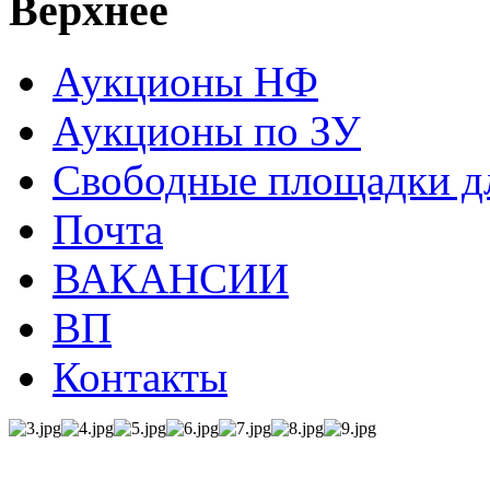
Верхнее
Аукционы НФ
Аукционы по ЗУ
Свободные площадки дл
Почта
ВАКАНСИИ
ВП
Контакты