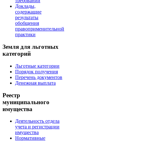
требований
Доклады,
содержащие
результаты
обобщения
правоприменительной
практики
Земля для льготных
категорий
Льготные категории
Порядок получения
Перечень документов
Денежная выплата
Реестр
муниципального
имущества
Деятельность отдела
учета и регистрации
имущества
Нормативные