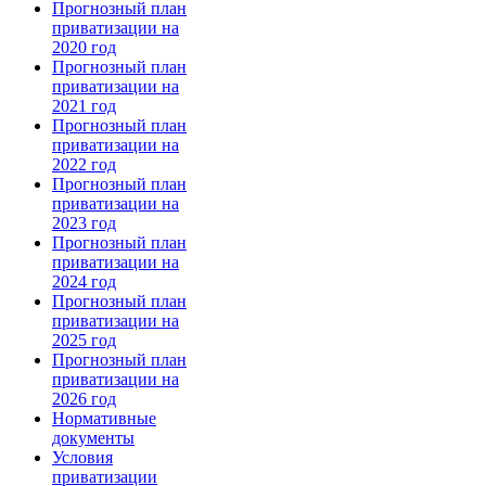
Прогнозный план
приватизации на
2020 год
Прогнозный план
приватизации на
2021 год
Прогнозный план
приватизации на
2022 год
Прогнозный план
приватизации на
2023 год
Прогнозный план
приватизации на
2024 год
Прогнозный план
приватизации на
2025 год
Прогнозный план
приватизации на
2026 год
Нормативные
документы
Условия
приватизации