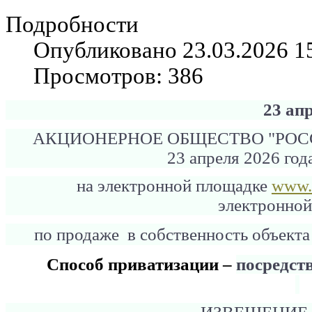
Подробности
Опубликовано 23.03.2026 1
Просмотров: 386
23 ап
АКЦИОНЕРНОЕ ОБЩЕСТВО "РО
23 апреля 2026 года
на электронной площадке
www.l
электронно
по продаже в собственность объект
Способ приватизации –
посредст