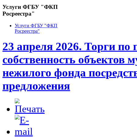
Услуги ФГБУ "ФКП
Росреестра"
Услуги ФГБУ "ФКП
Росреестра"
23 апреля 2026. Торги по 
собственность объектов 
нежилого фонда посредст
предложения