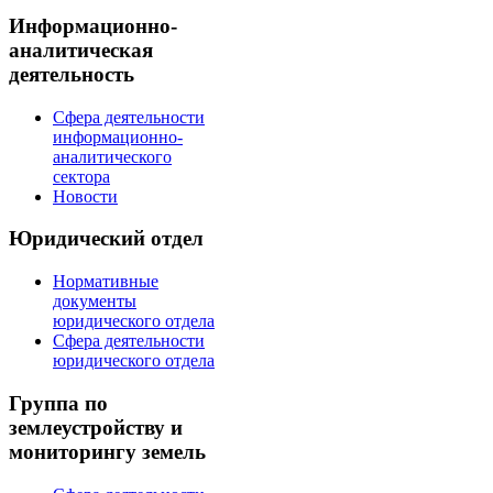
Информационно-
аналитическая
деятельность
Сфера деятельности
информационно-
аналитического
сектора
Новости
Юридический отдел
Нормативные
документы
юридического отдела
Сфера деятельности
юридического отдела
Группа по
землеустройству и
мониторингу земель