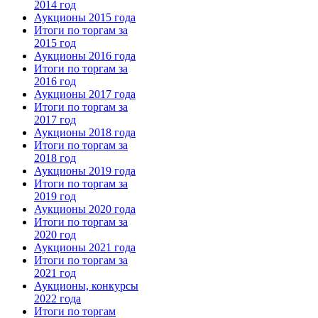
2014 год
Аукционы 2015 года
Итоги по торгам за
2015 год
Аукционы 2016 года
Итоги по торгам за
2016 год
Аукционы 2017 года
Итоги по торгам за
2017 год
Аукционы 2018 года
Итоги по торгам за
2018 год
Аукционы 2019 года
Итоги по торгам за
2019 год
Аукционы 2020 года
Итоги по торгам за
2020 год
Аукционы 2021 года
Итоги по торгам за
2021 год
Аукционы, конкурсы
2022 года
Итоги по торгам