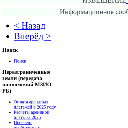
ИЗВЕЩЕНИЕ
Информационное соо
< Назад
Вперёд >
Поиск
Поиск
Неразграниченные
земли (передача
полномочий МЗИО
РБ)
Оплата арендных
платежей в 2025 году
Расчеты арендной
платы за 2025
Перечень
необходимых