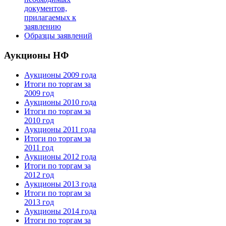
документов,
прилагаемых к
заявлению
Образцы заявлений
Аукционы НФ
Аукционы 2009 года
Итоги по торгам за
2009 год
Аукционы 2010 года
Итоги по торгам за
2010 год
Аукционы 2011 года
Итоги по торгам за
2011 год
Аукционы 2012 года
Итоги по торгам за
2012 год
Аукционы 2013 года
Итоги по торгам за
2013 год
Аукционы 2014 года
Итоги по торгам за