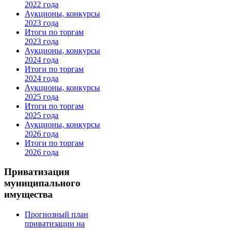
2022 года
Аукционы, конкурсы
2023 года
Итоги по торгам
2023 года
Аукционы, конкурсы
2024 года
Итоги по торгам
2024 года
Аукционы, конкурсы
2025 года
Итоги по торгам
2025 года
Аукционы, конкурсы
2026 года
Итоги по торгам
2026 года
Приватизация
муниципального
имущества
Прогнозный план
приватизации на