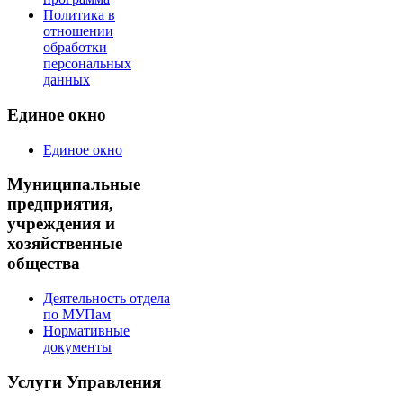
Политика в
отношении
обработки
персональных
данных
Единое окно
Единое окно
Муниципальные
предприятия,
учреждения и
хозяйственные
общества
Деятельность отдела
по МУПам
Нормативные
документы
Услуги Управления