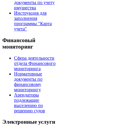
документы по учету
имущества
Инструкция для
заполнения
программы "Карта
учета"
Финансовый
мониторинг
Сфера деятельности
отдела Финансового
мониторинга
Нормативные
документы по
финансовому
мониторингу
Арендаторы
подлежащие
выселению по
решению судов
Электронные услуги