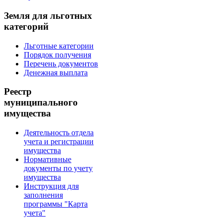
Земля для льготных
категорий
Льготные категории
Порядок получения
Перечень документов
Денежная выплата
Реестр
муниципального
имущества
Деятельность отдела
учета и регистрации
имущества
Нормативные
документы по учету
имущества
Инструкция для
заполнения
программы "Карта
учета"