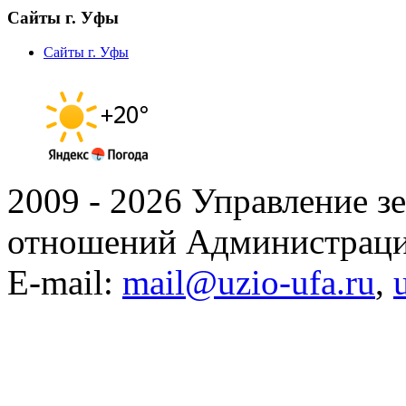
Сайты г. Уфы
Сайты г. Уфы
2009 - 2026 Управление 
отношений Администраци
E-mail:
mail@uzio-ufa.ru
,