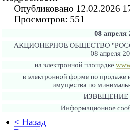
Опубликовано 12.02.2026 1
Просмотров: 551
08 апреля 
АКЦИОНЕРНОЕ ОБЩЕСТВО "РО
08 апреля 20
на электронной площадке
www.
в электронной форме по продаже 
имущества по минималь
ИЗВЕЩЕНИЕ
Информационное соо
< Назад