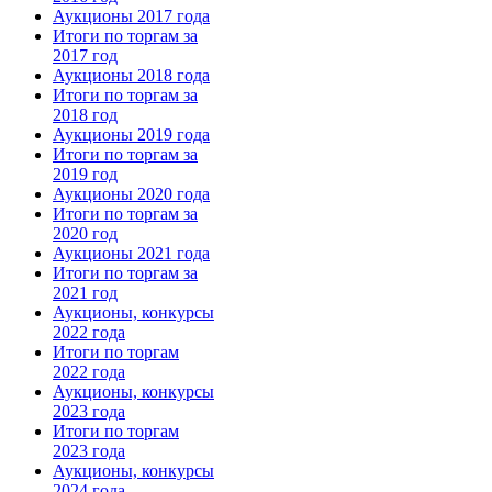
Аукционы 2017 года
Итоги по торгам за
2017 год
Аукционы 2018 года
Итоги по торгам за
2018 год
Аукционы 2019 года
Итоги по торгам за
2019 год
Аукционы 2020 года
Итоги по торгам за
2020 год
Аукционы 2021 года
Итоги по торгам за
2021 год
Аукционы, конкурсы
2022 года
Итоги по торгам
2022 года
Аукционы, конкурсы
2023 года
Итоги по торгам
2023 года
Аукционы, конкурсы
2024 года