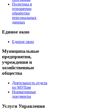
Политика в
отношении
обработки
персональных
данных
Единое окно
Единое окно
Муниципальные
предприятия,
учреждения и
хозяйственные
общества
Деятельность отдела
по МУПам
Нормативные
документы
Услуги Управления