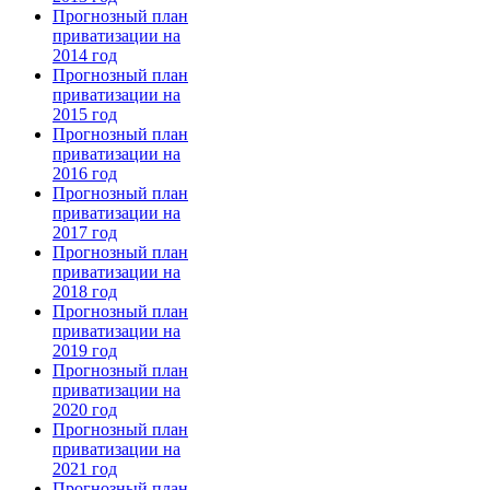
Прогнозный план
приватизации на
2014 год
Прогнозный план
приватизации на
2015 год
Прогнозный план
приватизации на
2016 год
Прогнозный план
приватизации на
2017 год
Прогнозный план
приватизации на
2018 год
Прогнозный план
приватизации на
2019 год
Прогнозный план
приватизации на
2020 год
Прогнозный план
приватизации на
2021 год
Прогнозный план