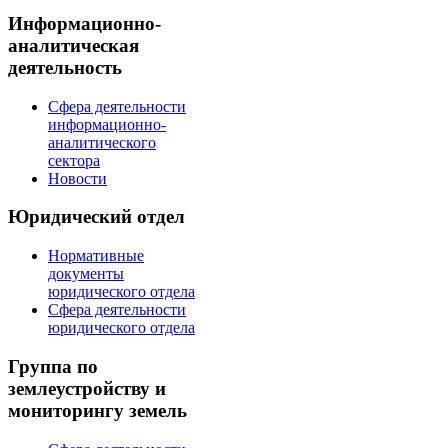
Информационно-
аналитическая
деятельность
Сфера деятельности
информационно-
аналитического
сектора
Новости
Юридический отдел
Нормативные
документы
юридического отдела
Сфера деятельности
юридического отдела
Группа по
землеустройству и
мониторингу земель