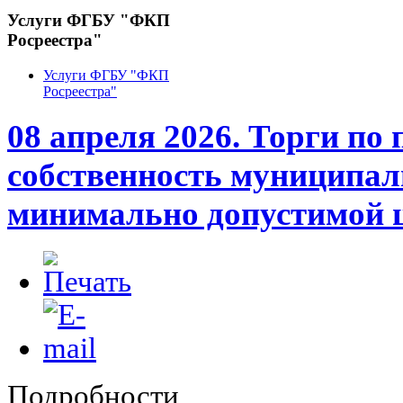
Услуги ФГБУ "ФКП
Росреестра"
Услуги ФГБУ "ФКП
Росреестра"
08 апреля 2026. Торги по 
собственность муниципал
минимально допустимой 
Подробности