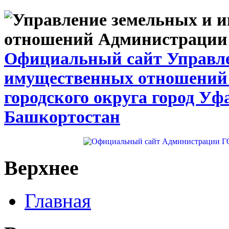
Официальный сайт Управле
имущественных отношений
городского округа город Уф
Башкортостан
Верхнее
Главная