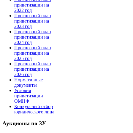
приватизации на
2022 год
Прогнозный план
приватизации на
2023 год
Прогнозный план
приватизации на
2024 год
Прогнозный план
приватизации на
2025 год
Прогнозный план
приватизации на
2026 год
Нормативные
документы
Условия
приватизации
ОМНФ
Конкурсный отбор
юридического лица
Аукционы по ЗУ