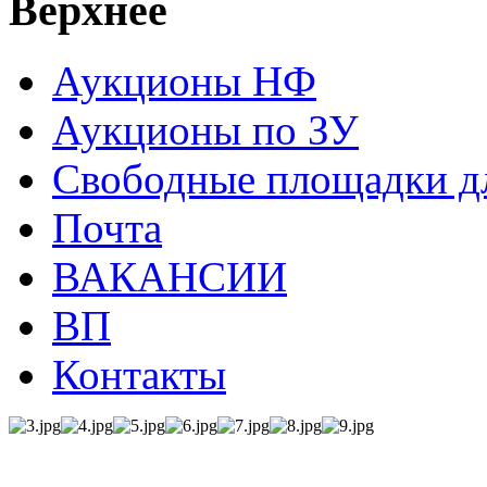
Верхнее
Аукционы НФ
Аукционы по ЗУ
Свободные площадки дл
Почта
ВАКАНСИИ
ВП
Контакты