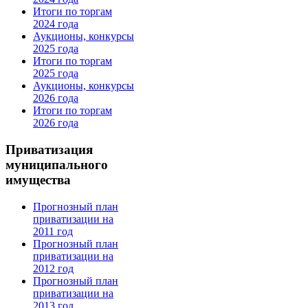
Итоги по торгам
2024 года
Аукционы, конкурсы
2025 года
Итоги по торгам
2025 года
Аукционы, конкурсы
2026 года
Итоги по торгам
2026 года
Приватизация
муниципального
имущества
Прогнозный план
приватизации на
2011 год
Прогнозный план
приватизации на
2012 год
Прогнозный план
приватизации на
2013 год