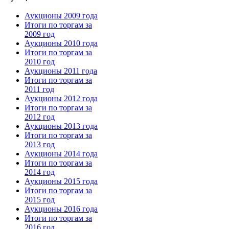
Аукционы 2009 года
Итоги по торгам за
2009 год
Аукционы 2010 года
Итоги по торгам за
2010 год
Аукционы 2011 года
Итоги по торгам за
2011 год
Аукционы 2012 года
Итоги по торгам за
2012 год
Аукционы 2013 года
Итоги по торгам за
2013 год
Аукционы 2014 года
Итоги по торгам за
2014 год
Аукционы 2015 года
Итоги по торгам за
2015 год
Аукционы 2016 года
Итоги по торгам за
2016 год