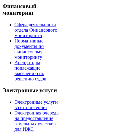
Финансовый
мониторинг
Сфера деятельности
отдела Финансового
мониторинга
Нормативные
документы по
финансовому
мониторингу
Арендаторы
подлежащие
выселению по
решению судов
Электронные услуги
Электронные услуги
в сети интернет
Электронная очередь
на предоставление
земельных участков
для ИЖС