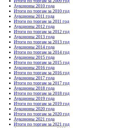
Итоги по торгам за 2009 год
Аукционы 2010 года
Итоги по торгам за 2010 год
Аукционы 2011 года
Итоги по торгам за 2011 год
Аукционы 2012 года
Итоги по торгам за 2012 год
Аукционы 2013 года
Итоги по торгам за 2013 год
Аукционы 2014 года
Итоги по торгам за 2014 год
Аукционы 2015 года
Итоги по торгам за 2015 год
Аукционы 2016 года
Итоги по торгам за 2016 год
Аукционы 2017 года
Итоги по торгам за 2017 год
Аукционы 2018 года
Итоги по торгам за 2018 год
Аукционы 2019 года
Итоги по торгам за 2019 год
Аукционы 2020 года
Итоги по торгам за 2020 год
Аукционы 2021 года
Итоги по торгам за 2021 год