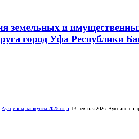
ия земельных и имущественны
руга город Уфа Республики Б
Аукционы, конкурсы 2026 года
13 февраля 2026. Аукцион по 