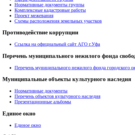
Нормативные документы группы
Комплексные кадастровые работы
Проект межевания
Схемы расположения земельных участков
Противодействие коррупции
Ссылка на официальный сайт АГО г.Уфа
Перечень муниципального нежилого фонда свобод
Перечень муниципального нежилого фонда городского ок
Муниципальные объекты культурного наследия
Нормативные документы
Перечень объектов культурного наследия
Презентационные альбомы
Единое окно
Единое окно