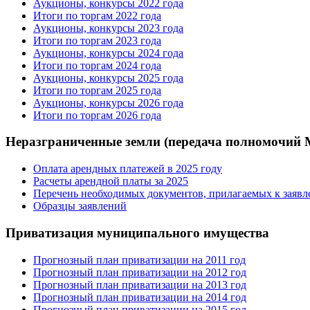
Аукционы, конкурсы 2022 года
Итоги по торгам 2022 года
Аукционы, конкурсы 2023 года
Итоги по торгам 2023 года
Аукционы, конкурсы 2024 года
Итоги по торгам 2024 года
Аукционы, конкурсы 2025 года
Итоги по торгам 2025 года
Аукционы, конкурсы 2026 года
Итоги по торгам 2026 года
Неразграниченные земли (передача полномочий
Оплата арендных платежей в 2025 году
Расчеты арендной платы за 2025
Перечень необходимых документов, прилагаемых к заяв
Образцы заявлений
Приватизация муниципального имущества
Прогнозный план приватизации на 2011 год
Прогнозный план приватизации на 2012 год
Прогнозный план приватизации на 2013 год
Прогнозный план приватизации на 2014 год
Прогнозный план приватизации на 2015 год