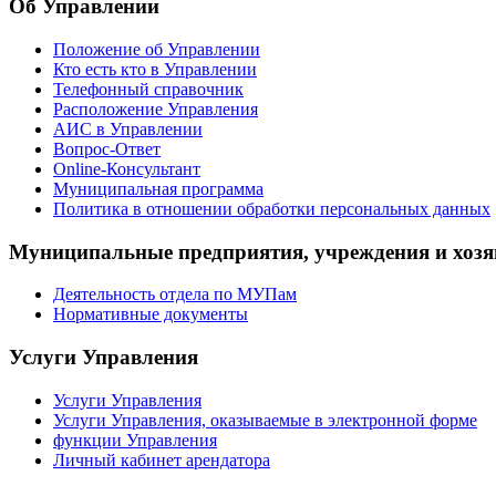
Об Управлении
Положение об Управлении
Кто есть кто в Управлении
Телефонный справочник
Расположение Управления
АИС в Управлении
Вопрос-Ответ
Online-Консультант
Муниципальная программа
Политика в отношении обработки персональных данных
Муниципальные предприятия, учреждения и хозя
Деятельность отдела по МУПам
Нормативные документы
Услуги Управления
Услуги Управления
Услуги Управления, оказываемые в электронной форме
функции Управления
Личный кабинет арендатора