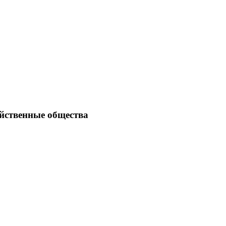
йственные общества