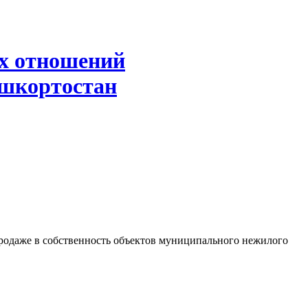
х отношений
ашкортостан
продаже в собственность объектов муниципального нежилого