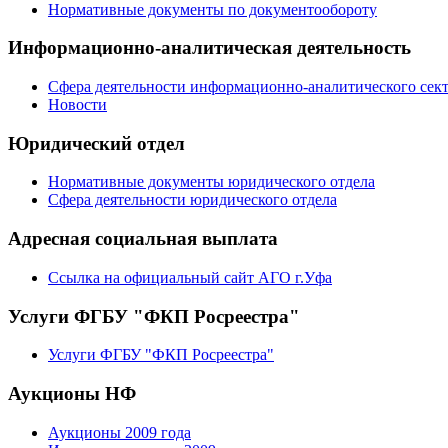
Нормативные документы по документообороту
Информационно-аналитическая деятельность
Сфера деятельности информационно-аналитического сек
Новости
Юридический отдел
Нормативные документы юридического отдела
Сфера деятельности юридического отдела
Адресная социальная выплата
Ссылка на официальный сайт АГО г.Уфа
Услуги ФГБУ "ФКП Росреестра"
Услуги ФГБУ "ФКП Росреестра"
Аукционы НФ
Аукционы 2009 года