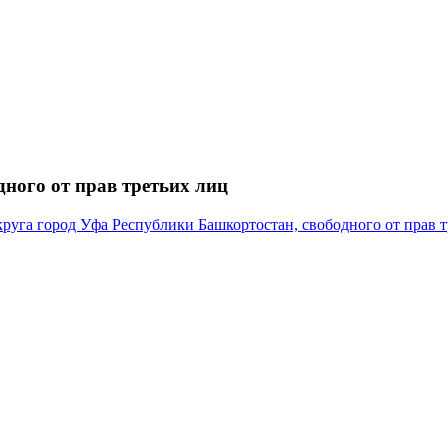
ного от прав третьих лиц
руга город Уфа Республики Башкортостан, свободного от прав т