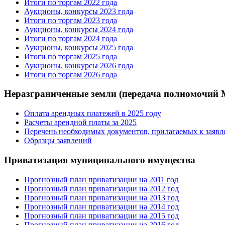
Итоги по торгам 2022 года
Аукционы, конкурсы 2023 года
Итоги по торгам 2023 года
Аукционы, конкурсы 2024 года
Итоги по торгам 2024 года
Аукционы, конкурсы 2025 года
Итоги по торгам 2025 года
Аукционы, конкурсы 2026 года
Итоги по торгам 2026 года
Неразграниченные земли (передача полномочий
Оплата арендных платежей в 2025 году
Расчеты арендной платы за 2025
Перечень необходимых документов, прилагаемых к заяв
Образцы заявлений
Приватизация муниципального имущества
Прогнозный план приватизации на 2011 год
Прогнозный план приватизации на 2012 год
Прогнозный план приватизации на 2013 год
Прогнозный план приватизации на 2014 год
Прогнозный план приватизации на 2015 год
Прогнозный план приватизации на 2016 год