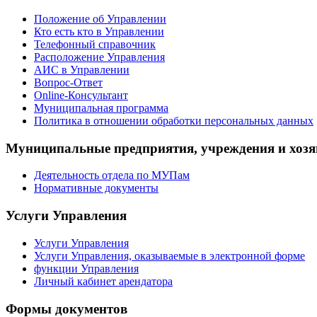
Положение об Управлении
Кто есть кто в Управлении
Телефонный справочник
Расположение Управления
АИС в Управлении
Вопрос-Ответ
Online-Консультант
Муниципальная программа
Политика в отношении обработки персональных данных
Муниципальные предприятия, учреждения и хозя
Деятельность отдела по МУПам
Нормативные документы
Услуги Управления
Услуги Управления
Услуги Управления, оказываемые в электронной форме
функции Управления
Личный кабинет арендатора
Формы документов