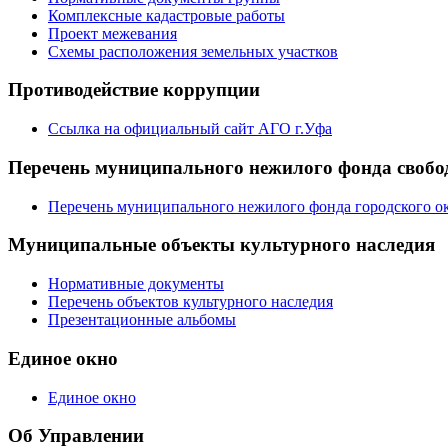
Комплексные кадастровые работы
Проект межевания
Схемы расположения земельных участков
Противодействие коррупции
Ссылка на официальный сайт АГО г.Уфа
Перечень муниципального нежилого фонда свобод
Перечень муниципального нежилого фонда городского ок
Муниципальные объекты культурного наследия
Нормативные документы
Перечень объектов культурного наследия
Презентационные альбомы
Единое окно
Единое окно
Об Управлении