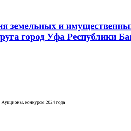
ия земельных и имущественны
руга город Уфа Республики Б
Аукционы, конкурсы 2024 года