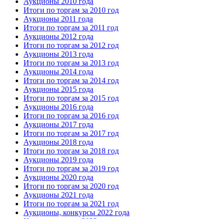
Аукционы 2010 года
Итоги по торгам за 2010 год
Аукционы 2011 года
Итоги по торгам за 2011 год
Аукционы 2012 года
Итоги по торгам за 2012 год
Аукционы 2013 года
Итоги по торгам за 2013 год
Аукционы 2014 года
Итоги по торгам за 2014 год
Аукционы 2015 года
Итоги по торгам за 2015 год
Аукционы 2016 года
Итоги по торгам за 2016 год
Аукционы 2017 года
Итоги по торгам за 2017 год
Аукционы 2018 года
Итоги по торгам за 2018 год
Аукционы 2019 года
Итоги по торгам за 2019 год
Аукционы 2020 года
Итоги по торгам за 2020 год
Аукционы 2021 года
Итоги по торгам за 2021 год
Аукционы, конкурсы 2022 года