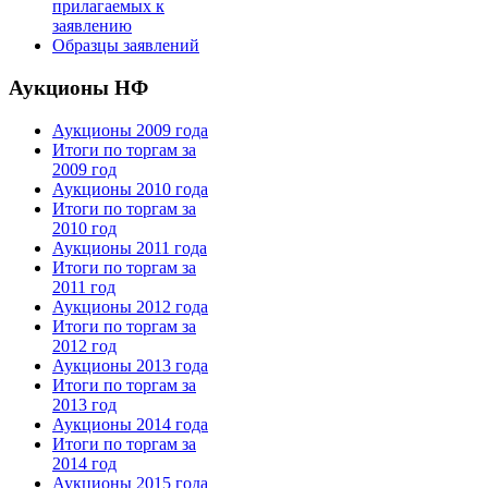
прилагаемых к
заявлению
Образцы заявлений
Аукционы НФ
Аукционы 2009 года
Итоги по торгам за
2009 год
Аукционы 2010 года
Итоги по торгам за
2010 год
Аукционы 2011 года
Итоги по торгам за
2011 год
Аукционы 2012 года
Итоги по торгам за
2012 год
Аукционы 2013 года
Итоги по торгам за
2013 год
Аукционы 2014 года
Итоги по торгам за
2014 год
Аукционы 2015 года