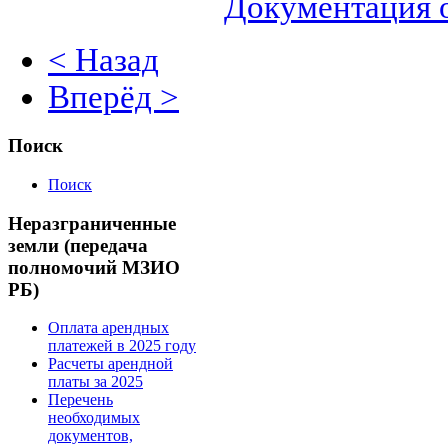
Документация 
< Назад
Вперёд >
Поиск
Поиск
Неразграниченные
земли (передача
полномочий МЗИО
РБ)
Оплата арендных
платежей в 2025 году
Расчеты арендной
платы за 2025
Перечень
необходимых
документов,