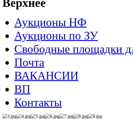
Верхнее
Аукционы НФ
Аукционы по ЗУ
Свободные площадки дл
Почта
ВАКАНСИИ
ВП
Контакты