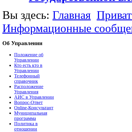
Вы здесь:
Главная
Приват
Информационные сообще
Об Управлении
Положение об
Управлении
Кто есть кто в
Управлении
Телефонный
справочник
Расположение
Управления
АИС в Управлении
Вопрос-Ответ
Online-Консультант
Муниципальная
программа
Политика в
отношении