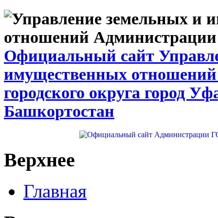
Официальный сайт Управле
имущественных отношений
городского округа город Уф
Башкортостан
Верхнее
Главная