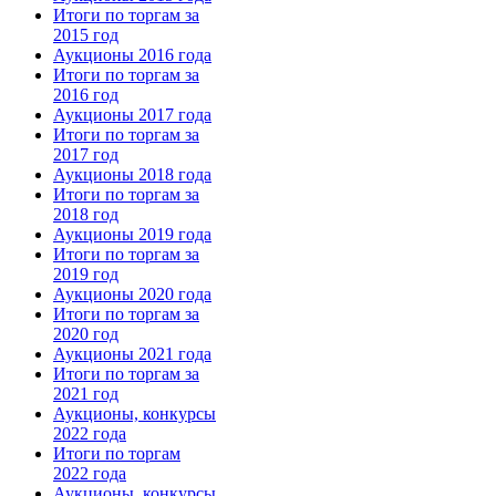
Итоги по торгам за
2015 год
Аукционы 2016 года
Итоги по торгам за
2016 год
Аукционы 2017 года
Итоги по торгам за
2017 год
Аукционы 2018 года
Итоги по торгам за
2018 год
Аукционы 2019 года
Итоги по торгам за
2019 год
Аукционы 2020 года
Итоги по торгам за
2020 год
Аукционы 2021 года
Итоги по торгам за
2021 год
Аукционы, конкурсы
2022 года
Итоги по торгам
2022 года
Аукционы, конкурсы