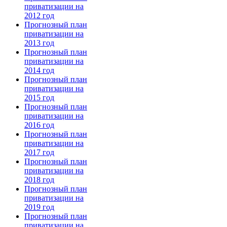
приватизации на
2012 год
Прогнозный план
приватизации на
2013 год
Прогнозный план
приватизации на
2014 год
Прогнозный план
приватизации на
2015 год
Прогнозный план
приватизации на
2016 год
Прогнозный план
приватизации на
2017 год
Прогнозный план
приватизации на
2018 год
Прогнозный план
приватизации на
2019 год
Прогнозный план
приватизации на