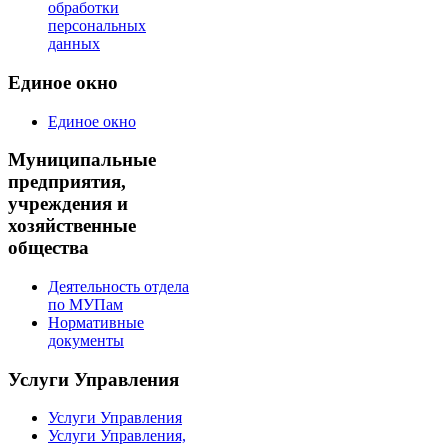
обработки
персональных
данных
Единое окно
Единое окно
Муниципальные
предприятия,
учреждения и
хозяйственные
общества
Деятельность отдела
по МУПам
Нормативные
документы
Услуги Управления
Услуги Управления
Услуги Управления,