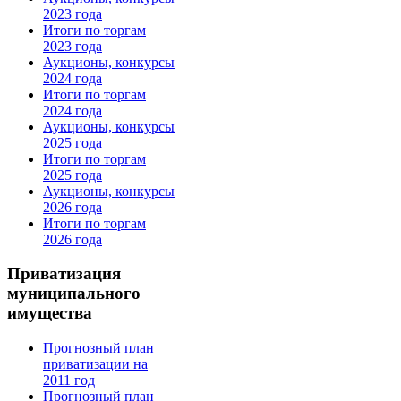
2023 года
Итоги по торгам
2023 года
Аукционы, конкурсы
2024 года
Итоги по торгам
2024 года
Аукционы, конкурсы
2025 года
Итоги по торгам
2025 года
Аукционы, конкурсы
2026 года
Итоги по торгам
2026 года
Приватизация
муниципального
имущества
Прогнозный план
приватизации на
2011 год
Прогнозный план