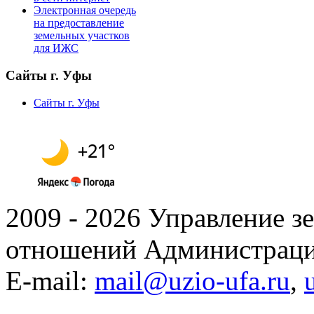
Электронная очередь
на предоставление
земельных участков
для ИЖС
Сайты г. Уфы
Сайты г. Уфы
2009 - 2026 Управление 
отношений Администраци
E-mail:
mail@uzio-ufa.ru
,