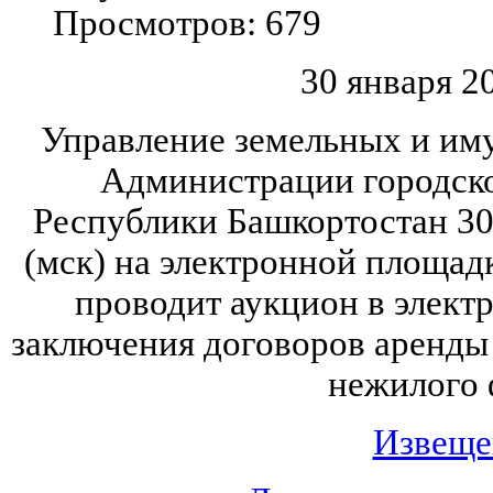
Просмотров: 679
30 января 20
Управление земельных и и
Администрации городско
Республики Башкортостан 30 
(мск) на электронной площад
проводит аукцион в элект
заключения договоров аренды
нежилого 
Извеще