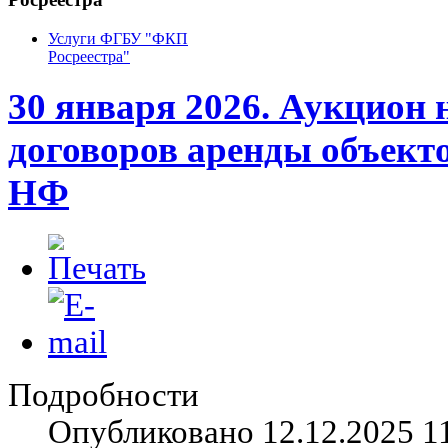
Услуги ФГБУ "ФКП
Росреестра"
30 января 2026. Аукцион 
договоров аренды объект
НФ
Подробности
Опубликовано 12.12.2025 1