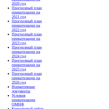
2020 год
Прогнозный план
приватизации на
2021 год
Прогнозный план
приватизации на
2022 год
Прогнозный план
приватизации на
2023 год
Прогнозный план
приватизации на
2024 год
Прогнозный план
приватизации на
2025 год
Прогнозный план
приватизации на
2026 год
Нормативные
документы
Условия
приватизации
ОМНФ
Конкурсный отбор