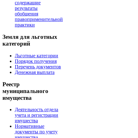
содержащие
результаты
обобщения
правоприменительной
практики
Земля для льготных
категорий
Льготные категории
Порядок получения
Перечень документов
Денежная выплата
Реестр
муниципального
имущества
Деятельность отдела
учета и регистрации
имущества
Нормативные
документы по учету
имущества