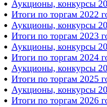
Аукционы, конкурсы 20
Итоги по торгам 2022 г
Аукционы, конкурсы 20
Итоги по торгам 2023 г
Аукционы, конкурсы 20
Итоги по торгам 2024 г
Аукционы, конкурсы 20
Итоги по торгам 2025 г
Аукционы, конкурсы 20
Итоги по торгам 2026 г