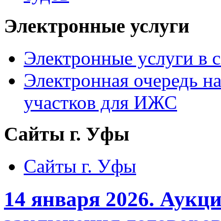
Электронные услуги
Электронные услуги в с
Электронная очередь н
участков для ИЖС
Сайты г. Уфы
Сайты г. Уфы
14 января 2026. Аукц