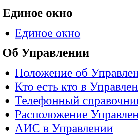
Единое окно
Единое окно
Об Управлении
Положение об Управле
Кто есть кто в Управле
Телефонный справочни
Расположение Управле
АИС в Управлении