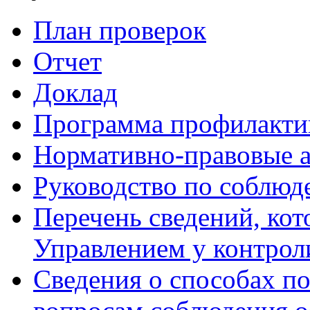
План проверок
Отчет
Доклад
Программа профилакти
Нормативно-правовые 
Руководство по соблюд
Перечень сведений, кот
Управлением у контрол
Сведения о способах п