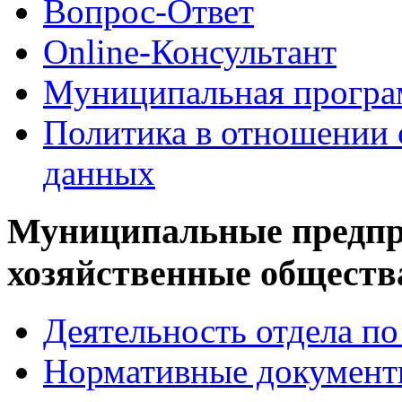
Вопрос-Ответ
Online-Консультант
Муниципальная програ
Политика в отношении 
данных
Муниципальные предпр
хозяйственные обществ
Деятельность отдела 
Нормативные докумен