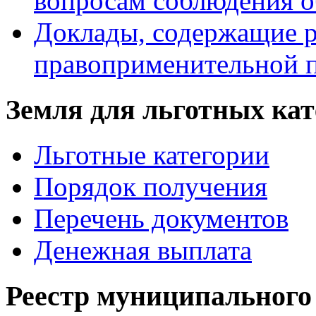
вопросам соблюдения о
Доклады, содержащие р
правоприменительной 
Земля для льготных ка
Льготные категории
Порядок получения
Перечень документов
Денежная выплата
Реестр муниципального