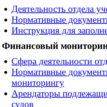
Деятельность отдела уч
Нормативные документ
Инструкция для заполн
Финансовый монитори
Сфера деятельности от
Нормативные документ
мониторингу
Арендаторы подлежащи
судов