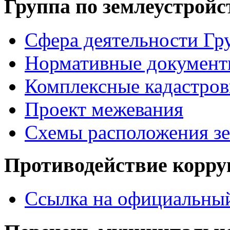
Группа по землеустройс
Сфера деятельности Гр
Нормативные документ
Комплексные кадастров
Проект межевания
Схемы расположения зе
Противодействие корр
Ссылка на официальный