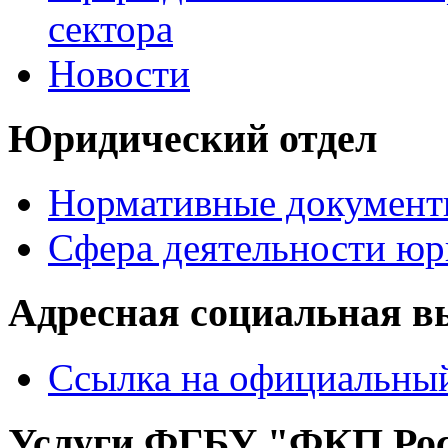
сектора
Новости
Юридический отдел
Нормативные документ
Сфера деятельности юр
Адресная социальная в
Ссылка на официальный
Услуги ФГБУ "ФКП Рос