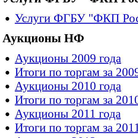
Услуги ФГБУ "ФКП Рос
Аукционы НФ
Аукционы 2009 года
Итоги по торгам за 200
Аукционы 2010 года
Итоги по торгам за 201
Аукционы 2011 года
Итоги по торгам за 201