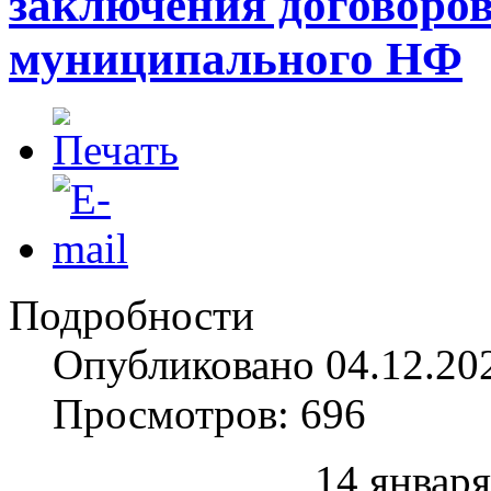
заключения договоров
муниципального НФ
Подробности
Опубликовано 04.12.20
Просмотров: 696
14 января