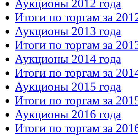
Аукционы 2012 года
Итоги по торгам за 201
Аукционы 2013 года
Итоги по торгам за 201
Аукционы 2014 года
Итоги по торгам за 201
Аукционы 2015 года
Итоги по торгам за 201
Аукционы 2016 года
Итоги по торгам за 201