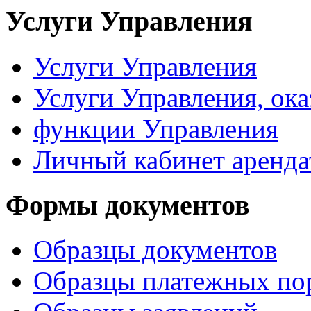
Услуги Управления
Услуги Управления
Услуги Управления, ок
функции Управления
Личный кабинет аренда
Формы документов
Образцы документов
Образцы платежных по