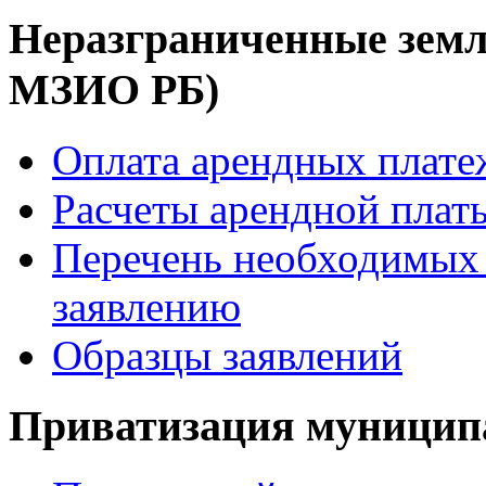
Неразграниченные земл
МЗИО РБ)
Оплата арендных плате
Расчеты арендной платы
Перечень необходимых 
заявлению
Образцы заявлений
Приватизация муницип