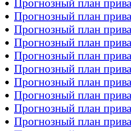
Прогнозный план прива
Прогнозный план прива
Прогнозный план прива
Прогнозный план прива
Прогнозный план прива
Прогнозный план прива
Прогнозный план прива
Прогнозный план прива
Прогнозный план прива
Прогнозный план прива