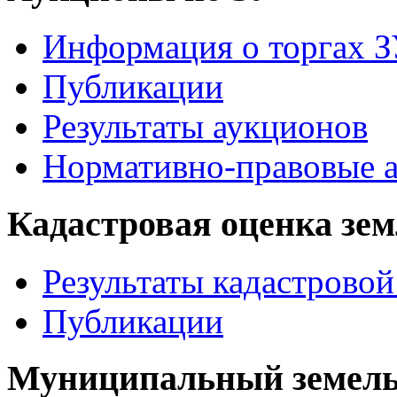
Информация о торгах 
Публикации
Результаты аукционов
Нормативно-правовые 
Кадастровая оценка зе
Результаты кадастровой
Публикации
Муниципальный земель