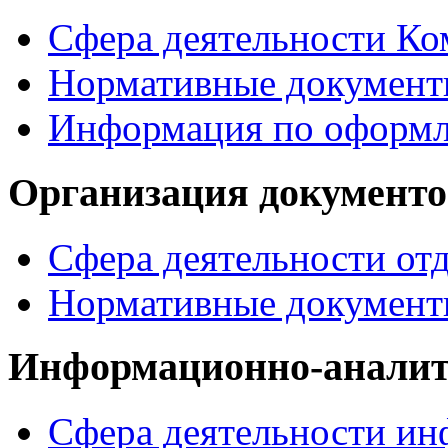
Сфера деятельности Ко
Нормативные докумен
Информация по офор
Организация документо
Сфера деятельности от
Нормативные документ
Информационно-аналит
Сфера деятельности ин