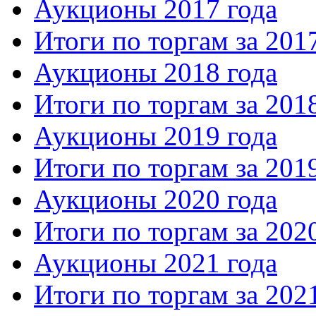
Аукционы 2017 года
Итоги по торгам за 201
Аукционы 2018 года
Итоги по торгам за 201
Аукционы 2019 года
Итоги по торгам за 201
Аукционы 2020 года
Итоги по торгам за 202
Аукционы 2021 года
Итоги по торгам за 202