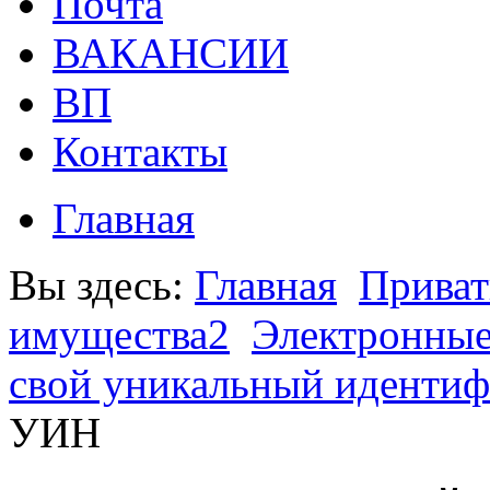
Почта
ВАКАНСИИ
ВП
Контакты
Главная
Вы здесь:
Главная
Приват
имущества2
Электронные
свой уникальный идентиф
УИН