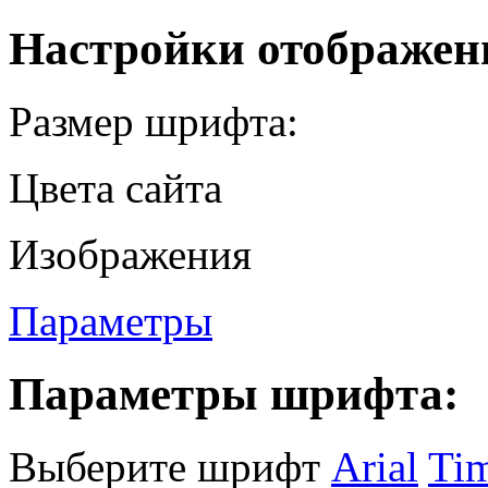
Настройки отображен
Размер шрифта:
Цвета сайта
Изображения
Параметры
Параметры шрифта:
Выберите шрифт
Arial
Ti