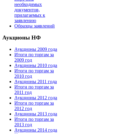
необходимых
документов,
прилагаемых к
заявлению
Образцы заявлений
Аукционы НФ
Аукционы 2009 года
Итоги по торгам за
2009 год
Аукционы 2010 года
Итоги по торгам за
2010 год
Аукционы 2011 года
Итоги по торгам за
2011 год
Аукционы 2012 года
Итоги по торгам за
2012 год
Аукционы 2013 года
Итоги по торгам за
2013 год
Аукционы 2014 года