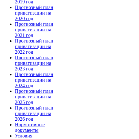
2019 год
Прогнозный план
приватизации на
2020 год
Прогнозный план
приватизации на
2021 год
Прогнозный план
приватизации на
2022 год
Прогнозный план
приватизации на
2023 год
Прогнозный план
приватизации на
2024 год
Прогнозный план
приватизации на
2025 год
Прогнозный план
приватизации на
2026 год
Нормативные
документы
Условия