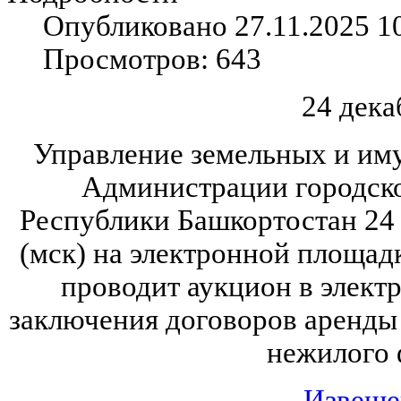
Опубликовано 27.11.2025 1
Просмотров: 643
24 дека
Управление земельных и и
Администрации городско
Республики Башкортостан 24 
(мск) на электронной площад
проводит аукцион в элект
заключения договоров аренды
нежилого 
Извеще