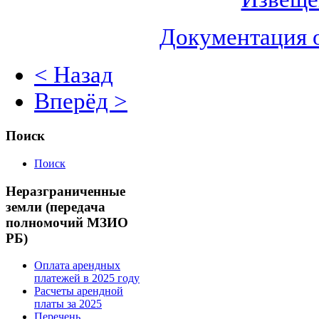
Документация 
< Назад
Вперёд >
Поиск
Поиск
Неразграниченные
земли (передача
полномочий МЗИО
РБ)
Оплата арендных
платежей в 2025 году
Расчеты арендной
платы за 2025
Перечень