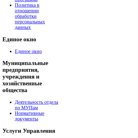
Политика в
отношении
обработки
персональных
данных
Единое окно
Единое окно
Муниципальные
предприятия,
учреждения и
хозяйственные
общества
Деятельность отдела
по МУПам
Нормативные
документы
Услуги Управления