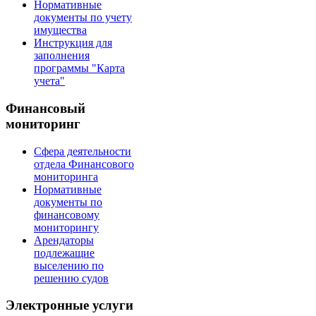
Нормативные
документы по учету
имущества
Инструкция для
заполнения
программы "Карта
учета"
Финансовый
мониторинг
Сфера деятельности
отдела Финансового
мониторинга
Нормативные
документы по
финансовому
мониторингу
Арендаторы
подлежащие
выселению по
решению судов
Электронные услуги