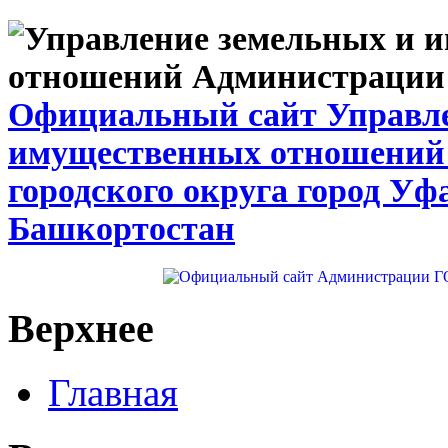
Официальный сайт Управле
имущественных отношений
городского округа город Уф
Башкортостан
Верхнее
Главная