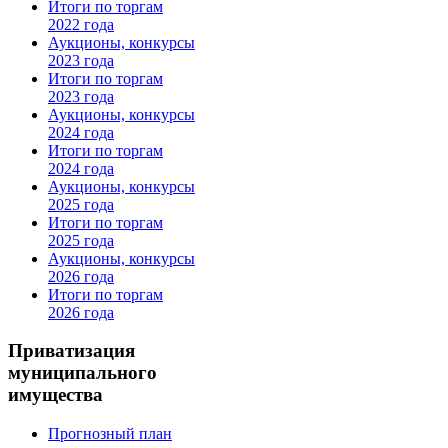
Итоги по торгам
2022 года
Аукционы, конкурсы
2023 года
Итоги по торгам
2023 года
Аукционы, конкурсы
2024 года
Итоги по торгам
2024 года
Аукционы, конкурсы
2025 года
Итоги по торгам
2025 года
Аукционы, конкурсы
2026 года
Итоги по торгам
2026 года
Приватизация
муниципального
имущества
Прогнозный план