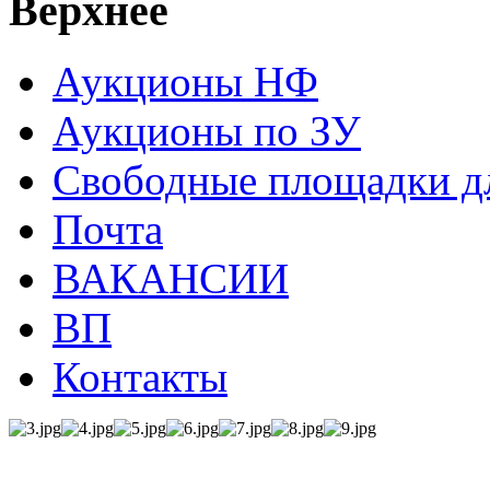
Верхнее
Аукционы НФ
Аукционы по ЗУ
Свободные площадки дл
Почта
ВАКАНСИИ
ВП
Контакты