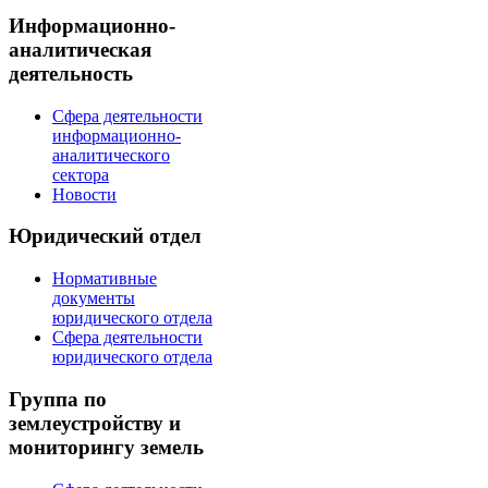
Информационно-
аналитическая
деятельность
Сфера деятельности
информационно-
аналитического
сектора
Новости
Юридический отдел
Нормативные
документы
юридического отдела
Сфера деятельности
юридического отдела
Группа по
землеустройству и
мониторингу земель