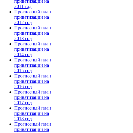
приватизации на
2011 год
Прогнозный план
приватизации на
2012 год
Прогнозный план
приватизации на
2013 год
Прогнозный план
приватизации на
2014 год
Прогнозный план
приватизации на
2015 год
Прогнозный план
приватизации на
2016 год
Прогнозный план
приватизации на
2017 год
Прогнозный план
приватизации на
2018 год
Прогнозный план
приватизации на