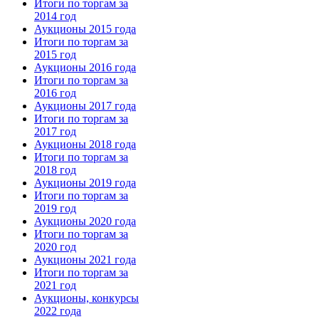
Итоги по торгам за
2014 год
Аукционы 2015 года
Итоги по торгам за
2015 год
Аукционы 2016 года
Итоги по торгам за
2016 год
Аукционы 2017 года
Итоги по торгам за
2017 год
Аукционы 2018 года
Итоги по торгам за
2018 год
Аукционы 2019 года
Итоги по торгам за
2019 год
Аукционы 2020 года
Итоги по торгам за
2020 год
Аукционы 2021 года
Итоги по торгам за
2021 год
Аукционы, конкурсы
2022 года