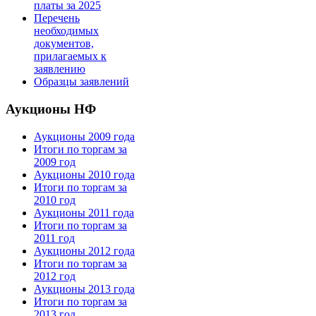
платы за 2025
Перечень
необходимых
документов,
прилагаемых к
заявлению
Образцы заявлений
Аукционы НФ
Аукционы 2009 года
Итоги по торгам за
2009 год
Аукционы 2010 года
Итоги по торгам за
2010 год
Аукционы 2011 года
Итоги по торгам за
2011 год
Аукционы 2012 года
Итоги по торгам за
2012 год
Аукционы 2013 года
Итоги по торгам за
2013 год