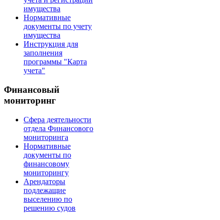
имущества
Нормативные
документы по учету
имущества
Инструкция для
заполнения
программы "Карта
учета"
Финансовый
мониторинг
Сфера деятельности
отдела Финансового
мониторинга
Нормативные
документы по
финансовому
мониторингу
Арендаторы
подлежащие
выселению по
решению судов