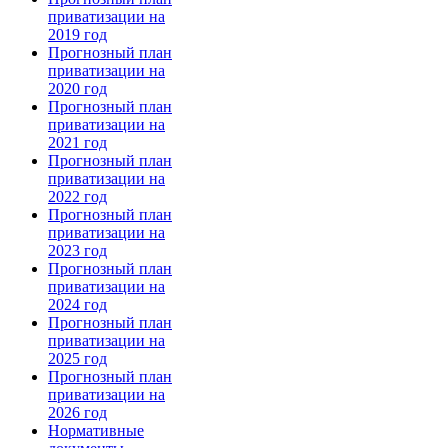
приватизации на
2019 год
Прогнозный план
приватизации на
2020 год
Прогнозный план
приватизации на
2021 год
Прогнозный план
приватизации на
2022 год
Прогнозный план
приватизации на
2023 год
Прогнозный план
приватизации на
2024 год
Прогнозный план
приватизации на
2025 год
Прогнозный план
приватизации на
2026 год
Нормативные