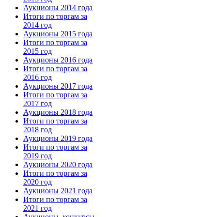
Аукционы 2014 года
Итоги по торгам за
2014 год
Аукционы 2015 года
Итоги по торгам за
2015 год
Аукционы 2016 года
Итоги по торгам за
2016 год
Аукционы 2017 года
Итоги по торгам за
2017 год
Аукционы 2018 года
Итоги по торгам за
2018 год
Аукционы 2019 года
Итоги по торгам за
2019 год
Аукционы 2020 года
Итоги по торгам за
2020 год
Аукционы 2021 года
Итоги по торгам за
2021 год
Аукционы, конкурсы