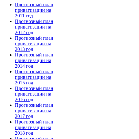
Прогнозный план
приватизации на
2011 год
Прогнозный план
приватизации на
2012 год
Прогнозный план
приватизации на
2013 год
Прогнозный план
приватизации на
2014 год
Прогнозный план
приватизации на
2015 год
Прогнозный план
приватизации на
2016 год
Прогнозный план
приватизации на
2017 год
Прогнозный план
приватизации на
2018 год
Прогнозный план