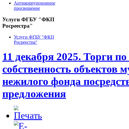
Антикоррупционное
просвещение
Услуги ФГБУ "ФКП
Росреестра"
Услуги ФГБУ "ФКП
Росреестра"
11 декабря 2025. Торги по
собственность объектов 
нежилого фонда посредст
предложения