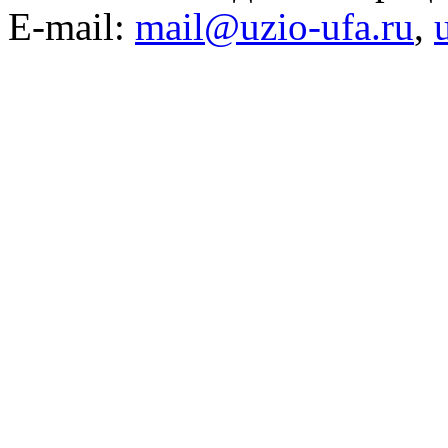
E-mail:
mail@uzio-ufa.ru
,