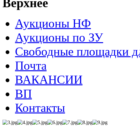
Верхнее
Аукционы НФ
Аукционы по ЗУ
Свободные площадки дл
Почта
ВАКАНСИИ
ВП
Контакты