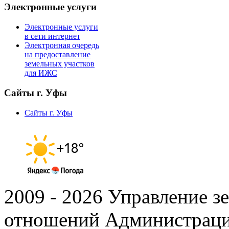
Электронные услуги
Электронные услуги
в сети интернет
Электронная очередь
на предоставление
земельных участков
для ИЖС
Сайты г. Уфы
Сайты г. Уфы
2009 - 2026 Управление 
отношений Администраци