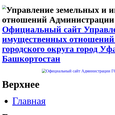
Официальный сайт Управле
имущественных отношений
городского округа город Уф
Башкортостан
Верхнее
Главная