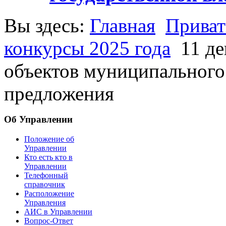
Вы здесь:
Главная
Приват
конкурсы 2025 года
11 де
объектов муниципального
предложения
Об Управлении
Положение об
Управлении
Кто есть кто в
Управлении
Телефонный
справочник
Расположение
Управления
АИС в Управлении
Вопрос-Ответ