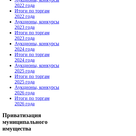
2022 года
Итоги по торгам
2022 года
Аукционы, конкурсы
2023 года
Итоги по торгам
2023 года
Аукционы, конкурсы
2024 года
Итоги по торгам
2024 года
Аукционы, конкурсы
2025 года
Итоги по торгам
2025 года
Аукционы, конкурсы
2026 года
Итоги по торгам
2026 года
Приватизация
муниципального
имущества