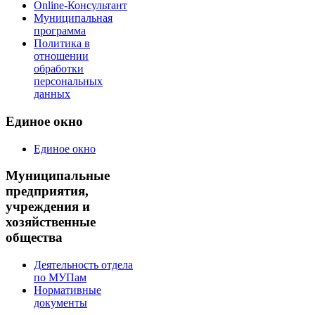
Online-Консультант
Муниципальная
программа
Политика в
отношении
обработки
персональных
данных
Единое окно
Единое окно
Муниципальные
предприятия,
учреждения и
хозяйственные
общества
Деятельность отдела
по МУПам
Нормативные
документы