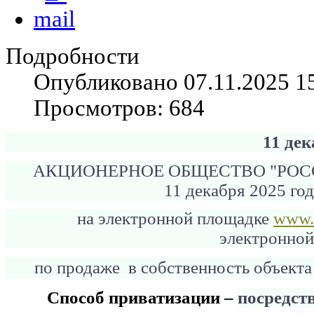
Подробности
Опубликовано 07.11.2025 1
Просмотров: 684
11 де
АКЦИОНЕРНОЕ ОБЩЕСТВО "РО
11 декабря 2025 год
на электронной площадке
www.l
электронно
по продаже в собственность объект
Способ приватизации –
посредст