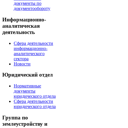
документы по
документообороту
Информационно-
аналитическая
деятельность
Сфера деятельности
информационно-
аналитического
сектора
Новости
Юридический отдел
Нормативные
документы
юридического отдела
Сфера деятельности
юридического отдела
Группа по
землеустройству и