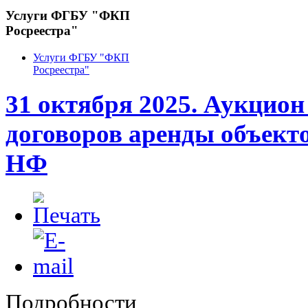
Услуги ФГБУ "ФКП
Росреестра"
Услуги ФГБУ "ФКП
Росреестра"
31 октября 2025. Аукцион
договоров аренды объект
НФ
Подробности