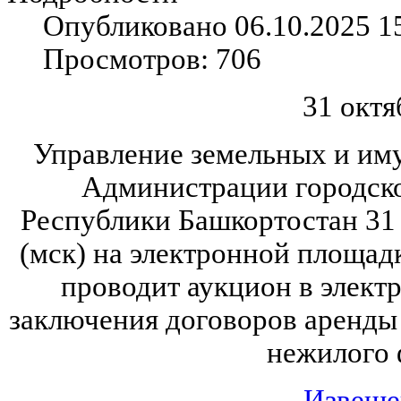
Опубликовано 06.10.2025 1
Просмотров: 706
31 октя
Управление земельных и и
Администрации городско
Республики Башкортостан 31 
(мск) на электронной площад
проводит аукцион в элект
заключения договоров аренды
нежилого 
Извеще