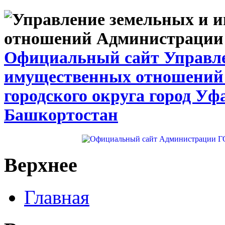
Официальный сайт Управле
имущественных отношений
городского округа город Уф
Башкортостан
Верхнее
Главная