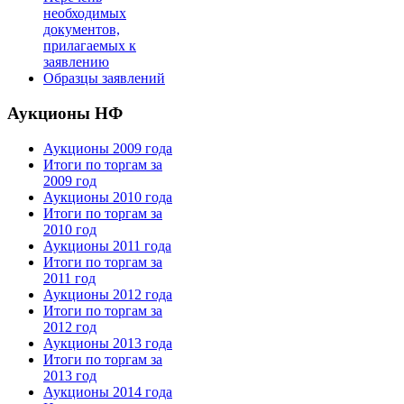
необходимых
документов,
прилагаемых к
заявлению
Образцы заявлений
Аукционы НФ
Аукционы 2009 года
Итоги по торгам за
2009 год
Аукционы 2010 года
Итоги по торгам за
2010 год
Аукционы 2011 года
Итоги по торгам за
2011 год
Аукционы 2012 года
Итоги по торгам за
2012 год
Аукционы 2013 года
Итоги по торгам за
2013 год
Аукционы 2014 года