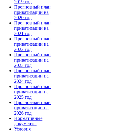
2019 год
Прогнозный план
приватизации на
2020 год
Прогнозный план
приватизации на
2021 год
Прогнозный план
приватизации на
2022 год
Прогнозный план
приватизации на
2023 год
Прогнозный план
приватизации на
2024 год
Прогнозный план
приватизации на
2025 год
Прогнозный план
приватизации на
2026 год
Нормативные
документы
Условия