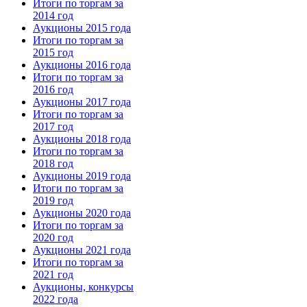
Итоги по торгам за
2014 год
Аукционы 2015 года
Итоги по торгам за
2015 год
Аукционы 2016 года
Итоги по торгам за
2016 год
Аукционы 2017 года
Итоги по торгам за
2017 год
Аукционы 2018 года
Итоги по торгам за
2018 год
Аукционы 2019 года
Итоги по торгам за
2019 год
Аукционы 2020 года
Итоги по торгам за
2020 год
Аукционы 2021 года
Итоги по торгам за
2021 год
Аукционы, конкурсы
2022 года