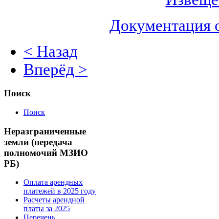
Документация 
< Назад
Вперёд >
Поиск
Поиск
Неразграниченные
земли (передача
полномочий МЗИО
РБ)
Оплата арендных
платежей в 2025 году
Расчеты арендной
платы за 2025
Перечень