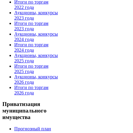
Итоги по торгам
2022 года
Аукционы, конкурсы
2023 года
Итоги по торгам
2023 года
Аукционы, конкурсы
2024 года
Итоги по торгам
2024 года
Аукционы, конкурсы
2025 года
Итоги по торгам
2025 года
Аукционы, конкурсы
2026 года
Итоги по торгам
2026 года
Приватизация
муниципального
имущества
Прогнозный план