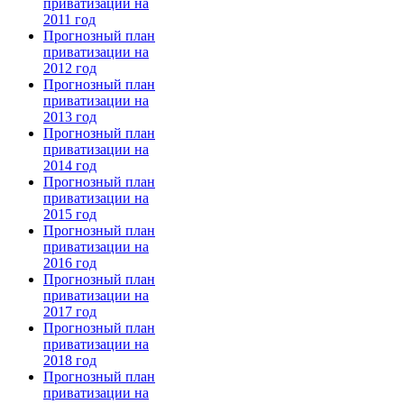
приватизации на
2011 год
Прогнозный план
приватизации на
2012 год
Прогнозный план
приватизации на
2013 год
Прогнозный план
приватизации на
2014 год
Прогнозный план
приватизации на
2015 год
Прогнозный план
приватизации на
2016 год
Прогнозный план
приватизации на
2017 год
Прогнозный план
приватизации на
2018 год
Прогнозный план
приватизации на