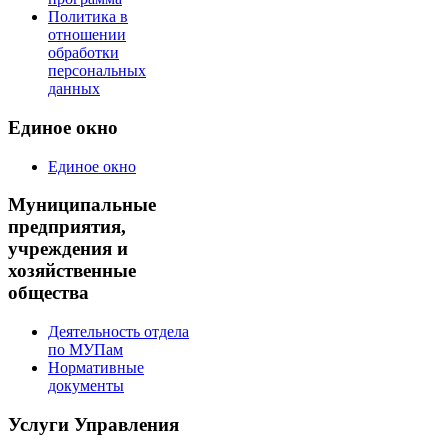
Политика в
отношении
обработки
персональных
данных
Единое окно
Единое окно
Муниципальные
предприятия,
учреждения и
хозяйственные
общества
Деятельность отдела
по МУПам
Нормативные
документы
Услуги Управления