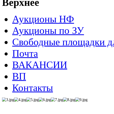
Верхнее
Аукционы НФ
Аукционы по ЗУ
Свободные площадки дл
Почта
ВАКАНСИИ
ВП
Контакты