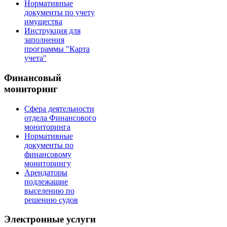
Нормативные
документы по учету
имущества
Инструкция для
заполнения
программы "Карта
учета"
Финансовый
мониторинг
Сфера деятельности
отдела Финансового
мониторинга
Нормативные
документы по
финансовому
мониторингу
Арендаторы
подлежащие
выселению по
решению судов
Электронные услуги