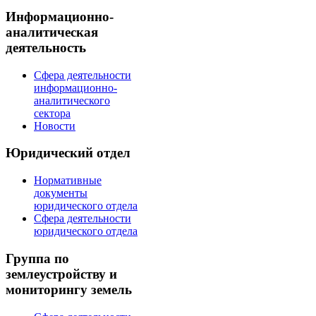
Информационно-
аналитическая
деятельность
Сфера деятельности
информационно-
аналитического
сектора
Новости
Юридический отдел
Нормативные
документы
юридического отдела
Сфера деятельности
юридического отдела
Группа по
землеустройству и
мониторингу земель