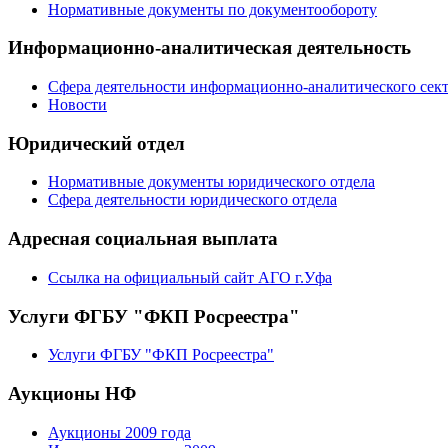
Нормативные документы по документообороту
Информационно-аналитическая деятельность
Сфера деятельности информационно-аналитического сек
Новости
Юридический отдел
Нормативные документы юридического отдела
Сфера деятельности юридического отдела
Адресная социальная выплата
Ссылка на официальный сайт АГО г.Уфа
Услуги ФГБУ "ФКП Росреестра"
Услуги ФГБУ "ФКП Росреестра"
Аукционы НФ
Аукционы 2009 года