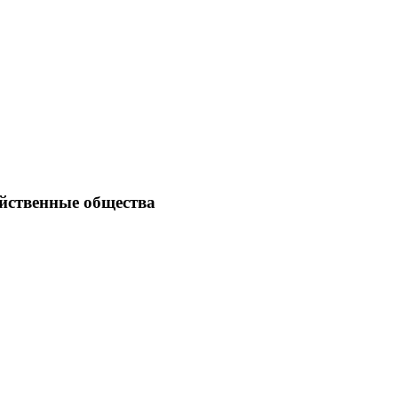
йственные общества