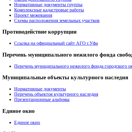
Нормативные документы группы
Комплексные кадастровые работы
Проект межевания
Схемы расположения земельных участков
Противодействие коррупции
Ссылка на официальный сайт АГО г.Уфа
Перечень муниципального нежилого фонда свобод
Перечень муниципального нежилого фонда городского ок
Муниципальные объекты культурного наследия
Нормативные документы
Перечень объектов культурного наследия
Презентационные альбомы
Единое окно
Единое окно