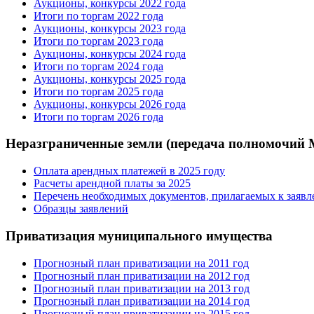
Аукционы, конкурсы 2022 года
Итоги по торгам 2022 года
Аукционы, конкурсы 2023 года
Итоги по торгам 2023 года
Аукционы, конкурсы 2024 года
Итоги по торгам 2024 года
Аукционы, конкурсы 2025 года
Итоги по торгам 2025 года
Аукционы, конкурсы 2026 года
Итоги по торгам 2026 года
Неразграниченные земли (передача полномочий
Оплата арендных платежей в 2025 году
Расчеты арендной платы за 2025
Перечень необходимых документов, прилагаемых к заяв
Образцы заявлений
Приватизация муниципального имущества
Прогнозный план приватизации на 2011 год
Прогнозный план приватизации на 2012 год
Прогнозный план приватизации на 2013 год
Прогнозный план приватизации на 2014 год
Прогнозный план приватизации на 2015 год