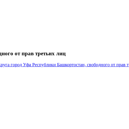
ного от прав третьих лиц
руга город Уфа Республики Башкортостан, свободного от прав т