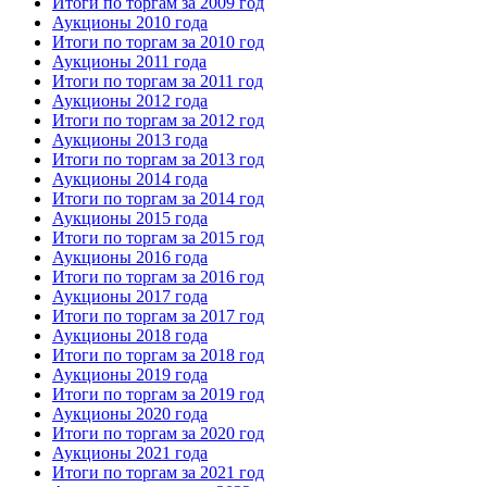
Итоги по торгам за 2009 год
Аукционы 2010 года
Итоги по торгам за 2010 год
Аукционы 2011 года
Итоги по торгам за 2011 год
Аукционы 2012 года
Итоги по торгам за 2012 год
Аукционы 2013 года
Итоги по торгам за 2013 год
Аукционы 2014 года
Итоги по торгам за 2014 год
Аукционы 2015 года
Итоги по торгам за 2015 год
Аукционы 2016 года
Итоги по торгам за 2016 год
Аукционы 2017 года
Итоги по торгам за 2017 год
Аукционы 2018 года
Итоги по торгам за 2018 год
Аукционы 2019 года
Итоги по торгам за 2019 год
Аукционы 2020 года
Итоги по торгам за 2020 год
Аукционы 2021 года
Итоги по торгам за 2021 год