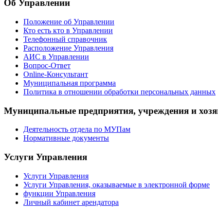
Об Управлении
Положение об Управлении
Кто есть кто в Управлении
Телефонный справочник
Расположение Управления
АИС в Управлении
Вопрос-Ответ
Online-Консультант
Муниципальная программа
Политика в отношении обработки персональных данных
Муниципальные предприятия, учреждения и хозя
Деятельность отдела по МУПам
Нормативные документы
Услуги Управления
Услуги Управления
Услуги Управления, оказываемые в электронной форме
функции Управления
Личный кабинет арендатора