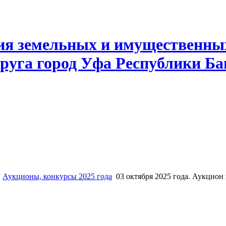
ия земельных и имущественны
руга город Уфа Республики Б
Аукционы, конкурсы 2025 года
03 октября 2025 года. Аукцион