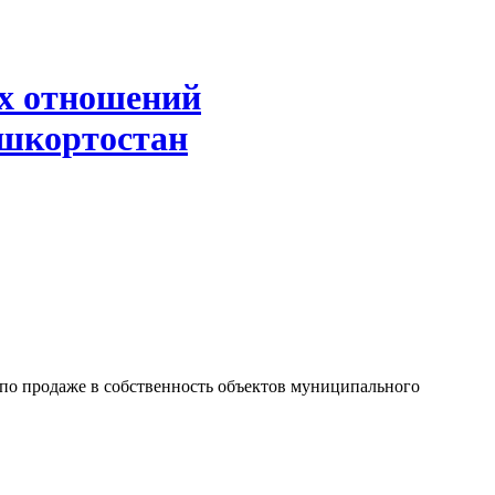
х отношений
ашкортостан
 по продаже в собственность объектов муниципального