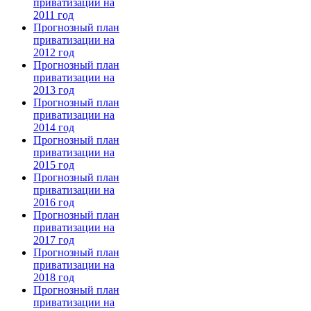
приватизации на
2011 год
Прогнозный план
приватизации на
2012 год
Прогнозный план
приватизации на
2013 год
Прогнозный план
приватизации на
2014 год
Прогнозный план
приватизации на
2015 год
Прогнозный план
приватизации на
2016 год
Прогнозный план
приватизации на
2017 год
Прогнозный план
приватизации на
2018 год
Прогнозный план
приватизации на