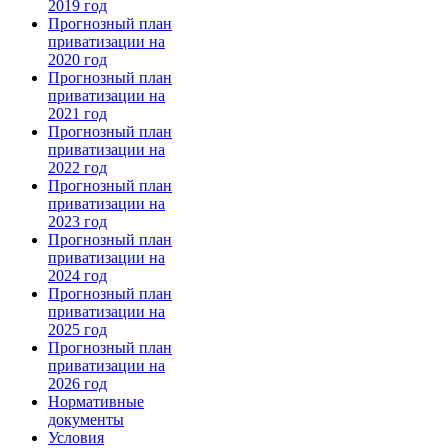
2019 год
Прогнозный план
приватизации на
2020 год
Прогнозный план
приватизации на
2021 год
Прогнозный план
приватизации на
2022 год
Прогнозный план
приватизации на
2023 год
Прогнозный план
приватизации на
2024 год
Прогнозный план
приватизации на
2025 год
Прогнозный план
приватизации на
2026 год
Нормативные
документы
Условия