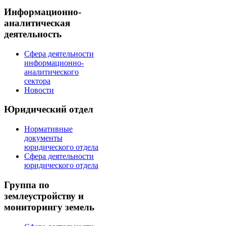
Информационно-
аналитическая
деятельность
Сфера деятельности
информационно-
аналитического
сектора
Новости
Юридический отдел
Нормативные
документы
юридического отдела
Сфера деятельности
юридического отдела
Группа по
землеустройству и
мониторингу земель