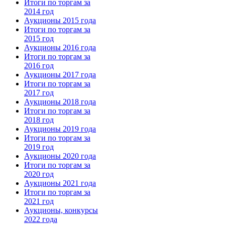
Итоги по торгам за
2014 год
Аукционы 2015 года
Итоги по торгам за
2015 год
Аукционы 2016 года
Итоги по торгам за
2016 год
Аукционы 2017 года
Итоги по торгам за
2017 год
Аукционы 2018 года
Итоги по торгам за
2018 год
Аукционы 2019 года
Итоги по торгам за
2019 год
Аукционы 2020 года
Итоги по торгам за
2020 год
Аукционы 2021 года
Итоги по торгам за
2021 год
Аукционы, конкурсы
2022 года