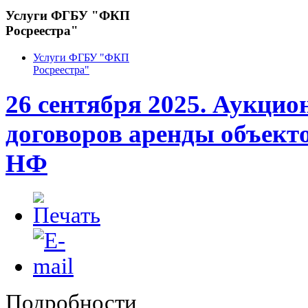
Услуги ФГБУ "ФКП
Росреестра"
Услуги ФГБУ "ФКП
Росреестра"
26 сентября 2025. Аукцио
договоров аренды объект
НФ
Подробности