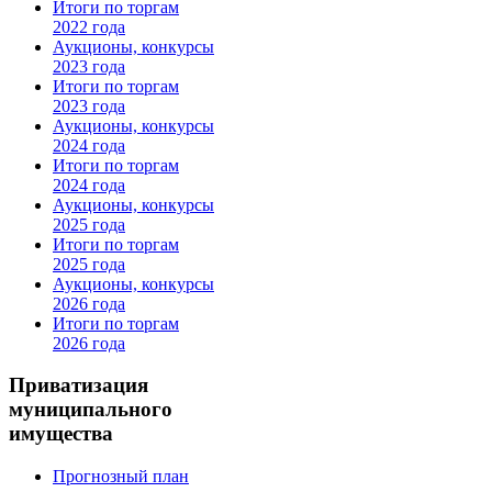
Итоги по торгам
2022 года
Аукционы, конкурсы
2023 года
Итоги по торгам
2023 года
Аукционы, конкурсы
2024 года
Итоги по торгам
2024 года
Аукционы, конкурсы
2025 года
Итоги по торгам
2025 года
Аукционы, конкурсы
2026 года
Итоги по торгам
2026 года
Приватизация
муниципального
имущества
Прогнозный план