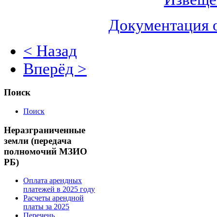
Документация 
< Назад
Вперёд >
Поиск
Поиск
Неразграниченные
земли (передача
полномочий МЗИО
РБ)
Оплата арендных
платежей в 2025 году
Расчеты арендной
платы за 2025
Перечень