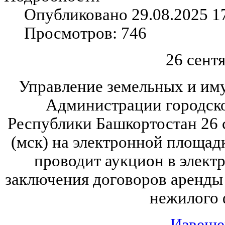
Опубликовано 29.08.2025 1
Просмотров: 746
26 сентя
Управление земельных и и
Администрации городско
Республики Башкортостан 26 с
(мск) на электронной площад
проводит аукцион в элект
заключения договоров аренды
нежилого 
Извеще