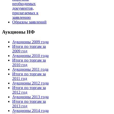
необходимых
документов,
прилагаемых к
заявлению
Образцы заявлений
Аукционы НФ
Аукционы 2009 года
Итоги по торгам за
2009 год
Аукционы 2010 года
Итоги по торгам за
2010 год
Аукционы 2011 года
Итоги по торгам за
2011 год
Аукционы 2012 года
Итоги по торгам за
2012 год
Аукционы 2013 года
Итоги по торгам за
2013 год
Аукционы 2014 года