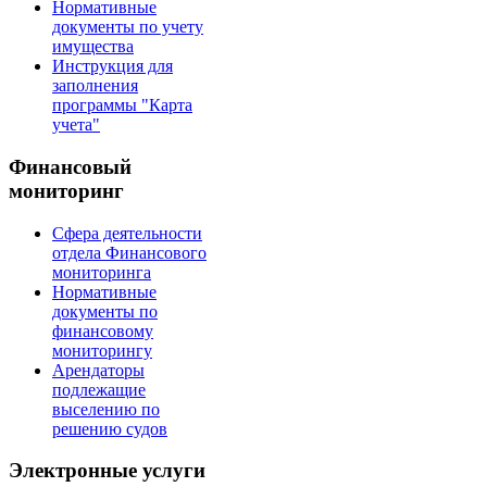
Нормативные
документы по учету
имущества
Инструкция для
заполнения
программы "Карта
учета"
Финансовый
мониторинг
Сфера деятельности
отдела Финансового
мониторинга
Нормативные
документы по
финансовому
мониторингу
Арендаторы
подлежащие
выселению по
решению судов
Электронные услуги