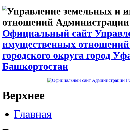
Официальный сайт Управле
имущественных отношений
городского округа город Уф
Башкортостан
Верхнее
Главная