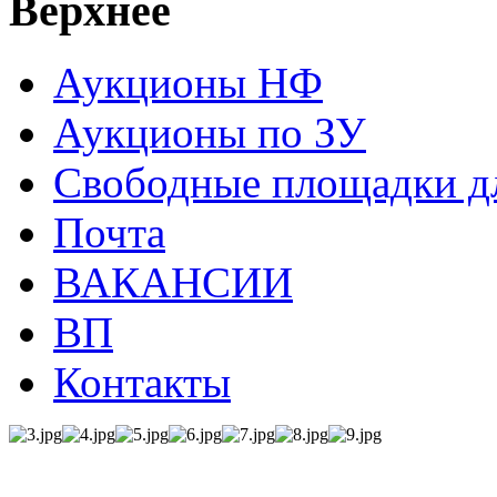
Верхнее
Аукционы НФ
Аукционы по ЗУ
Свободные площадки дл
Почта
ВАКАНСИИ
ВП
Контакты