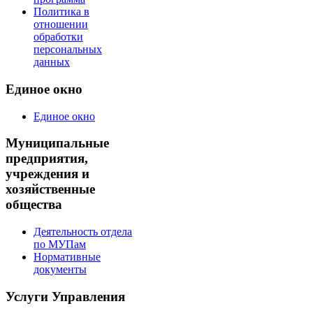
Политика в
отношении
обработки
персональных
данных
Единое окно
Единое окно
Муниципальные
предприятия,
учреждения и
хозяйственные
общества
Деятельность отдела
по МУПам
Нормативные
документы
Услуги Управления