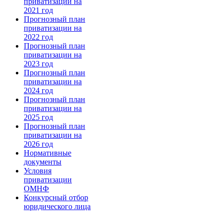
приватизации на
2021 год
Прогнозный план
приватизации на
2022 год
Прогнозный план
приватизации на
2023 год
Прогнозный план
приватизации на
2024 год
Прогнозный план
приватизации на
2025 год
Прогнозный план
приватизации на
2026 год
Нормативные
документы
Условия
приватизации
ОМНФ
Конкурсный отбор
юридического лица