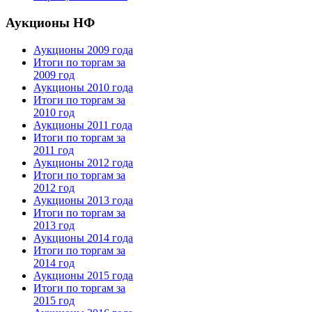
Аукционы НФ
Аукционы 2009 года
Итоги по торгам за
2009 год
Аукционы 2010 года
Итоги по торгам за
2010 год
Аукционы 2011 года
Итоги по торгам за
2011 год
Аукционы 2012 года
Итоги по торгам за
2012 год
Аукционы 2013 года
Итоги по торгам за
2013 год
Аукционы 2014 года
Итоги по торгам за
2014 год
Аукционы 2015 года
Итоги по торгам за
2015 год