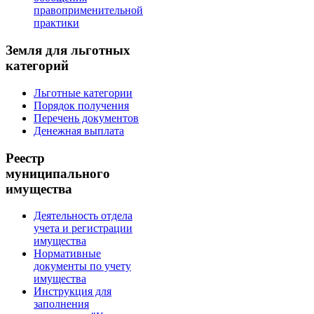
правоприменительной
практики
Земля для льготных
категорий
Льготные категории
Порядок получения
Перечень документов
Денежная выплата
Реестр
муниципального
имущества
Деятельность отдела
учета и регистрации
имущества
Нормативные
документы по учету
имущества
Инструкция для
заполнения