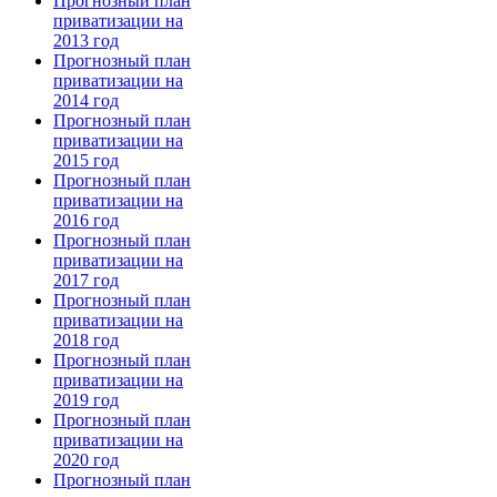
Прогнозный план
приватизации на
2013 год
Прогнозный план
приватизации на
2014 год
Прогнозный план
приватизации на
2015 год
Прогнозный план
приватизации на
2016 год
Прогнозный план
приватизации на
2017 год
Прогнозный план
приватизации на
2018 год
Прогнозный план
приватизации на
2019 год
Прогнозный план
приватизации на
2020 год
Прогнозный план