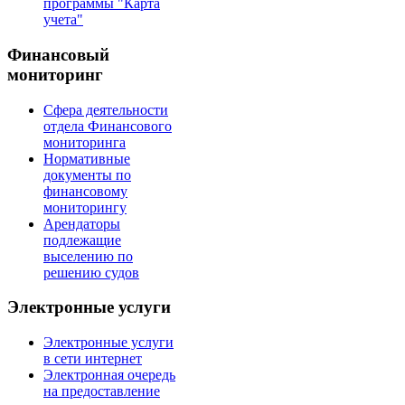
программы "Карта
учета"
Финансовый
мониторинг
Сфера деятельности
отдела Финансового
мониторинга
Нормативные
документы по
финансовому
мониторингу
Арендаторы
подлежащие
выселению по
решению судов
Электронные услуги
Электронные услуги
в сети интернет
Электронная очередь
на предоставление