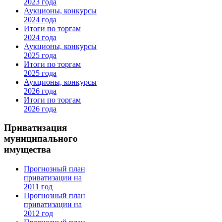
2023 года
Аукционы, конкурсы
2024 года
Итоги по торгам
2024 года
Аукционы, конкурсы
2025 года
Итоги по торгам
2025 года
Аукционы, конкурсы
2026 года
Итоги по торгам
2026 года
Приватизация
муниципального
имущества
Прогнозный план
приватизации на
2011 год
Прогнозный план
приватизации на
2012 год