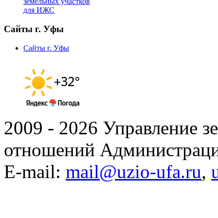
земельных участков
для ИЖС
Сайты г. Уфы
Сайты г. Уфы
2009 - 2026 Управление 
отношений Администраци
E-mail:
mail@uzio-ufa.ru
,