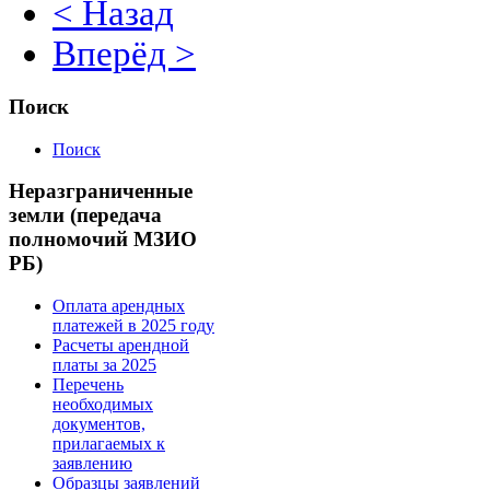
< Назад
Вперёд >
Поиск
Поиск
Неразграниченные
земли (передача
полномочий МЗИО
РБ)
Оплата арендных
платежей в 2025 году
Расчеты арендной
платы за 2025
Перечень
необходимых
документов,
прилагаемых к
заявлению
Образцы заявлений