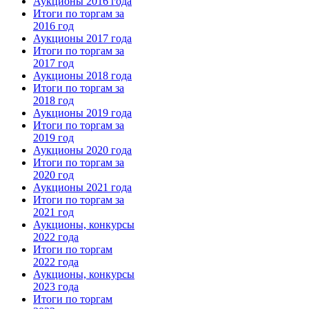
Аукционы 2016 года
Итоги по торгам за
2016 год
Аукционы 2017 года
Итоги по торгам за
2017 год
Аукционы 2018 года
Итоги по торгам за
2018 год
Аукционы 2019 года
Итоги по торгам за
2019 год
Аукционы 2020 года
Итоги по торгам за
2020 год
Аукционы 2021 года
Итоги по торгам за
2021 год
Аукционы, конкурсы
2022 года
Итоги по торгам
2022 года
Аукционы, конкурсы
2023 года
Итоги по торгам