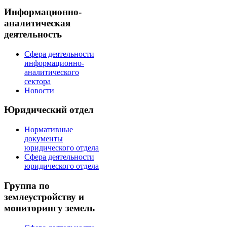
Информационно-
аналитическая
деятельность
Сфера деятельности
информационно-
аналитического
сектора
Новости
Юридический отдел
Нормативные
документы
юридического отдела
Сфера деятельности
юридического отдела
Группа по
землеустройству и
мониторингу земель