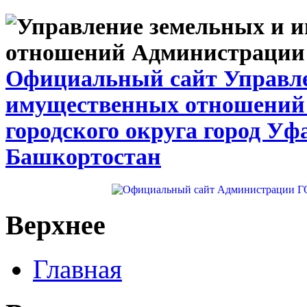
Официальный сайт Управле
имущественных отношений
городского округа город Уф
Башкортостан
Верхнее
Главная