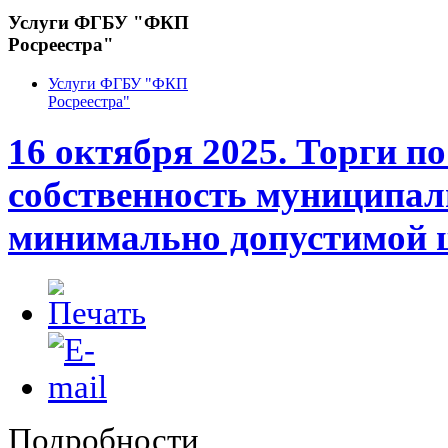
Услуги ФГБУ "ФКП
Росреестра"
Услуги ФГБУ "ФКП
Росреестра"
16 октября 2025. Торги п
собственность муниципал
минимально допустимой 
Подробности