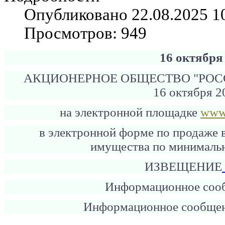
Опубликовано 22.08.2025 1
Просмотров: 949
16 октября
АКЦИОНЕРНОЕ ОБЩЕСТВО "РО
16 октября 2
на электронной площадке
www.
в электронной форме по продаже 
имущества по минималь
ИЗВЕЩЕНИЕ
Информационное соо
Информационное сообще