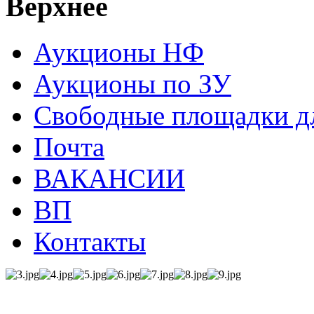
Верхнее
Аукционы НФ
Аукционы по ЗУ
Свободные площадки дл
Почта
ВАКАНСИИ
ВП
Контакты