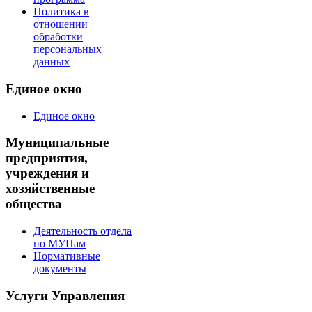
Политика в
отношении
обработки
персональных
данных
Единое окно
Единое окно
Муниципальные
предприятия,
учреждения и
хозяйственные
общества
Деятельность отдела
по МУПам
Нормативные
документы
Услуги Управления