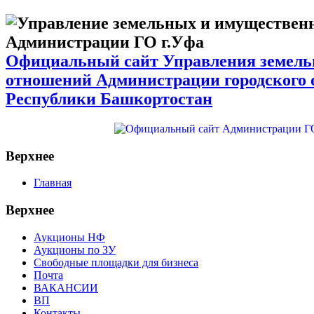
Официальный сайт Управления земел
отношений Администрации городского 
Республики Башкортостан
Верхнее
Главная
Верхнее
Аукционы НФ
Аукционы по ЗУ
Свободные площадки для бизнеса
Почта
ВАКАНСИИ
ВП
Контакты