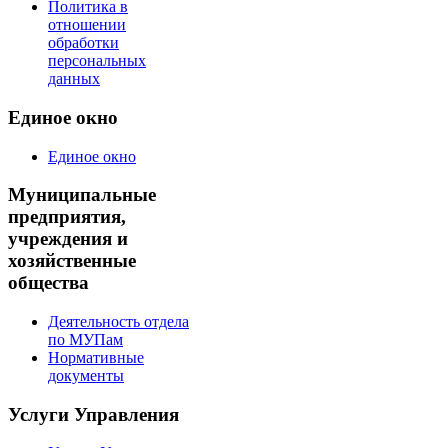
Политика в
отношении
обработки
персональных
данных
Единое окно
Единое окно
Муниципальные
предприятия,
учреждения и
хозяйственные
общества
Деятельность отдела
по МУПам
Нормативные
документы
Услуги Управления