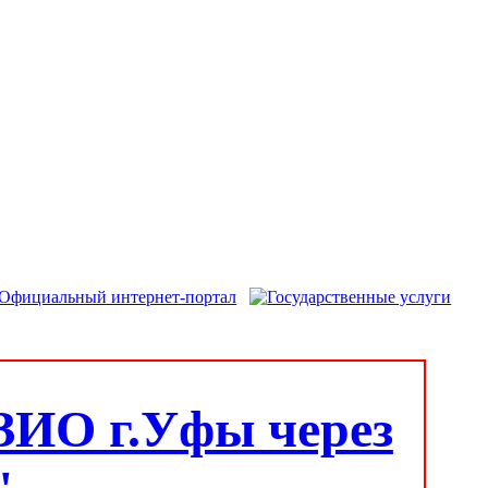
ЗИО г.Уфы через