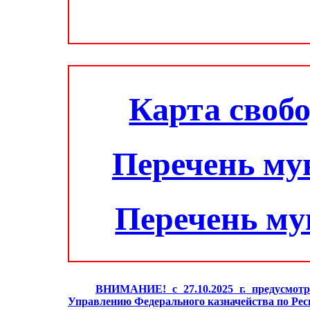
Карта своб
Перечень му
Перечень м
ВНИМАНИЕ! с 27.10.2025 г. предусмотр
Управлению Федерального казначейства по Ре