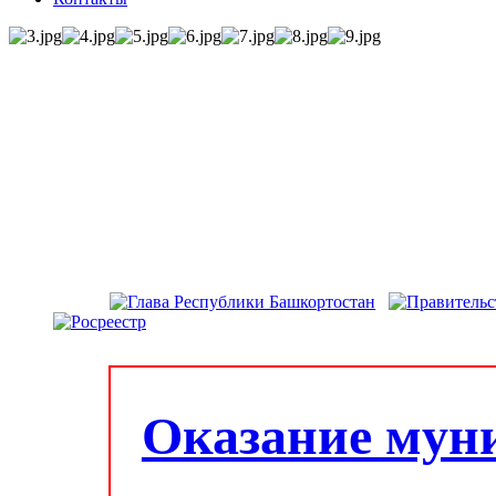
Оказание мун