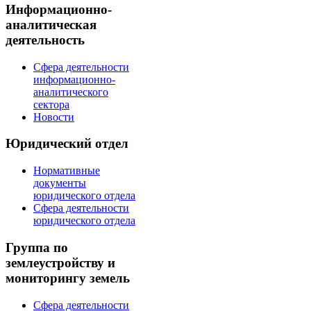
Информационно-
аналитическая
деятельность
Сфера деятельности
информационно-
аналитического
сектора
Новости
Юридический отдел
Нормативные
документы
юридического отдела
Сфера деятельности
юридического отдела
Группа по
землеустройству и
мониторингу земель
Сфера деятельности