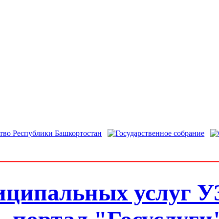
иципальных услуг У