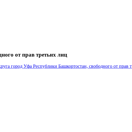
ного от прав третьих лиц
руга город Уфа Республики Башкортостан, свободного от прав т