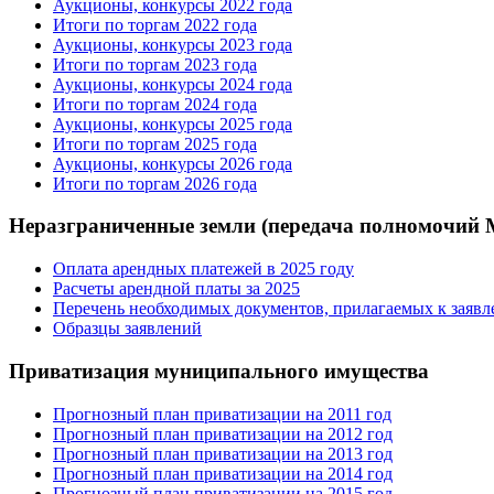
Аукционы, конкурсы 2022 года
Итоги по торгам 2022 года
Аукционы, конкурсы 2023 года
Итоги по торгам 2023 года
Аукционы, конкурсы 2024 года
Итоги по торгам 2024 года
Аукционы, конкурсы 2025 года
Итоги по торгам 2025 года
Аукционы, конкурсы 2026 года
Итоги по торгам 2026 года
Неразграниченные земли (передача полномочий
Оплата арендных платежей в 2025 году
Расчеты арендной платы за 2025
Перечень необходимых документов, прилагаемых к заяв
Образцы заявлений
Приватизация муниципального имущества
Прогнозный план приватизации на 2011 год
Прогнозный план приватизации на 2012 год
Прогнозный план приватизации на 2013 год
Прогнозный план приватизации на 2014 год
Прогнозный план приватизации на 2015 год