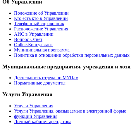
Об Управлении
Положение об Управлении
Кто есть кто в Управлении
Телефонный справочник
Расположение Управления
АИС в Управлении
Вопрос-Ответ
Online-Консультант
Муниципальная программа
Политика в отношении обработки персональных данных
Муниципальные предприятия, учреждения и хозя
Деятельность отдела по МУПам
Нормативные документы
Услуги Управления
Услуги Управления
Услуги Управления, оказываемые в электронной форме
функции Управления
Личный кабинет арендатора