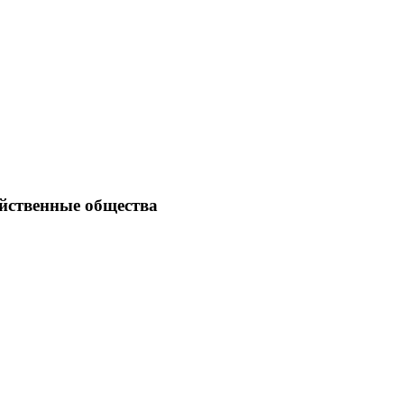
йственные общества