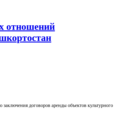
х отношений
ашкортостан
о заключения договоров аренды объектов культурного