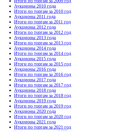
Итоги по торгам за 2009 год
Аукционы 2010 года
Итоги по торгам за 2010 год
Аукционы 2011 года
Итоги по торгам за 2011 год
Аукционы 2012 года
Итоги по торгам за 2012 год
Аукционы 2013 года
Итоги по торгам за 2013 год
Аукционы 2014 года
Итоги по торгам за 2014 год
Аукционы 2015 года
Итоги по торгам за 2015 год
Аукционы 2016 года
Итоги по торгам за 2016 год
Аукционы 2017 года
Итоги по торгам за 2017 год
Аукционы 2018 года
Итоги по торгам за 2018 год
Аукционы 2019 года
Итоги по торгам за 2019 год
Аукционы 2020 года
Итоги по торгам за 2020 год
Аукционы 2021 года
Итоги по торгам за 2021 год