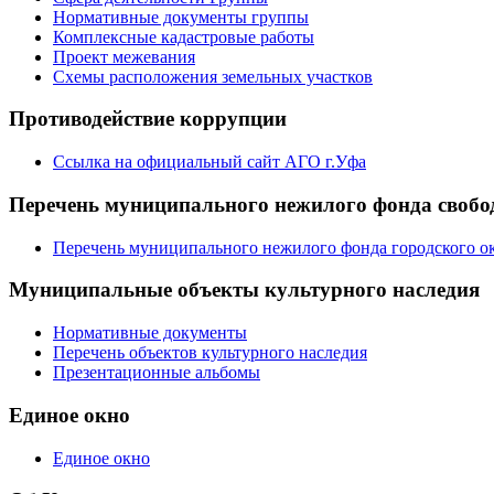
Нормативные документы группы
Комплексные кадастровые работы
Проект межевания
Схемы расположения земельных участков
Противодействие коррупции
Ссылка на официальный сайт АГО г.Уфа
Перечень муниципального нежилого фонда свобод
Перечень муниципального нежилого фонда городского ок
Муниципальные объекты культурного наследия
Нормативные документы
Перечень объектов культурного наследия
Презентационные альбомы
Единое окно
Единое окно