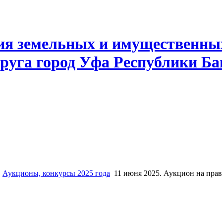
ия земельных и имущественны
руга город Уфа Республики Б
Аукционы, конкурсы 2025 года
11 июня 2025. Аукцион на прав