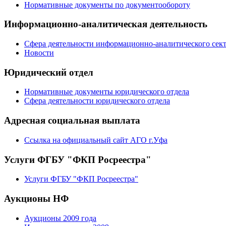
Нормативные документы по документообороту
Информационно-аналитическая деятельность
Сфера деятельности информационно-аналитического сек
Новости
Юридический отдел
Нормативные документы юридического отдела
Сфера деятельности юридического отдела
Адресная социальная выплата
Ссылка на официальный сайт АГО г.Уфа
Услуги ФГБУ "ФКП Росреестра"
Услуги ФГБУ "ФКП Росреестра"
Аукционы НФ
Аукционы 2009 года