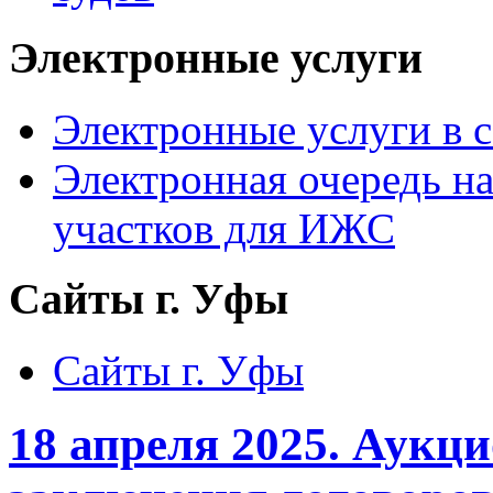
Электронные услуги
Электронные услуги в с
Электронная очередь н
участков для ИЖС
Сайты г. Уфы
Сайты г. Уфы
18 апреля 2025. Аукци