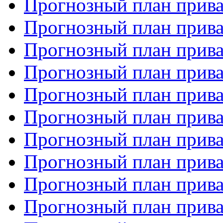
Прогнозный план прива
Прогнозный план прива
Прогнозный план прива
Прогнозный план прива
Прогнозный план прива
Прогнозный план прива
Прогнозный план прива
Прогнозный план прива
Прогнозный план прива
Прогнозный план прива