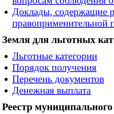
вопросам соблюдения о
Доклады, содержащие р
правоприменительной 
Земля для льготных ка
Льготные категории
Порядок получения
Перечень документов
Денежная выплата
Реестр муниципального