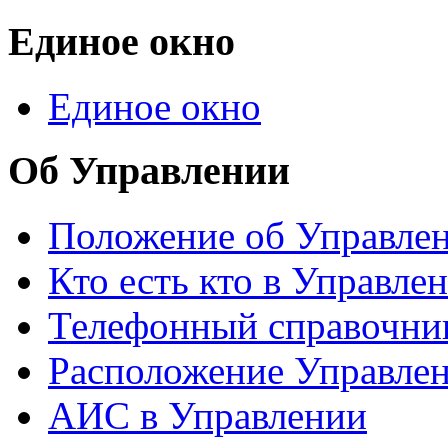
Единое окно
Единое окно
Об Управлении
Положение об Управле
Кто есть кто в Управле
Телефонный справочни
Расположение Управле
АИС в Управлении