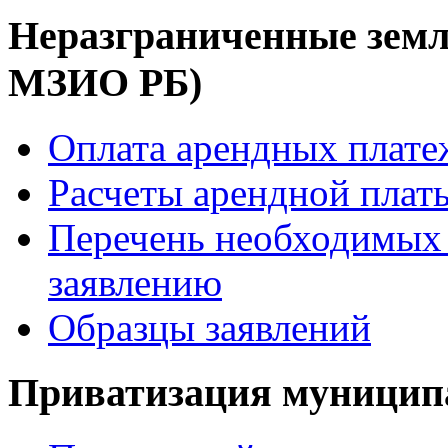
Неразграниченные земл
МЗИО РБ)
Оплата арендных плате
Расчеты арендной платы
Перечень необходимых 
заявлению
Образцы заявлений
Приватизация муницип