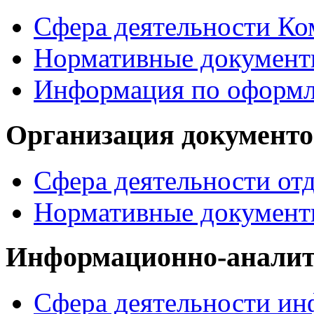
Сфера деятельности Ко
Нормативные докумен
Информация по офор
Организация документо
Сфера деятельности от
Нормативные документ
Информационно-аналит
Сфера деятельности ин