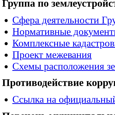
Группа по землеустройс
Сфера деятельности Гр
Нормативные документ
Комплексные кадастров
Проект межевания
Схемы расположения зе
Противодействие корр
Ссылка на официальный