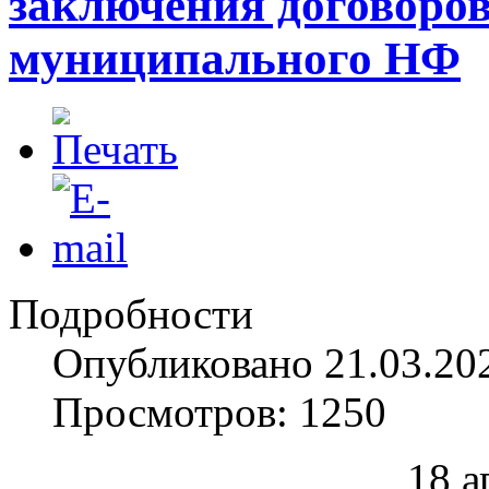
заключения договоров
муниципального НФ
Подробности
Опубликовано 21.03.20
Просмотров: 1250
18 а