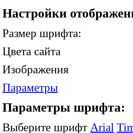
Настройки отображен
Размер шрифта:
Цвета сайта
Изображения
Параметры
Параметры шрифта:
Выберите шрифт
Arial
Ti