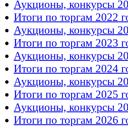
Аукционы, конкурсы 20
Итоги по торгам 2022 г
Аукционы, конкурсы 20
Итоги по торгам 2023 г
Аукционы, конкурсы 20
Итоги по торгам 2024 г
Аукционы, конкурсы 20
Итоги по торгам 2025 г
Аукционы, конкурсы 20
Итоги по торгам 2026 г