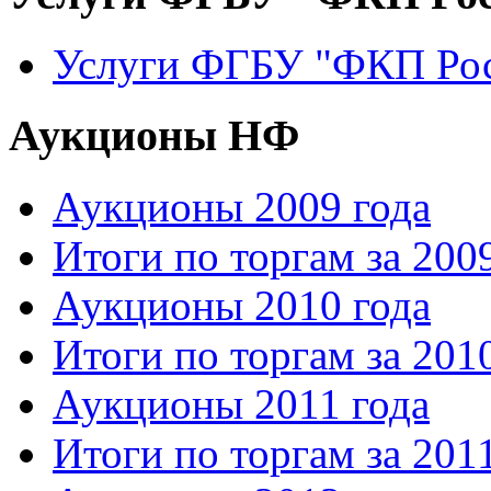
Услуги ФГБУ "ФКП Рос
Аукционы НФ
Аукционы 2009 года
Итоги по торгам за 200
Аукционы 2010 года
Итоги по торгам за 201
Аукционы 2011 года
Итоги по торгам за 201