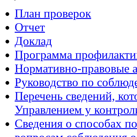
План проверок
Отчет
Доклад
Программа профилакти
Нормативно-правовые 
Руководство по соблюд
Перечень сведений, кот
Управлением у контрол
Сведения о способах п