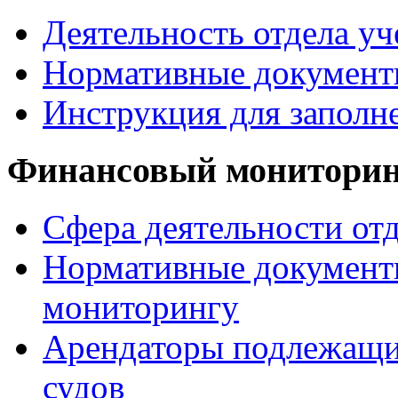
Деятельность отдела уч
Нормативные документ
Инструкция для заполн
Финансовый монитори
Сфера деятельности от
Нормативные документ
мониторингу
Арендаторы подлежащи
судов