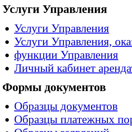
Услуги Управления
Услуги Управления
Услуги Управления, ок
функции Управления
Личный кабинет аренда
Формы документов
Образцы документов
Образцы платежных по