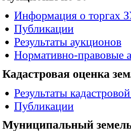
Информация о торгах 
Публикации
Результаты аукционов
Нормативно-правовые 
Кадастровая оценка зе
Результаты кадастровой
Публикации
Муниципальный земель