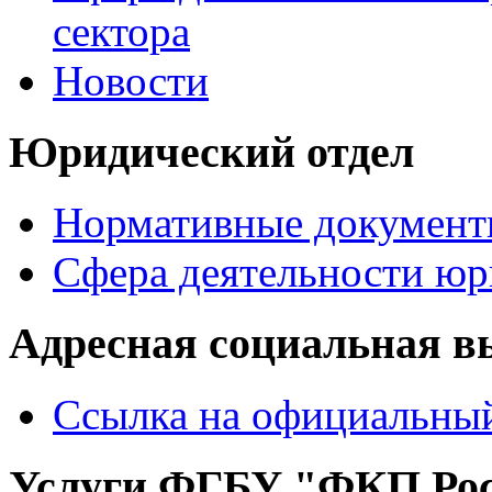
сектора
Новости
Юридический отдел
Нормативные документ
Сфера деятельности юр
Адресная социальная в
Ссылка на официальный
Услуги ФГБУ "ФКП Рос