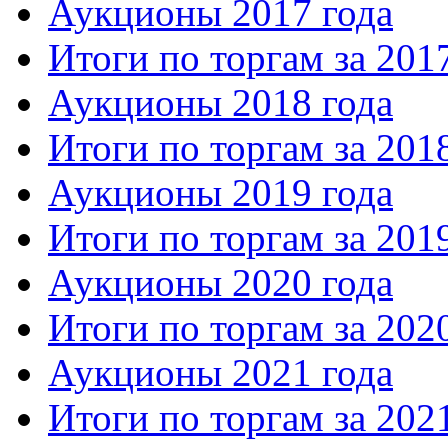
Аукционы 2017 года
Итоги по торгам за 201
Аукционы 2018 года
Итоги по торгам за 201
Аукционы 2019 года
Итоги по торгам за 201
Аукционы 2020 года
Итоги по торгам за 202
Аукционы 2021 года
Итоги по торгам за 202