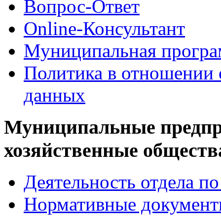
Вопрос-Ответ
Online-Консультант
Муниципальная програ
Политика в отношении 
данных
Муниципальные предпр
хозяйственные обществ
Деятельность отдела 
Нормативные докумен