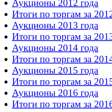
Аукционы 2012 года
Итоги по торгам за 201
Аукционы 2013 года
Итоги по торгам за 201
Аукционы 2014 года
Итоги по торгам за 201
Аукционы 2015 года
Итоги по торгам за 201
Аукционы 2016 года
Итоги по торгам за 201