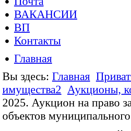
Почта
ВАКАНСИИ
ВП
Контакты
Главная
Вы здесь:
Главная
Приват
имущества2
Аукционы, к
2025. Аукцион на право 
объектов муниципальног