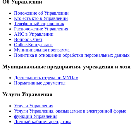
Об Управлении
Положение об Управлении
Кто есть кто в Управлении
Телефонный справочник
Расположение Управления
АИС в Управлении
Вопрос-Ответ
Online-Консультант
Муниципальная программа
Политика в отношении обработки персональных данных
Муниципальные предприятия, учреждения и хозя
Деятельность отдела по МУПам
Нормативные документы
Услуги Управления
Услуги Управления
Услуги Управления, оказываемые в электронной форме
функции Управления
Личный кабинет арендатора