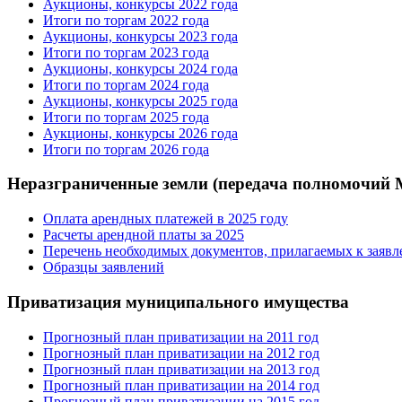
Аукционы, конкурсы 2022 года
Итоги по торгам 2022 года
Аукционы, конкурсы 2023 года
Итоги по торгам 2023 года
Аукционы, конкурсы 2024 года
Итоги по торгам 2024 года
Аукционы, конкурсы 2025 года
Итоги по торгам 2025 года
Аукционы, конкурсы 2026 года
Итоги по торгам 2026 года
Неразграниченные земли (передача полномочий
Оплата арендных платежей в 2025 году
Расчеты арендной платы за 2025
Перечень необходимых документов, прилагаемых к заяв
Образцы заявлений
Приватизация муниципального имущества
Прогнозный план приватизации на 2011 год
Прогнозный план приватизации на 2012 год
Прогнозный план приватизации на 2013 год
Прогнозный план приватизации на 2014 год
Прогнозный план приватизации на 2015 год