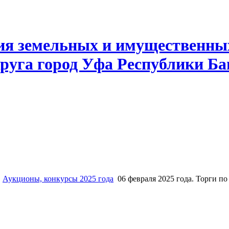
ия земельных и имущественны
руга город Уфа Республики Б
Аукционы, конкурсы 2025 года
06 февраля 2025 года. Торги п