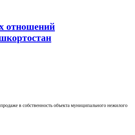
х отношений
ашкортостан
о продаже в собственность объекта муниципального нежилого