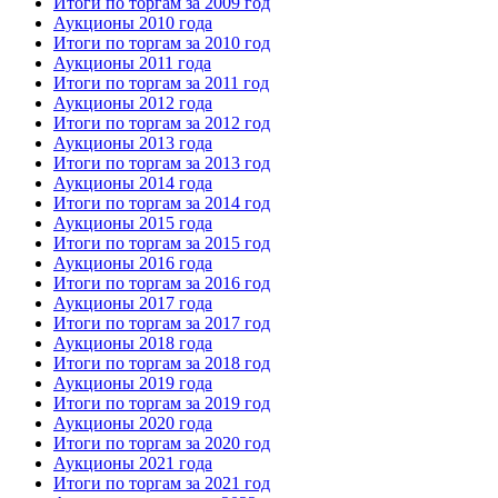
Итоги по торгам за 2009 год
Аукционы 2010 года
Итоги по торгам за 2010 год
Аукционы 2011 года
Итоги по торгам за 2011 год
Аукционы 2012 года
Итоги по торгам за 2012 год
Аукционы 2013 года
Итоги по торгам за 2013 год
Аукционы 2014 года
Итоги по торгам за 2014 год
Аукционы 2015 года
Итоги по торгам за 2015 год
Аукционы 2016 года
Итоги по торгам за 2016 год
Аукционы 2017 года
Итоги по торгам за 2017 год
Аукционы 2018 года
Итоги по торгам за 2018 год
Аукционы 2019 года
Итоги по торгам за 2019 год
Аукционы 2020 года
Итоги по торгам за 2020 год
Аукционы 2021 года
Итоги по торгам за 2021 год