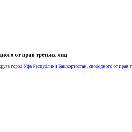
ного от прав третьих лиц
руга город Уфа Республики Башкортостан, свободного от прав т