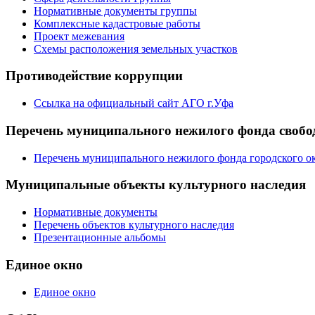
Нормативные документы группы
Комплексные кадастровые работы
Проект межевания
Схемы расположения земельных участков
Противодействие коррупции
Ссылка на официальный сайт АГО г.Уфа
Перечень муниципального нежилого фонда свобод
Перечень муниципального нежилого фонда городского ок
Муниципальные объекты культурного наследия
Нормативные документы
Перечень объектов культурного наследия
Презентационные альбомы
Единое окно
Единое окно