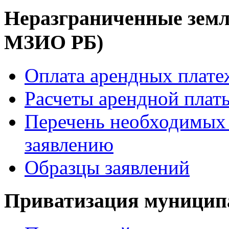
Неразграниченные земл
МЗИО РБ)
Оплата арендных плате
Расчеты арендной платы
Перечень необходимых 
заявлению
Образцы заявлений
Приватизация муницип