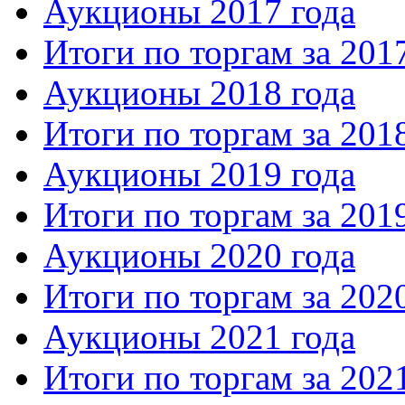
Аукционы 2017 года
Итоги по торгам за 201
Аукционы 2018 года
Итоги по торгам за 201
Аукционы 2019 года
Итоги по торгам за 201
Аукционы 2020 года
Итоги по торгам за 202
Аукционы 2021 года
Итоги по торгам за 202