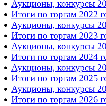
Аукционы, конкурсы 20
Итоги по торгам 2022 г
Аукционы, конкурсы 20
Итоги по торгам 2023 г
Аукционы, конкурсы 20
Итоги по торгам 2024 г
Аукционы, конкурсы 20
Итоги по торгам 2025 г
Аукционы, конкурсы 20
Итоги по торгам 2026 г