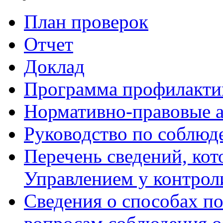
План проверок
Отчет
Доклад
Программа профилакти
Нормативно-правовые 
Руководство по соблюд
Перечень сведений, кот
Управлением у контрол
Сведения о способах п