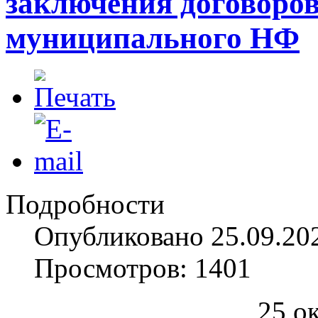
заключения договоров
муниципального НФ
Подробности
Опубликовано 25.09.20
Просмотров: 1401
25 о