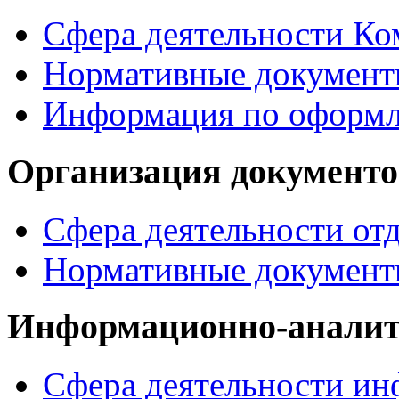
Сфера деятельности Ко
Нормативные докумен
Информация по офор
Организация документо
Сфера деятельности от
Нормативные документ
Информационно-аналит
Сфера деятельности ин