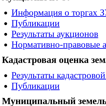
Информация о торгах 
Публикации
Результаты аукционов
Нормативно-правовые 
Кадастровая оценка зе
Результаты кадастровой
Публикации
Муниципальный земель