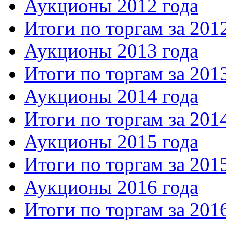
Аукционы 2012 года
Итоги по торгам за 201
Аукционы 2013 года
Итоги по торгам за 201
Аукционы 2014 года
Итоги по торгам за 201
Аукционы 2015 года
Итоги по торгам за 201
Аукционы 2016 года
Итоги по торгам за 201