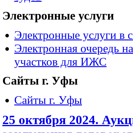
Электронные услуги
Электронные услуги в с
Электронная очередь н
участков для ИЖС
Сайты г. Уфы
Сайты г. Уфы
25 октября 2024. Аук