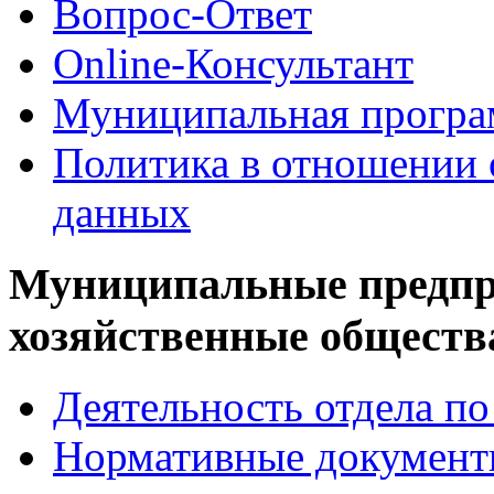
Вопрос-Ответ
Online-Консультант
Муниципальная програ
Политика в отношении 
данных
Муниципальные предпр
хозяйственные обществ
Деятельность отдела 
Нормативные докумен