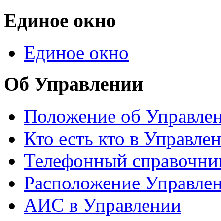
Единое окно
Единое окно
Об Управлении
Положение об Управле
Кто есть кто в Управле
Телефонный справочни
Расположение Управле
АИС в Управлении