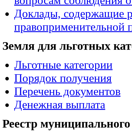
вопросам соблюдения о
Доклады, содержащие р
правоприменительной 
Земля для льготных ка
Льготные категории
Порядок получения
Перечень документов
Денежная выплата
Реестр муниципального