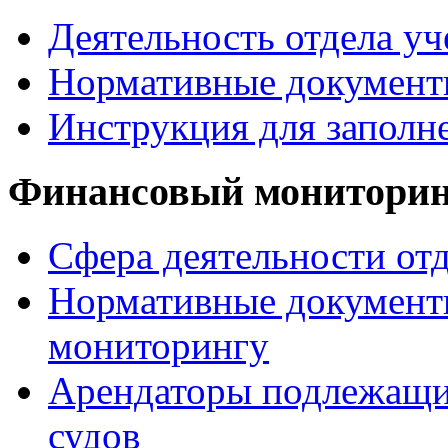
Деятельность отдела уч
Нормативные документ
Инструкция для заполн
Финансовый монитори
Сфера деятельности от
Нормативные документ
мониторингу
Арендаторы подлежащи
судов