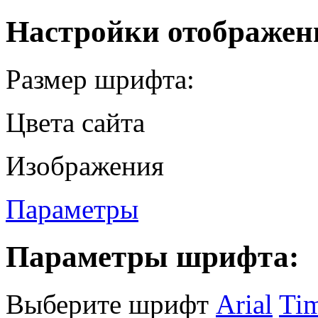
Настройки отображен
Размер шрифта:
Цвета сайта
Изображения
Параметры
Параметры шрифта:
Выберите шрифт
Arial
Ti