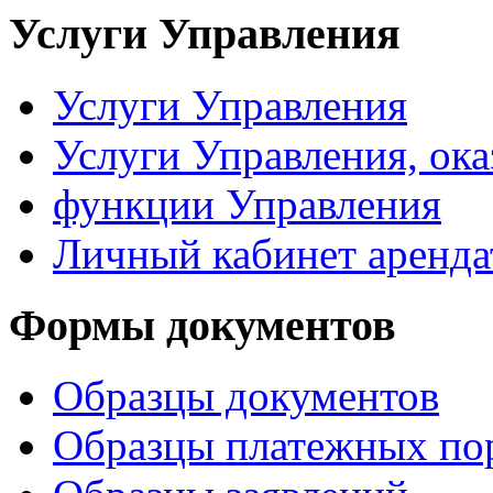
Услуги Управления
Услуги Управления
Услуги Управления, ок
функции Управления
Личный кабинет аренда
Формы документов
Образцы документов
Образцы платежных по