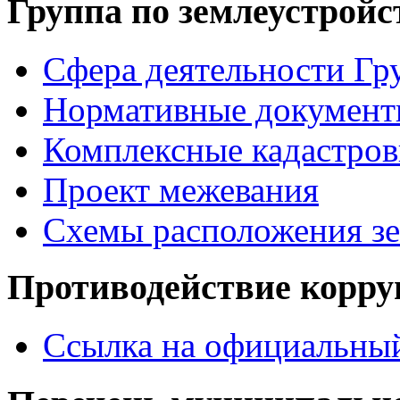
Группа по землеустройс
Сфера деятельности Гр
Нормативные документ
Комплексные кадастров
Проект межевания
Схемы расположения зе
Противодействие корр
Ссылка на официальный