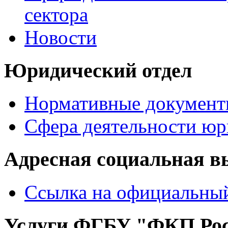
сектора
Новости
Юридический отдел
Нормативные документ
Сфера деятельности юр
Адресная социальная в
Ссылка на официальный
Услуги ФГБУ "ФКП Рос