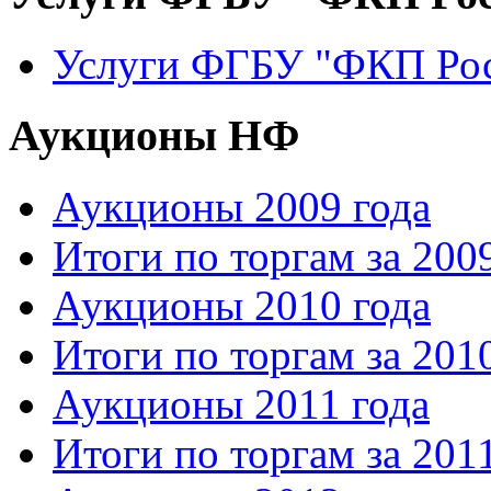
Услуги ФГБУ "ФКП Рос
Аукционы НФ
Аукционы 2009 года
Итоги по торгам за 200
Аукционы 2010 года
Итоги по торгам за 201
Аукционы 2011 года
Итоги по торгам за 201