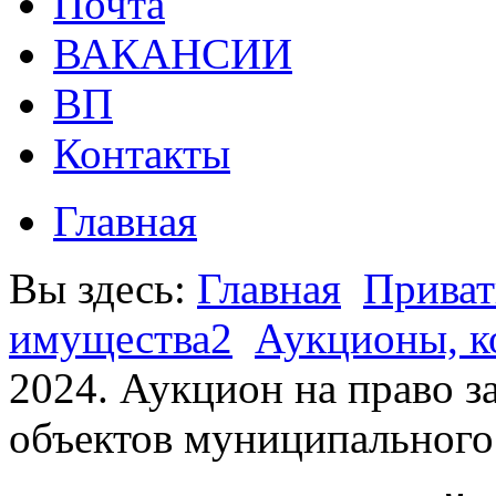
Почта
ВАКАНСИИ
ВП
Контакты
Главная
Вы здесь:
Главная
Приват
имущества2
Аукционы, к
2024. Аукцион на право 
объектов муниципальног