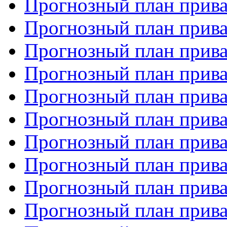
Прогнозный план прива
Прогнозный план прива
Прогнозный план прива
Прогнозный план прива
Прогнозный план прива
Прогнозный план прива
Прогнозный план прива
Прогнозный план прива
Прогнозный план прива
Прогнозный план прива