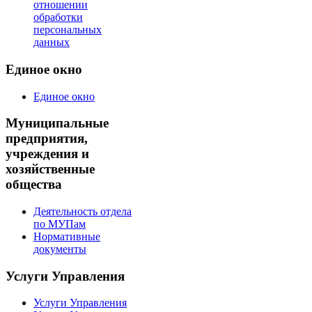
отношении
обработки
персональных
данных
Единое окно
Единое окно
Муниципальные
предприятия,
учреждения и
хозяйственные
общества
Деятельность отдела
по МУПам
Нормативные
документы
Услуги Управления
Услуги Управления