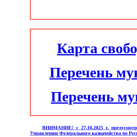
Карта своб
Перечень му
Перечень м
ВНИМАНИЕ! с 27.10.2025 г. предусмотр
Управлению Федерального казначейства по Ре