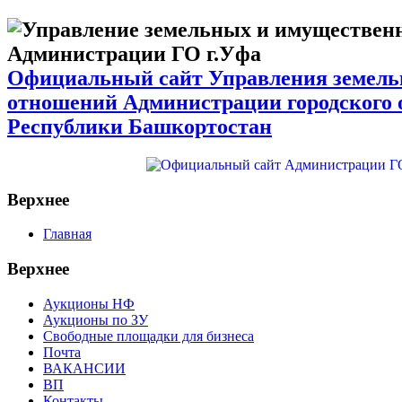
Официальный сайт Управления земел
отношений Администрации городского 
Республики Башкортостан
Верхнее
Главная
Верхнее
Аукционы НФ
Аукционы по ЗУ
Свободные площадки для бизнеса
Почта
ВАКАНСИИ
ВП
Контакты