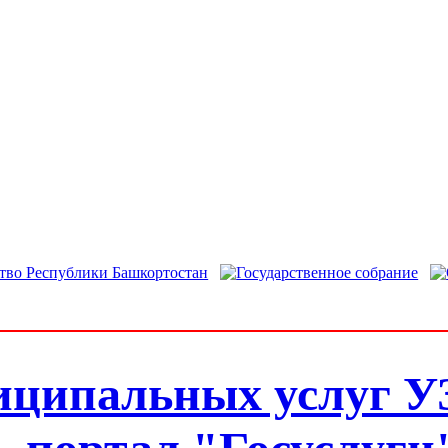
иципальных услуг У