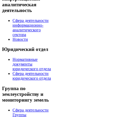
аналитическая
деятельность
Сфера деятельности
информационно-
аналитического
сектора
Новости
Юридический отдел
Нормативные
документы
юридического отдела
Сфера деятельности
юридического отдела
Группа по
землеустройству и
мониторингу земель
Сфера деятельности
Группы