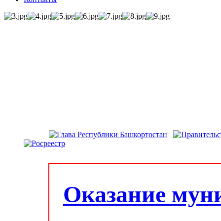
Оказание мун