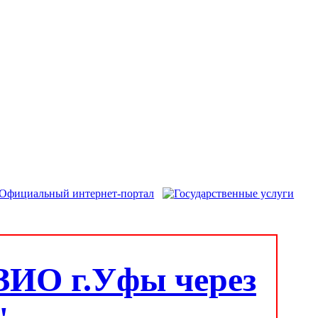
ЗИО г.Уфы через