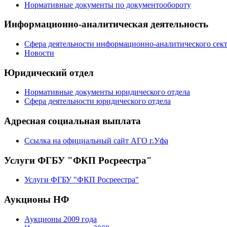
Нормативные документы по документообороту
Информационно-аналитическая деятельность
Сфера деятельности информационно-аналитического сек
Новости
Юридический отдел
Нормативные документы юридического отдела
Сфера деятельности юридического отдела
Адресная социальная выплата
Ссылка на официальный сайт АГО г.Уфа
Услуги ФГБУ "ФКП Росреестра"
Услуги ФГБУ "ФКП Росреестра"
Аукционы НФ
Аукционы 2009 года