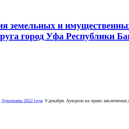
ия земельных и имущественны
руга город Уфа Республики Б
Аукционы 2022 года
9 декабря. Аукцион на право заключения