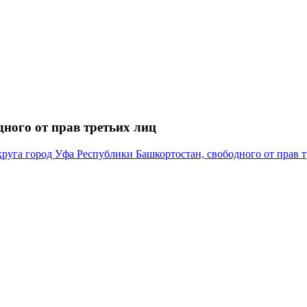
ного от прав третьих лиц
руга город Уфа Республики Башкортостан, свободного от прав т