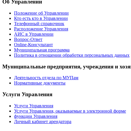
Об Управлении
Положение об Управлении
Кто есть кто в Управлении
Телефонный справочник
Расположение Управления
АИС в Управлении
Вопрос-Ответ
Online-Консультант
Муниципальная программа
Политика в отношении обработки персональных данных
Муниципальные предприятия, учреждения и хозя
Деятельность отдела по МУПам
Нормативные документы
Услуги Управления
Услуги Управления
Услуги Управления, оказываемые в электронной форме
функции Управления
Личный кабинет арендатора