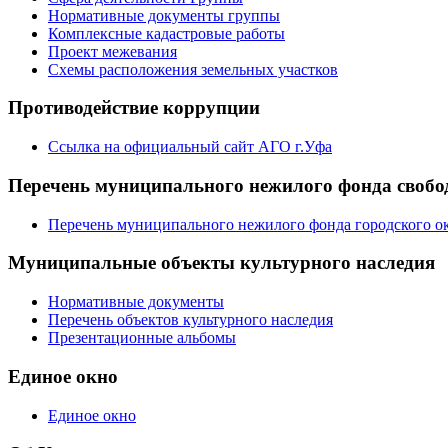
Нормативные документы группы
Комплексные кадастровые работы
Проект межевания
Схемы расположения земельных участков
Противодействие коррупции
Ссылка на официальный сайт АГО г.Уфа
Перечень муниципального нежилого фонда свобод
Перечень муниципального нежилого фонда городского ок
Муниципальные объекты культурного наследия
Нормативные документы
Перечень объектов культурного наследия
Презентационные альбомы
Единое окно
Единое окно