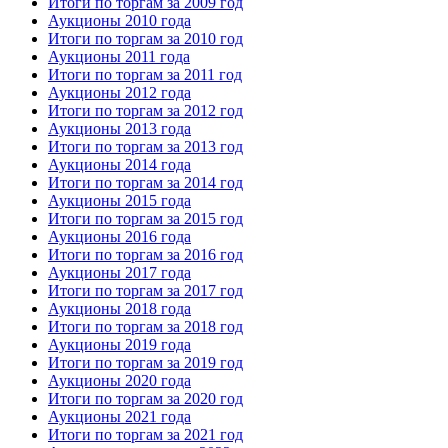
Итоги по торгам за 2009 год
Аукционы 2010 года
Итоги по торгам за 2010 год
Аукционы 2011 года
Итоги по торгам за 2011 год
Аукционы 2012 года
Итоги по торгам за 2012 год
Аукционы 2013 года
Итоги по торгам за 2013 год
Аукционы 2014 года
Итоги по торгам за 2014 год
Аукционы 2015 года
Итоги по торгам за 2015 год
Аукционы 2016 года
Итоги по торгам за 2016 год
Аукционы 2017 года
Итоги по торгам за 2017 год
Аукционы 2018 года
Итоги по торгам за 2018 год
Аукционы 2019 года
Итоги по торгам за 2019 год
Аукционы 2020 года
Итоги по торгам за 2020 год
Аукционы 2021 года
Итоги по торгам за 2021 год