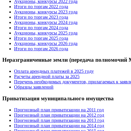
Аукционы, конкурсы 2022 года
Итоги по торгам 2022 года
Аукционы, конкурсы 2023 года
Итоги по торгам 2023 года
Аукционы, конкурсы 2024 года
Итоги по торгам 2024 года
Аукционы, конкурсы 2025 года
Итоги по торгам 2025 года
Аукционы, конкурсы 2026 года
Итоги по торгам 2026 года
Неразграниченные земли (передача полномочий
Оплата арендных платежей в 2025 году
Расчеты арендной платы за 2025
Перечень необходимых документов, прилагаемых к заяв
Образцы заявлений
Приватизация муниципального имущества
Прогнозный план приватизации на 2011 год
Прогнозный план приватизации на 2012 год
Прогнозный план приватизации на 2013 год
Прогнозный план приватизации на 2014 год
Прогнозный план приватизации на 2015 год