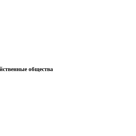
йственные общества