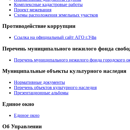
Комплексные кадастровые работы
Проект межевания
Схемы расположения земельных участков
Противодействие коррупции
Ссылка на официальный сайт АГО г.Уфа
Перечень муниципального нежилого фонда свобод
Перечень муниципального нежилого фонда городского ок
Муниципальные объекты культурного наследия
Нормативные документы
Перечень объектов культурного наследия
Презентационные альбомы
Единое окно
Единое окно
Об Управлении