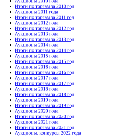
Аукционы 2010 года
Итоги по торгам за 2010 год
Аукционы 2011 года
Итоги по торгам за 2011 год
Аукционы 2012 года
Итоги по торгам за 2012 год
Аукционы 2013 года
Итоги по торгам за 2013 год
Аукционы 2014 года
Итоги по торгам за 2014 год
Аукционы 2015 года
Итоги по торгам за 2015 год
Аукционы 2016 года
Итоги по торгам за 2016 год
Аукционы 2017 года
Итоги по торгам за 2017 год
Аукционы 2018 года
Итоги по торгам за 2018 год
Аукционы 2019 года
Итоги по торгам за 2019 год
Аукционы 2020 года
Итоги по торгам за 2020 год
Аукционы 2021 года
Итоги по торгам за 2021 год
Аукционы, конкурсы 2022 года