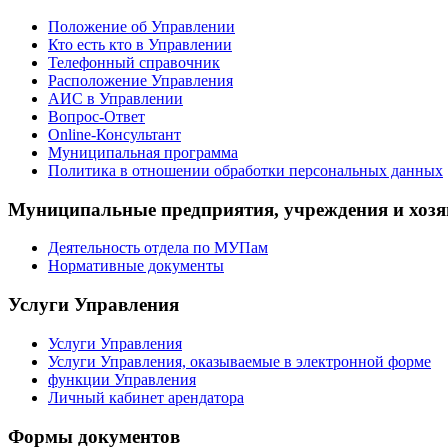
Положение об Управлении
Кто есть кто в Управлении
Телефонный справочник
Расположение Управления
АИС в Управлении
Вопрос-Ответ
Online-Консультант
Муниципальная программа
Политика в отношении обработки персональных данных
Муниципальные предприятия, учреждения и хозя
Деятельность отдела по МУПам
Нормативные документы
Услуги Управления
Услуги Управления
Услуги Управления, оказываемые в электронной форме
функции Управления
Личный кабинет арендатора
Формы документов