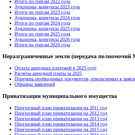
Итоги по торгам 2022 года
Аукционы, конкурсы 2023 года
Итоги по торгам 2023 года
Аукционы, конкурсы 2024 года
Итоги по торгам 2024 года
Аукционы, конкурсы 2025 года
Итоги по торгам 2025 года
Аукционы, конкурсы 2026 года
Итоги по торгам 2026 года
Неразграниченные земли (передача полномочий
Оплата арендных платежей в 2025 году
Расчеты арендной платы за 2025
Перечень необходимых документов, прилагаемых к заяв
Образцы заявлений
Приватизация муниципального имущества
Прогнозный план приватизации на 2011 год
Прогнозный план приватизации на 2012 год
Прогнозный план приватизации на 2013 год
Прогнозный план приватизации на 2014 год
Прогнозный план приватизации на 2015 год
Прогнозный план приватизации на 2016 год