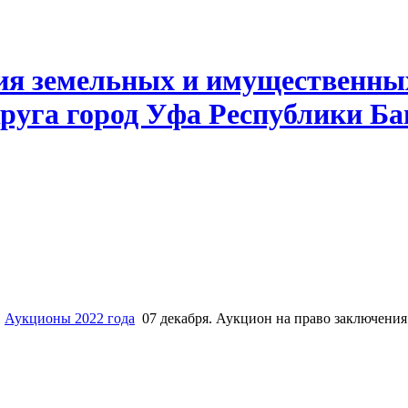
ия земельных и имущественны
руга город Уфа Республики Б
Аукционы 2022 года
07 декабря. Аукцион на право заключени