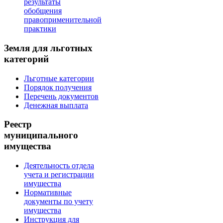
результаты
обобщения
правоприменительной
практики
Земля для льготных
категорий
Льготные категории
Порядок получения
Перечень документов
Денежная выплата
Реестр
муниципального
имущества
Деятельность отдела
учета и регистрации
имущества
Нормативные
документы по учету
имущества
Инструкция для