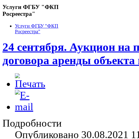
Услуги ФГБУ "ФКП
Росреестра"
Услуги ФГБУ "ФКП
Росреестра"
24 сентября. Аукцион на 
договора аренды объекта
Подробности
Опубликовано 30.08.2021 1