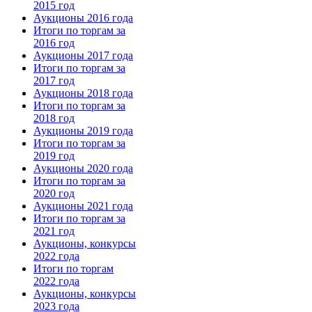
2015 год
Аукционы 2016 года
Итоги по торгам за
2016 год
Аукционы 2017 года
Итоги по торгам за
2017 год
Аукционы 2018 года
Итоги по торгам за
2018 год
Аукционы 2019 года
Итоги по торгам за
2019 год
Аукционы 2020 года
Итоги по торгам за
2020 год
Аукционы 2021 года
Итоги по торгам за
2021 год
Аукционы, конкурсы
2022 года
Итоги по торгам
2022 года
Аукционы, конкурсы
2023 года