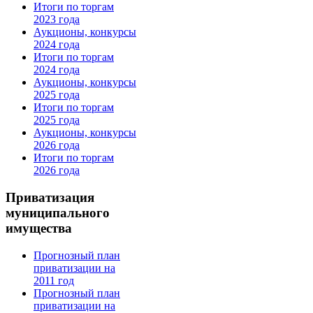
Итоги по торгам
2023 года
Аукционы, конкурсы
2024 года
Итоги по торгам
2024 года
Аукционы, конкурсы
2025 года
Итоги по торгам
2025 года
Аукционы, конкурсы
2026 года
Итоги по торгам
2026 года
Приватизация
муниципального
имущества
Прогнозный план
приватизации на
2011 год
Прогнозный план
приватизации на