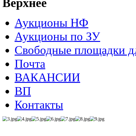
Верхнее
Аукционы НФ
Аукционы по ЗУ
Свободные площадки дл
Почта
ВАКАНСИИ
ВП
Контакты