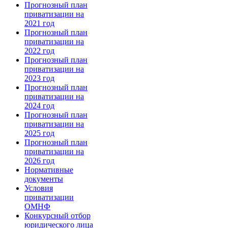
Прогнозный план
приватизации на
2021 год
Прогнозный план
приватизации на
2022 год
Прогнозный план
приватизации на
2023 год
Прогнозный план
приватизации на
2024 год
Прогнозный план
приватизации на
2025 год
Прогнозный план
приватизации на
2026 год
Нормативные
документы
Условия
приватизации
ОМНФ
Конкурсный отбор
юридического лица