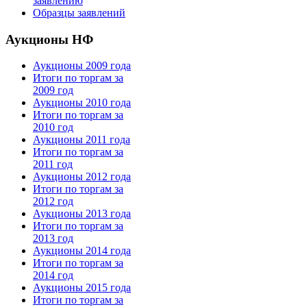
заявлению
Образцы заявлений
Аукционы НФ
Аукционы 2009 года
Итоги по торгам за
2009 год
Аукционы 2010 года
Итоги по торгам за
2010 год
Аукционы 2011 года
Итоги по торгам за
2011 год
Аукционы 2012 года
Итоги по торгам за
2012 год
Аукционы 2013 года
Итоги по торгам за
2013 год
Аукционы 2014 года
Итоги по торгам за
2014 год
Аукционы 2015 года
Итоги по торгам за