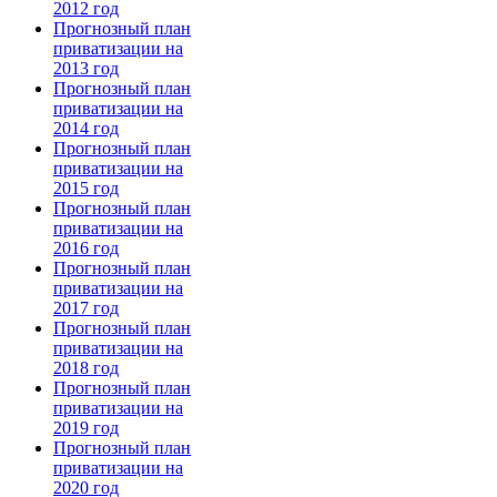
2012 год
Прогнозный план
приватизации на
2013 год
Прогнозный план
приватизации на
2014 год
Прогнозный план
приватизации на
2015 год
Прогнозный план
приватизации на
2016 год
Прогнозный план
приватизации на
2017 год
Прогнозный план
приватизации на
2018 год
Прогнозный план
приватизации на
2019 год
Прогнозный план
приватизации на
2020 год