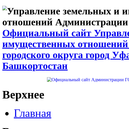
Официальный сайт Управле
имущественных отношений
городского округа город Уф
Башкортостан
Верхнее
Главная