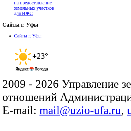
на предоставление
земельных участков
для ИЖС
Сайты г. Уфы
Сайты г. Уфы
2009 - 2026 Управление 
отношений Администраци
E-mail:
mail@uzio-ufa.ru
,