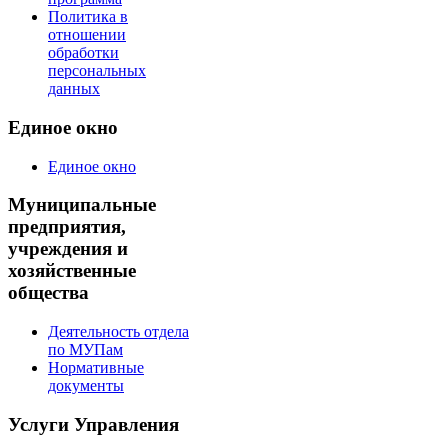
Политика в
отношении
обработки
персональных
данных
Единое окно
Единое окно
Муниципальные
предприятия,
учреждения и
хозяйственные
общества
Деятельность отдела
по МУПам
Нормативные
документы
Услуги Управления