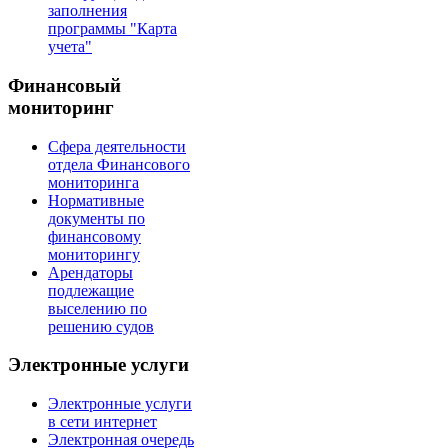
заполнения
программы "Карта
учета"
Финансовый
мониторинг
Сфера деятельности
отдела Финансового
мониторинга
Нормативные
документы по
финансовому
мониторингу
Арендаторы
подлежащие
выселению по
решению судов
Электронные услуги
Электронные услуги
в сети интернет
Электронная очередь