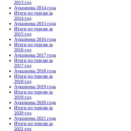
2013 год
Аукционы 2014 года
Итоги по торгам за
2014 год
Аукционы 2015 года
Итоги по торгам за
2015 год
Аукционы 2016 года
Итоги по торгам за
2016 год
Аукционы 2017 года
Итоги по торгам за
2017 год
Аукционы 2018 года
Итоги по торгам за
2018 год
Аукционы 2019 года
Итоги по торгам за
2019 год
Аукционы 2020 года
Итоги по торгам за
2020 год
Аукционы 2021 года
Итоги по торгам за
2021 год