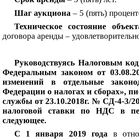
Шаг аукциона
– 5 (пять) процен
Техническое состояние объект
договора аренды – удовлетворительно
Руководствуясь Налоговым код
Федеральным законом от 03.08.2
изменений в отдельные законо
Федерации о налогах и сборах», п
службы от 23.10.2018г. № СД-4-3/
налоговой ставки по НДС в пе
следующее.
С 1 января 2019 года
в отнош