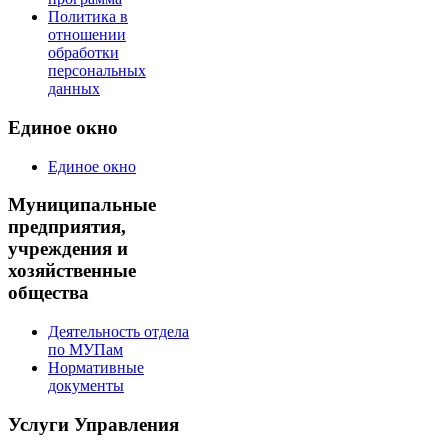
Политика в
отношении
обработки
персональных
данных
Единое окно
Единое окно
Муниципальные
предприятия,
учреждения и
хозяйственные
общества
Деятельность отдела
по МУПам
Нормативные
документы
Услуги Управления