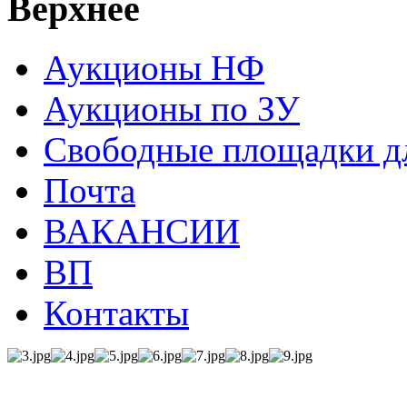
Верхнее
Аукционы НФ
Аукционы по ЗУ
Свободные площадки дл
Почта
ВАКАНСИИ
ВП
Контакты