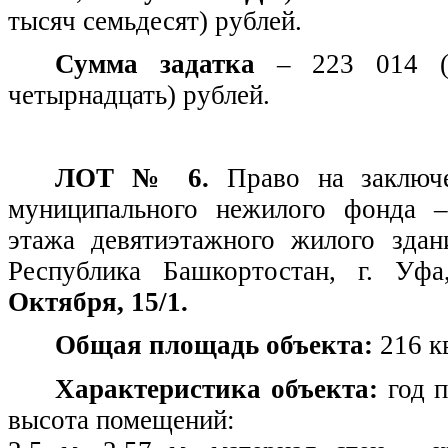
тысяч семьдесят) рублей.
Сумма задатка
– 223 014 (
четырнадцать) рублей.
ЛОТ № 6.
Право на заключ
муниципального нежилого фонда 
этажа девятиэтажного жилого здан
Республика Башкортостан, г. Уф
Октября, 15/1.
Общая площадь объекта:
216 кв
Характеристика объекта:
год п
высота помещений: