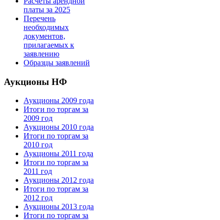
Расчеты арендной
платы за 2025
Перечень
необходимых
документов,
прилагаемых к
заявлению
Образцы заявлений
Аукционы НФ
Аукционы 2009 года
Итоги по торгам за
2009 год
Аукционы 2010 года
Итоги по торгам за
2010 год
Аукционы 2011 года
Итоги по торгам за
2011 год
Аукционы 2012 года
Итоги по торгам за
2012 год
Аукционы 2013 года
Итоги по торгам за