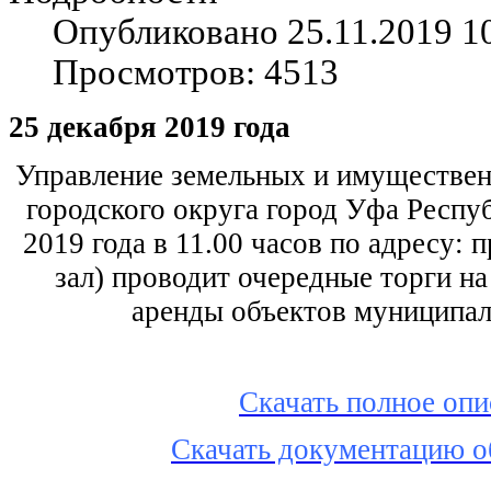
Опубликовано 25.11.2019 1
Просмотров: 4513
25 декабря 2019 года
Управление земельных и имуществе
городского округа город Уфа Респу
2019 года в 11.00 часов по адресу: 
зал) проводит очередные торги н
аренды объектов муниципал
Скачать полное оп
Cкачать документацию 