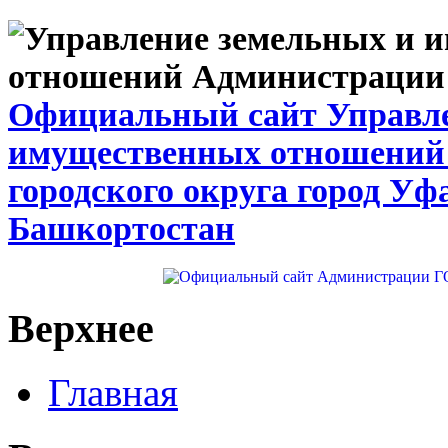
Официальный сайт Управле
имущественных отношений
городского округа город Уф
Башкортостан
Верхнее
Главная