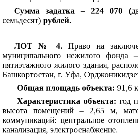
Сумма задатка – 224 070 (
д
семьдесят)
рублей.
ЛОТ № 4.
Право на заключе
муниципального нежилого фонда 
пятиэтажного жилого здания, распол
Башкортостан, г. Уфа, Орджоникидзе
Общая площадь объекта:
91,6 к
Характеристика объекта:
год 
высота помещений – 2,65 м, мате
коммуникаций: центральное отоплен
канализация, электроснабжение.