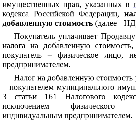
имущественных прав, указанных в
кодекса Российской Федерации,
на
добавленную стоимость
(далее - НД
Покупатель уплачивает Продавцу
налога на добавленную стоимость,
покупатель – физическое лицо, н
предпринимателем.
Налог на добавленную стоимость 
– покупателем муниципального имущ
3 статьи 161 Налогового кодекс
исключением физического
индивидуальным
предпринимателем.