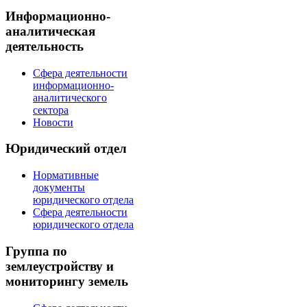
Информационно-
аналитическая
деятельность
Сфера деятельности
информационно-
аналитического
сектора
Новости
Юридический отдел
Нормативные
документы
юридического отдела
Сфера деятельности
юридического отдела
Группа по
землеустройству и
мониторингу земель