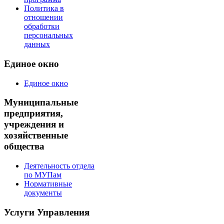
Политика в
отношении
обработки
персональных
данных
Единое окно
Единое окно
Муниципальные
предприятия,
учреждения и
хозяйственные
общества
Деятельность отдела
по МУПам
Нормативные
документы
Услуги Управления