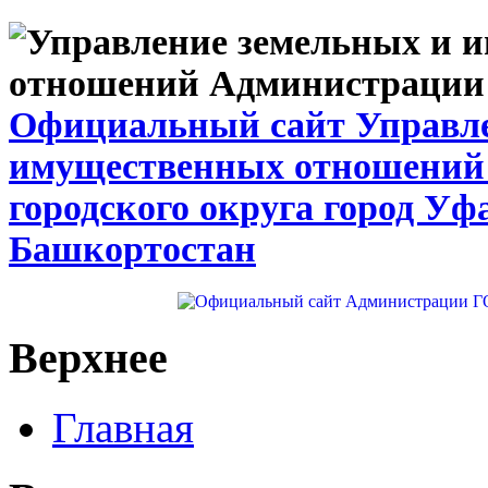
Официальный сайт Управле
имущественных отношений
городского округа город Уф
Башкортостан
Верхнее
Главная