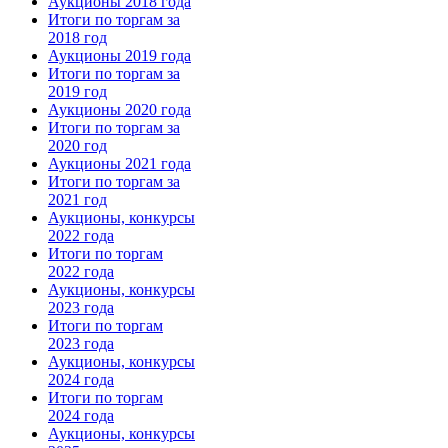
Аукционы 2018 года
Итоги по торгам за
2018 год
Аукционы 2019 года
Итоги по торгам за
2019 год
Аукционы 2020 года
Итоги по торгам за
2020 год
Аукционы 2021 года
Итоги по торгам за
2021 год
Аукционы, конкурсы
2022 года
Итоги по торгам
2022 года
Аукционы, конкурсы
2023 года
Итоги по торгам
2023 года
Аукционы, конкурсы
2024 года
Итоги по торгам
2024 года
Аукционы, конкурсы