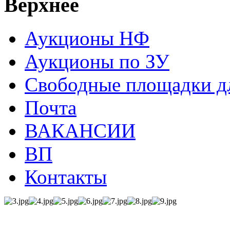
Верхнее
Аукционы НФ
Аукционы по ЗУ
Свободные площадки дл
Почта
ВАКАНСИИ
ВП
Контакты