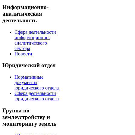
Информационно-
аналитическая
деятельность
Сфера деятельности
информационно-
аналитического
сектора
Новости
Юридический отдел
Нормативные
документы
юридического отдела
Сфера деятельности
юридического отдела
Группа по
землеустройству и
мониторингу земель