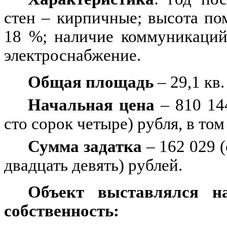
стен – кирпичные; высота по
18 %; наличие коммуникаций:
электроснабжение.
Общая площадь
– 29,1 кв.
Начальная цена
– 810 144
сто сорок четыре) рубля, в то
Сумма задатка
– 162 029 (
двадцать девять) рублей.
Объект выставлялся н
собственность: