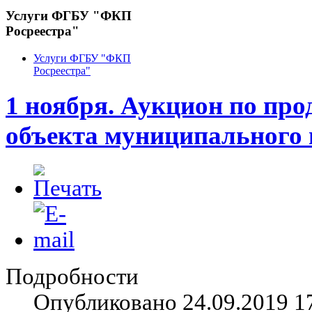
Услуги ФГБУ "ФКП
Росреестра"
Услуги ФГБУ "ФКП
Росреестра"
1 ноября. Аукцион по про
объекта муниципального 
Подробности
Опубликовано 24.09.2019 1