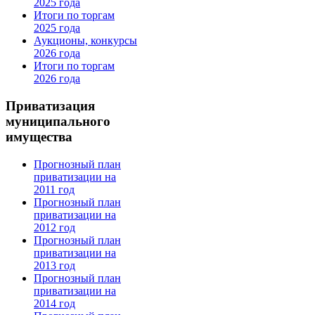
2025 года
Итоги по торгам
2025 года
Аукционы, конкурсы
2026 года
Итоги по торгам
2026 года
Приватизация
муниципального
имущества
Прогнозный план
приватизации на
2011 год
Прогнозный план
приватизации на
2012 год
Прогнозный план
приватизации на
2013 год
Прогнозный план
приватизации на
2014 год