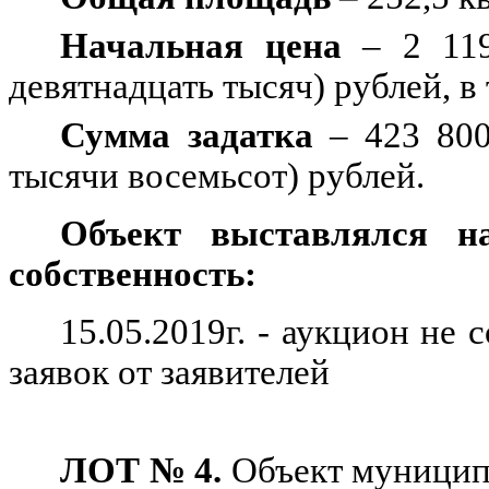
Начальная цена
– 2 119
девятнадцать тысяч) рублей, в
Сумма задатка
– 423 800
тысячи восемьсот) рублей.
Объект выставлялся н
собственность:
15.05.2019г. - аукцион не 
заявок от заявителей
ЛОТ № 4.
Объект муницип