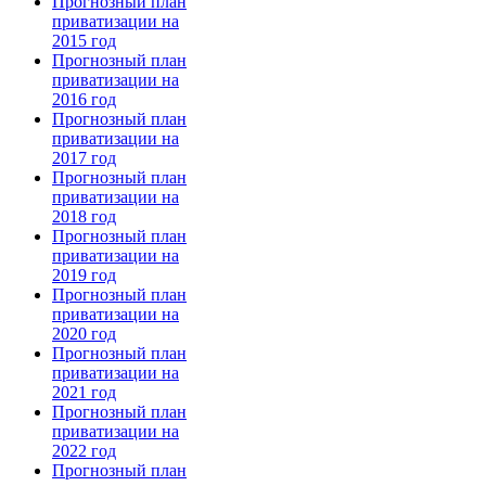
Прогнозный план
приватизации на
2015 год
Прогнозный план
приватизации на
2016 год
Прогнозный план
приватизации на
2017 год
Прогнозный план
приватизации на
2018 год
Прогнозный план
приватизации на
2019 год
Прогнозный план
приватизации на
2020 год
Прогнозный план
приватизации на
2021 год
Прогнозный план
приватизации на
2022 год
Прогнозный план