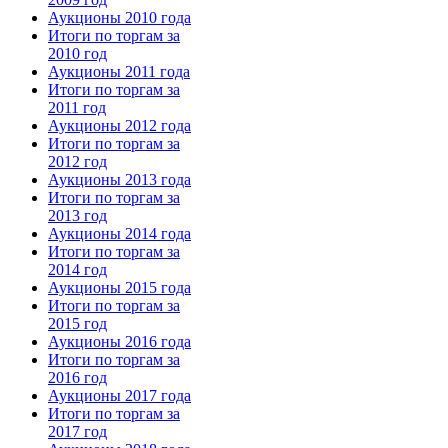
Аукционы 2010 года
Итоги по торгам за
2010 год
Аукционы 2011 года
Итоги по торгам за
2011 год
Аукционы 2012 года
Итоги по торгам за
2012 год
Аукционы 2013 года
Итоги по торгам за
2013 год
Аукционы 2014 года
Итоги по торгам за
2014 год
Аукционы 2015 года
Итоги по торгам за
2015 год
Аукционы 2016 года
Итоги по торгам за
2016 год
Аукционы 2017 года
Итоги по торгам за
2017 год