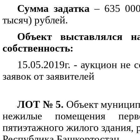
Сумма задатка
– 635 000
тысяч) рублей.
Объект выставлялся н
собственность:
15.05.2019г. - аукцион не 
заявок от заявителей
ЛОТ № 5.
Объект муницип
нежилые помещения перв
пятиэтажного жилого здания, 
Республика Башкортостан,