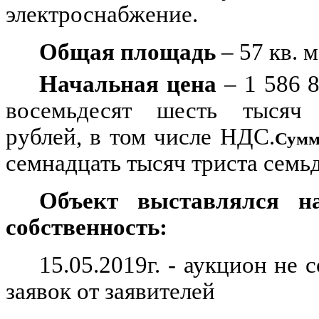
электроснабжение.
Общая площадь
– 57 кв. м
Начальная цена
– 1 586 8
восемьдесят шесть тысяч 
рублей, в том числе НДС.
Сумм
семнадцать тысяч триста семьд
Объект выставлялся н
собственность:
15.05.2019г. - аукцион не 
заявок от заявителей