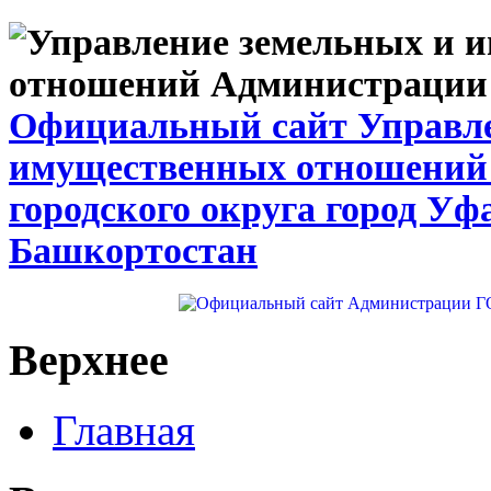
Официальный сайт Управле
имущественных отношений
городского округа город Уф
Башкортостан
Верхнее
Главная