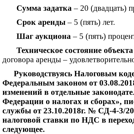
Сумма задатка
– 20 (двадцать) 
Срок аренды
– 5 (пять) лет.
Шаг аукциона
– 5 (пять) проце
Техническое состояние объекта
договора аренды – удовлетворительно
Руководствуясь Налоговым код
Федеральным законом от 03.08.201
изменений в отдельные законодат
Федерации о налогах и сборах», п
службы от 23.10.2018г. № СД-4-3/
налоговой ставки по НДС в перех
следующее.