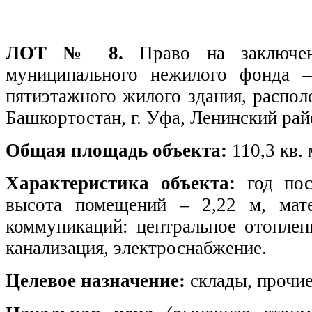
ЛОТ № 8.
Право на заключе
муниципального нежилого фонда 
пятиэтажного жилого здания, распол
Башкортостан, г. Уфа, Ленинский ра
Общая площадь объекта:
110,3 кв. 
Характеристика объекта:
год пос
высота помещений – 2,22 м, мате
коммуникаций: центральное отоплен
канализация, электроснабжение.
Целевое назначение:
склады, прочие