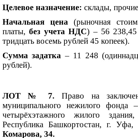
Целевое назначение:
склады, прочие
Начальная цена
(рыночная стоим
платы,
без учета НДС
) – 56 238,45
тридцать восемь рублей 45 копеек).
Сумма задатка
– 11 248 (одиннадц
рублей).
ЛОТ № 7.
Право на заключе
муниципального нежилого фонда 
четырёхэтажного жилого здания,
Республика Башкортостан, г. Уфа
Комарова, 34.