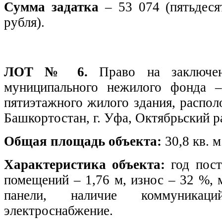
Сумма задатка
– 53 074 (пятьдеся
рубля).
ЛОТ № 6.
Право на заключе
муниципального нежилого фонда 
пятиэтажного жилого здания, распол
Башкортостан, г. Уфа, Октябрьский 
Общая площадь объекта:
30,8 кв. м
Характеристика объекта:
год п
помещений – 1,76 м, износ – 32 %, 
панели, наличие коммуникаци
электроснабжение.