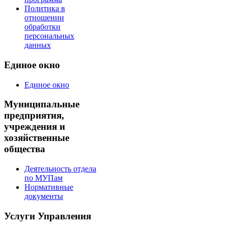
Политика в
отношении
обработки
персональных
данных
Единое окно
Единое окно
Муниципальные
предприятия,
учреждения и
хозяйственные
общества
Деятельность отдела
по МУПам
Нормативные
документы
Услуги Управления