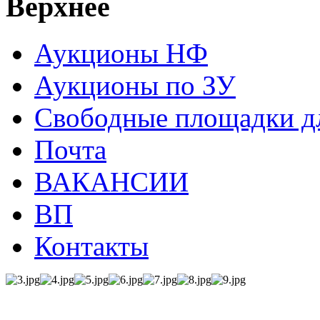
Верхнее
Аукционы НФ
Аукционы по ЗУ
Свободные площадки дл
Почта
ВАКАНСИИ
ВП
Контакты