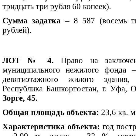
тридцать три рубля 60 копеек).
Сумма задатка
– 8 587 (восемь т
рублей).
ЛОТ № 4.
Право на заключе
муниципального нежилого фонда 
девятиэтажного жилого здания,
Республика Башкортостан, г. Уфа, 
Зорге, 45.
Общая площадь объекта:
23,6 кв. м
Характеристика объекта:
год постр