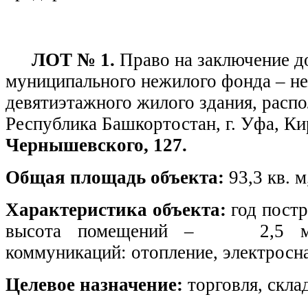
ЛОТ № 1.
Право на заключение д
муниципального нежилого фонда – н
девятиэтажного жилого здания, распо
Республика Башкортостан, г. Уфа, К
Чернышевского, 127.
Общая площадь объекта:
93,3 кв. 
Характеристика объекта:
год постр
высота помещений – 2,5 м, 
коммуникаций: отопление, электросн
Целевое назначение:
торговля, скла