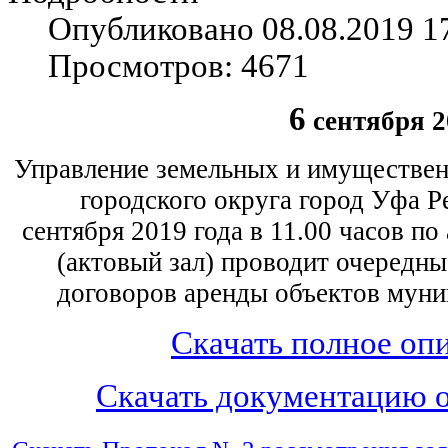
Опубликовано 08.08.2019 1
Просмотров: 4671
6
сентября 2
Управление земельных и имуществе
городского округа город Уфа 
сентября 2019 года в 11.00 часов по
(актовый зал) проводит очередны
договоров аренды объектов муни
Скачать полное о
Скачать документацию 