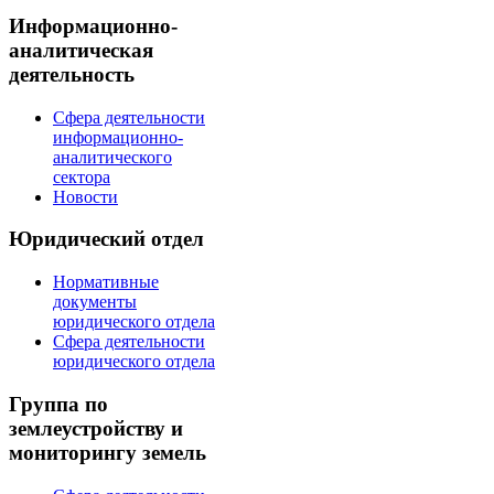
Информационно-
аналитическая
деятельность
Сфера деятельности
информационно-
аналитического
сектора
Новости
Юридический отдел
Нормативные
документы
юридического отдела
Сфера деятельности
юридического отдела
Группа по
землеустройству и
мониторингу земель