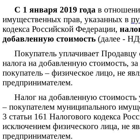
С 1 января 2019 года
в отношении
имущественных прав, указанных в
пу
кодекса Российской Федерации,
нало
добавленную стоимость
(далее - НД
Покупатель уплачивает Продавцу 
налога на добавленную стоимость, за
покупатель – физическое лицо, не я
предпринимателем.
Налог на добавленную стоимость 
– покупателем муниципального имуще
3 статьи 161 Налогового кодекса Рос
исключением физического лица, не 
предпринимателем.