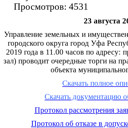
Просмотров: 4531
23 августа 2
Управление земельных и имуществе
городского округа город Уфа Респу
2019 года в 11.00 часов по адресу: 
зал) проводит очередные торги на п
объекта муниципально
Скачать полное оп
Cкачать документацию 
Протокол рассмотрения заяв
Протокол об отказе в допуск