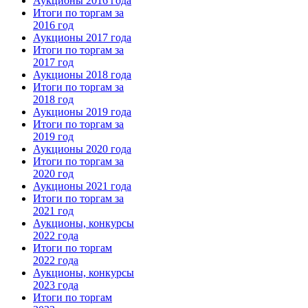
Аукционы 2016 года
Итоги по торгам за
2016 год
Аукционы 2017 года
Итоги по торгам за
2017 год
Аукционы 2018 года
Итоги по торгам за
2018 год
Аукционы 2019 года
Итоги по торгам за
2019 год
Аукционы 2020 года
Итоги по торгам за
2020 год
Аукционы 2021 года
Итоги по торгам за
2021 год
Аукционы, конкурсы
2022 года
Итоги по торгам
2022 года
Аукционы, конкурсы
2023 года
Итоги по торгам