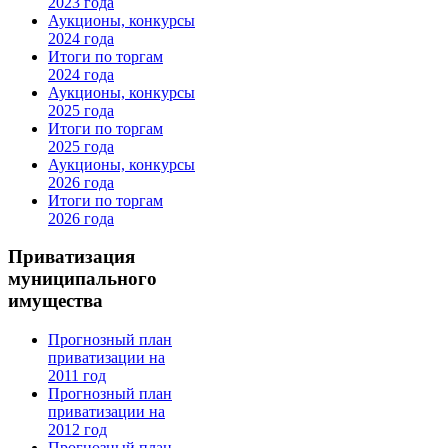
2023 года
Аукционы, конкурсы
2024 года
Итоги по торгам
2024 года
Аукционы, конкурсы
2025 года
Итоги по торгам
2025 года
Аукционы, конкурсы
2026 года
Итоги по торгам
2026 года
Приватизация
муниципального
имущества
Прогнозный план
приватизации на
2011 год
Прогнозный план
приватизации на
2012 год
Прогнозный план