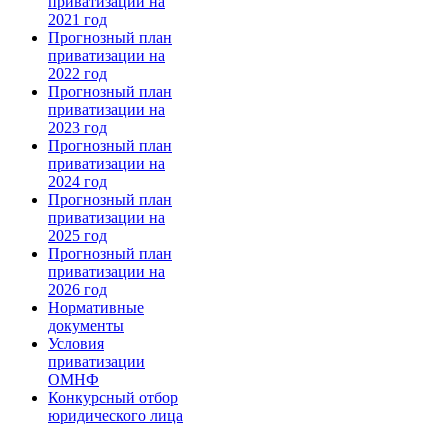
приватизации на
2021 год
Прогнозный план
приватизации на
2022 год
Прогнозный план
приватизации на
2023 год
Прогнозный план
приватизации на
2024 год
Прогнозный план
приватизации на
2025 год
Прогнозный план
приватизации на
2026 год
Нормативные
документы
Условия
приватизации
ОМНФ
Конкурсный отбор
юридического лица