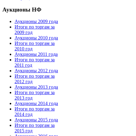
Аукционы НФ
Аукционы 2009 года
Итоги по торгам за
2009 год
Аукционы 2010 года
Итоги по торгам за
2010 год
Аукционы 2011 года
Итоги по торгам за
2011 год
Аукционы 2012 года
Итоги по торгам за
2012 год
Аукционы 2013 года
Итоги по торгам за
2013 год
Аукционы 2014 года
Итоги по торгам за
2014 год
Аукционы 2015 года
Итоги по торгам за
2015 год