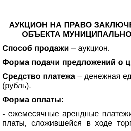
АУКЦИОН НА ПРАВО ЗАКЛЮЧ
ОБЪЕКТА МУНИЦИПАЛЬНО
Способ продажи
–
аукцион.
Форма подачи предложений о 
Средство платежа
– денежная ед
(рубль).
Форма оплаты:
-
ежемесячные арендные платежи
платы, сложившейся в ходе тор