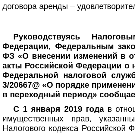
договора аренды – удовлетворите
Руководствуясь Налогов
Федерации, Федеральным закон
ФЗ «О внесении изменений в 
акты Российской Федерации о 
Федеральной налоговой служб
3/20667@ «О порядке применен
в переходный период» сообща
С 1 января 2019 года
в отнош
имущественных прав, указан
Налогового кодекса Российской 