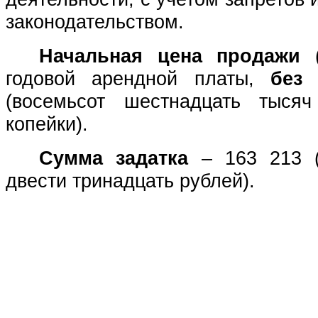
законодательством.
Начальная цена продажи
(
годовой арендной платы,
без
(восемьсот шестнадцать тыся
копейки)
.
Сумма задатка
– 163 213
двести тринадцать рублей).