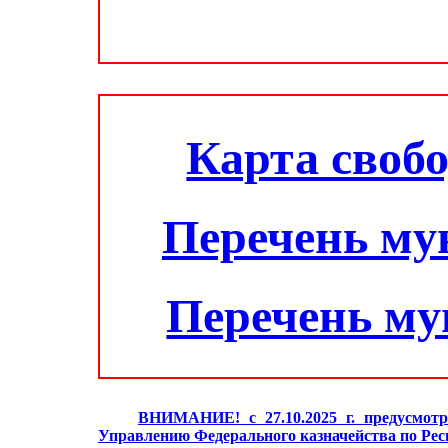
Карта своб
Перечень му
Перечень м
ВНИМАНИЕ! с 27.10.2025 г. предусмотр
Управлению Федерального казначейства по Ре