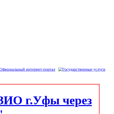
ЗИО г.Уфы через