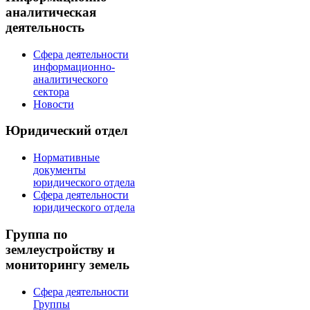
аналитическая
деятельность
Сфера деятельности
информационно-
аналитического
сектора
Новости
Юридический отдел
Нормативные
документы
юридического отдела
Сфера деятельности
юридического отдела
Группа по
землеустройству и
мониторингу земель
Сфера деятельности
Группы