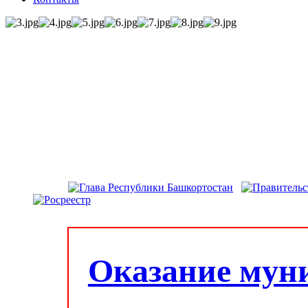
Оказание мун