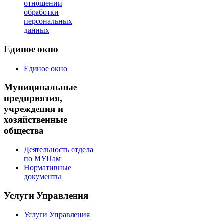
отношении
обработки
персональных
данных
Единое окно
Единое окно
Муниципальные
предприятия,
учреждения и
хозяйственные
общества
Деятельность отдела
по МУПам
Нормативные
документы
Услуги Управления
Услуги Управления