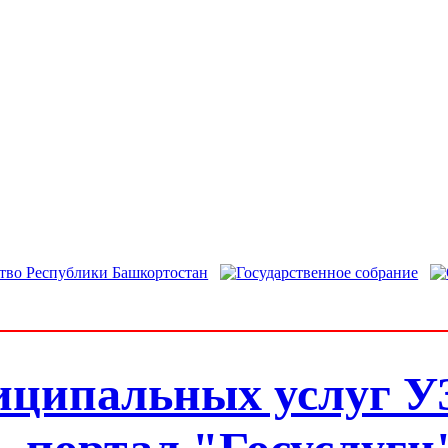
иципальных услуг У