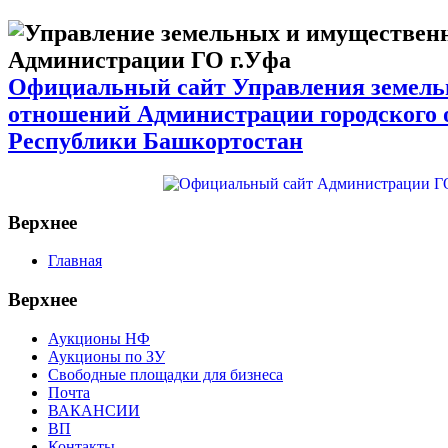
Официальный сайт Управления земел
отношений Администрации городского 
Республики Башкортостан
Верхнее
Главная
Верхнее
Аукционы НФ
Аукционы по ЗУ
Свободные площадки для бизнеса
Почта
ВАКАНСИИ
ВП
Контакты