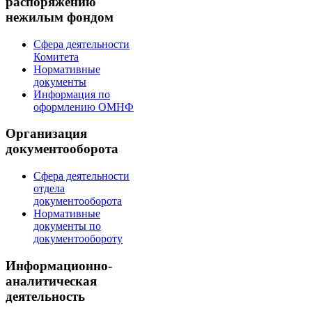
распоряжению
нежилым фондом
Сфера деятельности
Комитета
Нормативные
документы
Информация по
оформлению ОМНФ
Организация
документооборота
Сфера деятельности
отдела
документооборота
Нормативные
документы по
документообороту
Информационно-
аналитическая
деятельность