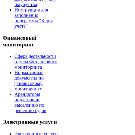
имущества
Инструкция для
заполнения
программы "Карта
учета"
Финансовый
мониторинг
Сфера деятельности
отдела Финансового
мониторинга
Нормативные
документы по
финансовому
мониторингу
Арендаторы
подлежащие
выселению по
решению судов
Электронные услуги
Электронные услуги