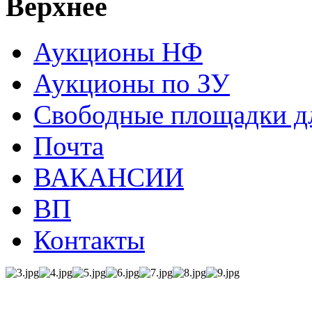
Верхнее
Аукционы НФ
Аукционы по ЗУ
Свободные площадки дл
Почта
ВАКАНСИИ
ВП
Контакты