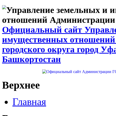
Официальный сайт Управле
имущественных отношений
городского округа город Уф
Башкортостан
Верхнее
Главная