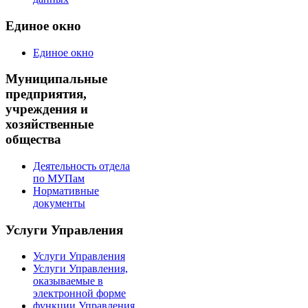
Единое окно
Единое окно
Муниципальные
предприятия,
учреждения и
хозяйственные
общества
Деятельность отдела
по МУПам
Нормативные
документы
Услуги Управления
Услуги Управления
Услуги Управления,
оказываемые в
электронной форме
функции Управления