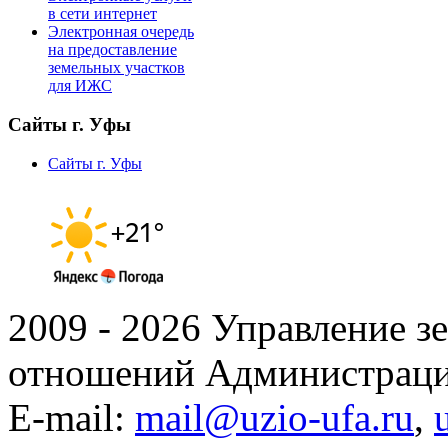
в сети интернет
Электронная очередь
на предоставление
земельных участков
для ИЖС
Сайты г. Уфы
Сайты г. Уфы
2009 - 2026 Управление 
отношений Администраци
E-mail:
mail@uzio-ufa.ru
,