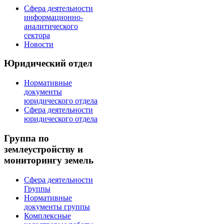
Сфера деятельности
информационно-
аналитического
сектора
Новости
Юридический отдел
Нормативные
документы
юридического отдела
Сфера деятельности
юридического отдела
Группа по
землеустройству и
мониторингу земель
Сфера деятельности
Группы
Нормативные
документы группы
Комплексные