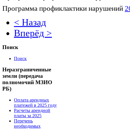
Программа профиклактики нарушений
2
< Назад
Вперёд >
Поиск
Поиск
Неразграниченные
земли (передача
полномочий МЗИО
РБ)
Оплата арендных
платежей в 2025 году
Расчеты арендной
платы за 2025
Перечень
необходимых