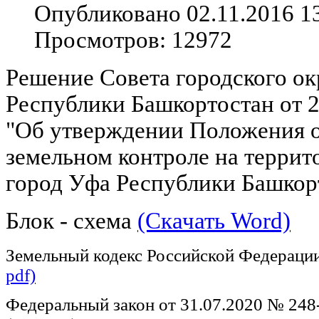
Опубликовано 02.11.2016 1
Просмотров: 12972
Решение Совета городского ок
Республики Башкортостан от 2
"Об утверждении Положения 
земельном контроле на террит
город Уфа Республики Башко
Блок - схема
(Скачать Word)
Земельный кодекс Российской Федераци
pdf)
Федеральный закон от 31.07.2020 № 248