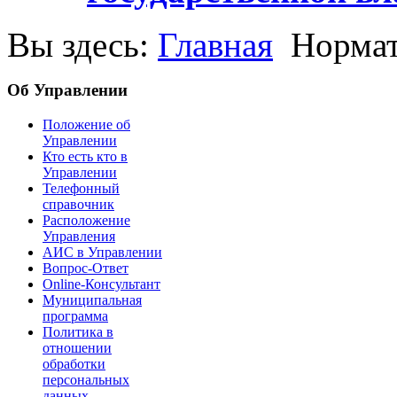
Вы здесь:
Главная
Нормат
Об Управлении
Положение об
Управлении
Кто есть кто в
Управлении
Телефонный
справочник
Расположение
Управления
АИС в Управлении
Вопрос-Ответ
Online-Консультант
Муниципальная
программа
Политика в
отношении
обработки
персональных
данных