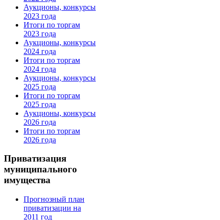
Аукционы, конкурсы
2023 года
Итоги по торгам
2023 года
Аукционы, конкурсы
2024 года
Итоги по торгам
2024 года
Аукционы, конкурсы
2025 года
Итоги по торгам
2025 года
Аукционы, конкурсы
2026 года
Итоги по торгам
2026 года
Приватизация
муниципального
имущества
Прогнозный план
приватизации на
2011 год