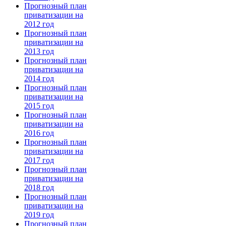
Прогнозный план
приватизации на
2012 год
Прогнозный план
приватизации на
2013 год
Прогнозный план
приватизации на
2014 год
Прогнозный план
приватизации на
2015 год
Прогнозный план
приватизации на
2016 год
Прогнозный план
приватизации на
2017 год
Прогнозный план
приватизации на
2018 год
Прогнозный план
приватизации на
2019 год
Прогнозный план