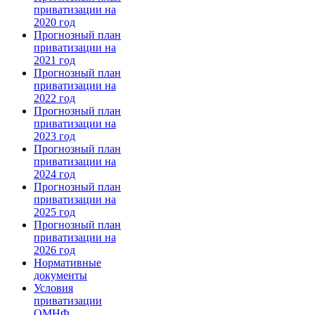
приватизации на
2020 год
Прогнозный план
приватизации на
2021 год
Прогнозный план
приватизации на
2022 год
Прогнозный план
приватизации на
2023 год
Прогнозный план
приватизации на
2024 год
Прогнозный план
приватизации на
2025 год
Прогнозный план
приватизации на
2026 год
Нормативные
документы
Условия
приватизации
ОМНФ