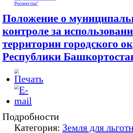
Росреестра"
Положение о муниципаль
контроле за использовани
территории городского о
Республики Башкортоста
Подробности
Категория:
Земля для льгот