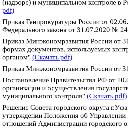
(надзоре) и муниципальном контроле в 
pdf)
Приказ Генпрокуратуры России от 02.06
Федерального закона от 31.07.2020 № 2
Приказ Минэкономразвития России от 3
формах документов, используемых конт
органом"
(Скачать pdf)
Приказ Минэкономразвития России от 3
Постановление Правительства РФ от 10
организации и осуществления государств
муниципального контроля"
(Скачать pdf)
Решение Совета городского округа г.Уфа
утверждении Положения об Управлении
отношений Администрации городского о