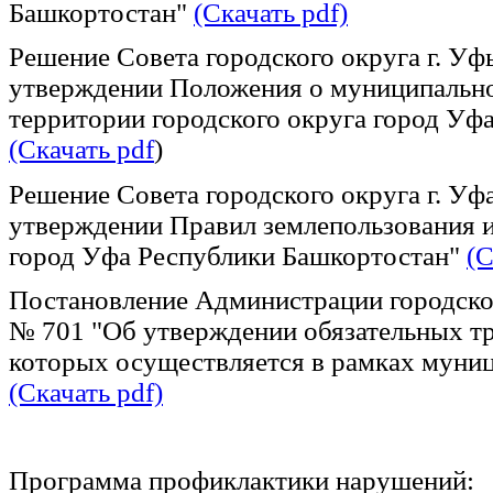
Башкортостан"
(Скачать pdf)
Решение Совета городского округа г. Уф
утверждении Положения о муниципально
территории городского округа город Уф
(Скачать pdf
)
Решение Совета городского округа г. Уф
утверждении Правил землепользования и
город Уфа Республики Башкортостан"
(С
Постановление Администрации городского
№ 701 "Об утверждении обязательных тр
которых осуществляется в рамках муниц
(Скачать pdf)
Программа профиклактики нарушений: