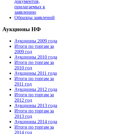
документов,
прилагаемых к
заявлению
Образцы заявлений
Аукционы НФ
Аукционы 2009 года
Итоги по торгам за
2009 год
Аукционы 2010 года
Итоги по торгам за
2010 год
Аукционы 2011 года
Итоги по торгам за
2011 год
Аукционы 2012 года
Итоги по торгам за
2012 год
Аукционы 2013 года
Итоги по торгам за
2013 год
Аукционы 2014 года
Итоги по торгам за
2014 год