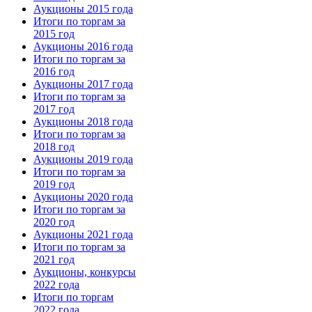
Аукционы 2015 года
Итоги по торгам за
2015 год
Аукционы 2016 года
Итоги по торгам за
2016 год
Аукционы 2017 года
Итоги по торгам за
2017 год
Аукционы 2018 года
Итоги по торгам за
2018 год
Аукционы 2019 года
Итоги по торгам за
2019 год
Аукционы 2020 года
Итоги по торгам за
2020 год
Аукционы 2021 года
Итоги по торгам за
2021 год
Аукционы, конкурсы
2022 года
Итоги по торгам
2022 года