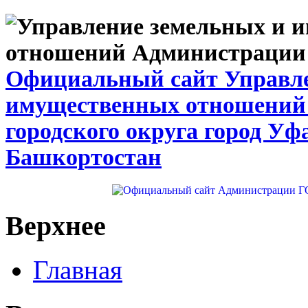
Официальный сайт Управле
имущественных отношений
городского округа город Уф
Башкортостан
Верхнее
Главная