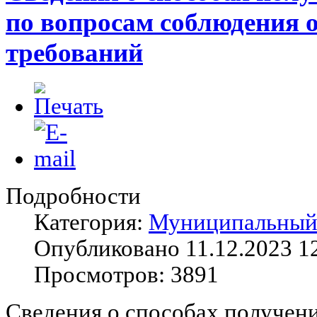
по вопросам соблюдения 
требований
Подробности
Категория:
Муниципальный 
Опубликовано 11.12.2023 1
Просмотров: 3891
Сведения о способах получени