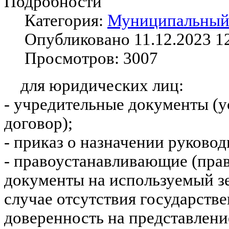
Подробности
Категория:
Муниципальный 
Опубликовано 11.12.2023 1
Просмотров: 3007
для юридических лиц:
- учредительные документы (у
договор);
- приказ о назначении руково
- правоустанавливающие (пра
документы на используемый з
случае отсутствия государстве
доверенность на представлен