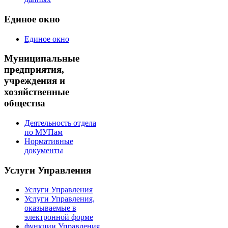
Единое окно
Единое окно
Муниципальные
предприятия,
учреждения и
хозяйственные
общества
Деятельность отдела
по МУПам
Нормативные
документы
Услуги Управления
Услуги Управления
Услуги Управления,
оказываемые в
электронной форме
функции Управления