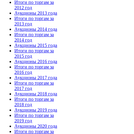
Итоги по торгам за
2012 год
Аукционы 2013 года
Итоги по торгам за
2013 год
Аукционы 2014 года
Итоги по торгам за
2014 год
Аукционы 2015 года
Итоги по торгам за
2015 год
Аукционы 2016 года
Итоги по торгам за
2016 год
Аукционы 2017 года
Итоги по торгам за
2017 год
Аукционы 2018 года
Итоги по торгам за
2018 год
Аукционы 2019 года
Итоги по торгам за
2019 год
Аукционы 2020 года
Итоги по торгам за