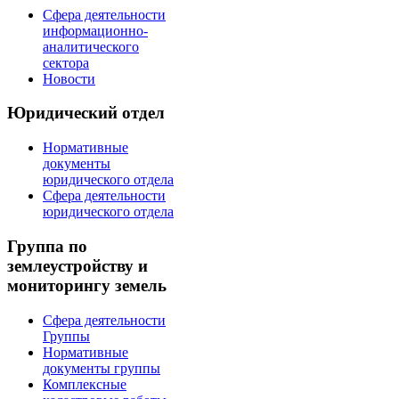
Сфера деятельности
информационно-
аналитического
сектора
Новости
Юридический отдел
Нормативные
документы
юридического отдела
Сфера деятельности
юридического отдела
Группа по
землеустройству и
мониторингу земель
Сфера деятельности
Группы
Нормативные
документы группы
Комплексные