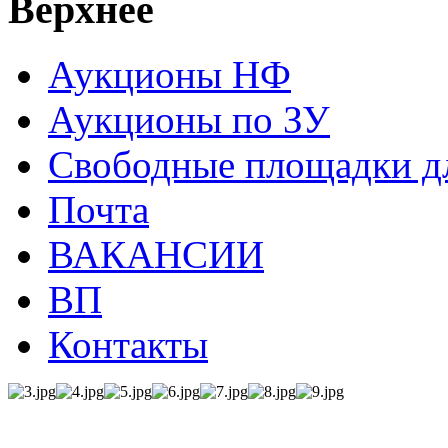
Верхнее
Аукционы НФ
Аукционы по ЗУ
Свободные площадки дл
Почта
ВАКАНСИИ
ВП
Контакты