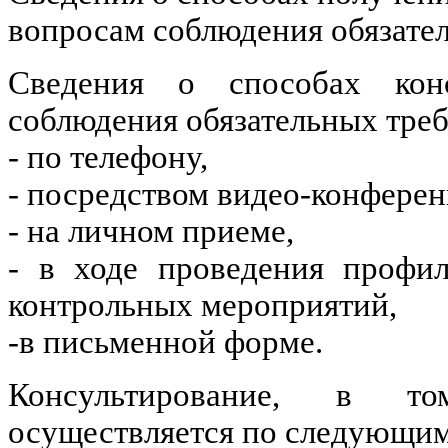
вопросам соблюдения обязате
Сведения о способах кон
соблюдения обязательных тре
- по телефону,
- посредством видео-конферен
- на личном приеме,
- в ходе проведения профил
контрольных мероприятий,
-в письменной форме.
Консультирование, в то
осуществляется по следующим