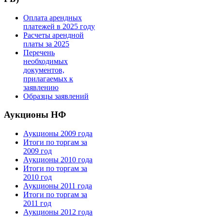
Оплата арендных
платежей в 2025 году
Расчеты арендной
платы за 2025
Перечень
необходимых
документов,
прилагаемых к
заявлению
Образцы заявлений
Аукционы НФ
Аукционы 2009 года
Итоги по торгам за
2009 год
Аукционы 2010 года
Итоги по торгам за
2010 год
Аукционы 2011 года
Итоги по торгам за
2011 год
Аукционы 2012 года