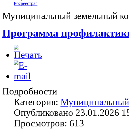
Росреестра"
Муниципальный земельный ко
Программа профилактики
Подробности
Категория:
Муниципальный 
Опубликовано 23.01.2026 1
Просмотров: 613