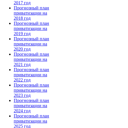
2017 год
Прогнозный план
приватизации на
2018 год
Прогнозный план
приватизации на
2019 год
Прогнозный план
приватизации на
2020 год
Прогнозный план
приватизации на
2021 год
Прогнозный план
приватизации на
2022 год
Прогнозный план
приватизации на
2023 год
Прогнозный план
приватизации на
2024 год
Прогнозный план
приватизации на
2025 год