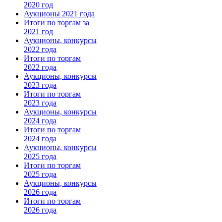
2020 год
Аукционы 2021 года
Итоги по торгам за
2021 год
Аукционы, конкурсы
2022 года
Итоги по торгам
2022 года
Аукционы, конкурсы
2023 года
Итоги по торгам
2023 года
Аукционы, конкурсы
2024 года
Итоги по торгам
2024 года
Аукционы, конкурсы
2025 года
Итоги по торгам
2025 года
Аукционы, конкурсы
2026 года
Итоги по торгам
2026 года