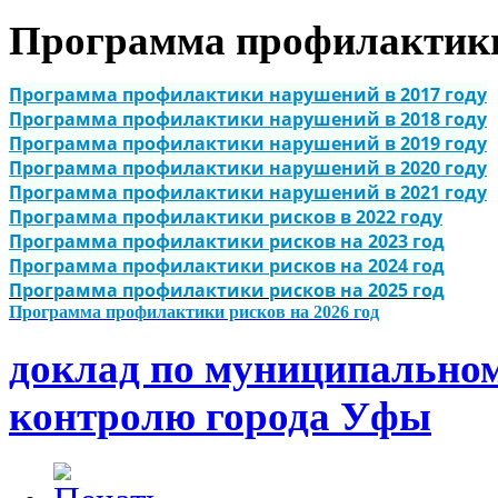
Программа профилактики
Программа профилактики нарушений в 2017 году
Программа профилактики нарушений в 2018 году
Программа профилактики нарушений в 2019 году
Программа профилактики нарушений в 2020 году
Программа профилактики нарушений в 2021 году
Программа профилактики рисков в 2022 году
Программа профилактики рисков на 2023 год
Программа профилактики рисков на 2024 год
Программа профилактики рисков на 2025 год
Программа профилактики рисков на 2026 год
доклад по муниципально
контролю города Уфы