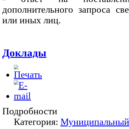
дополнительного запроса св
или иных лиц.
Доклады
Подробности
Категория:
Муниципальный 