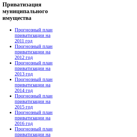
Приватизация
муниципального
имущества
Прогнозный план
приватизации на
2011 год
Прогнозный план
приватизации на
2012 год
Прогнозный план
приватизации на
2013 год
Прогнозный план
приватизации на
2014 год
Прогнозный план
приватизации на
2015 год
Прогнозный план
приватизации на
2016 год
Прогнозный план
приватизации на