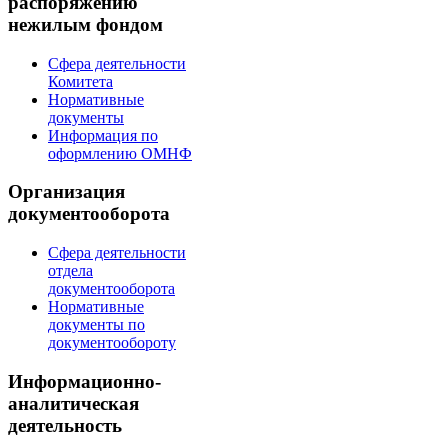
распоряжению
нежилым фондом
Сфера деятельности
Комитета
Нормативные
документы
Информация по
оформлению ОМНФ
Организация
документооборота
Сфера деятельности
отдела
документооборота
Нормативные
документы по
документообороту
Информационно-
аналитическая
деятельность