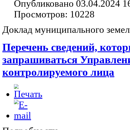
Опубликовано 03.04.2024 1
Просмотров: 10228
Доклад муниципального земел
Перечень сведений, котор
запрашиваться Управлен
контролируемого лица