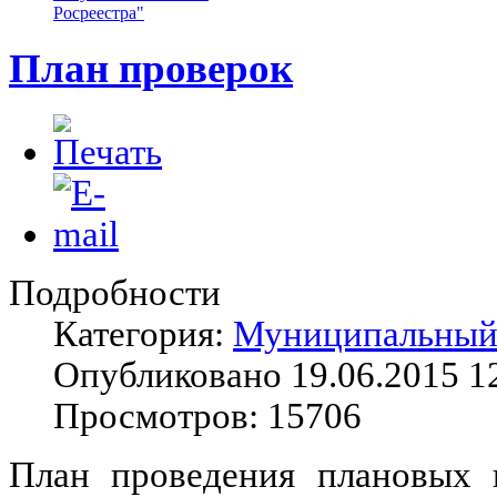
Росреестра"
План проверок
Подробности
Категория:
Муниципальный 
Опубликовано 19.06.2015 1
Просмотров: 15706
План проведения плановых 