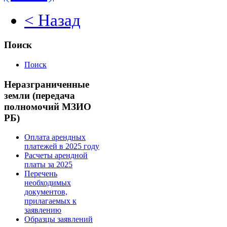
< Назад
Поиск
Поиск
Неразграниченные
земли (передача
полномочий МЗИО
РБ)
Оплата арендных
платежей в 2025 году
Расчеты арендной
платы за 2025
Перечень
необходимых
документов,
прилагаемых к
заявлению
Образцы заявлений