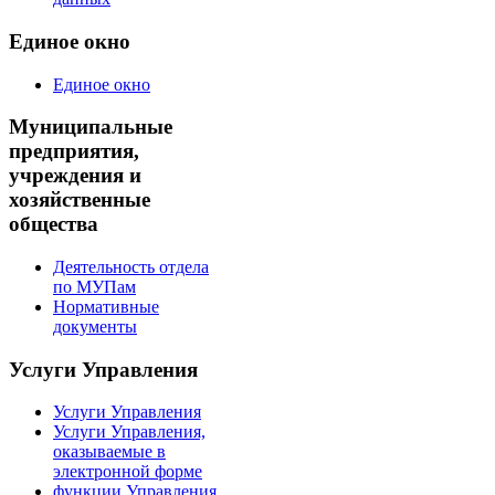
Единое окно
Единое окно
Муниципальные
предприятия,
учреждения и
хозяйственные
общества
Деятельность отдела
по МУПам
Нормативные
документы
Услуги Управления
Услуги Управления
Услуги Управления,
оказываемые в
электронной форме
функции Управления