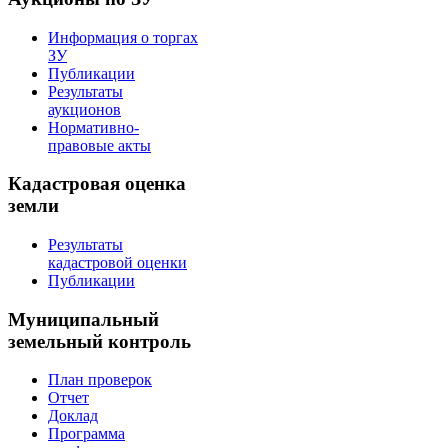
Информация о торгах
ЗУ
Публикации
Результаты
аукционов
Нормативно-
правовые акты
Кадастровая оценка
земли
Результаты
кадастровой оценки
Публикации
Муниципальный
земельный контроль
План проверок
Отчет
Доклад
Программа