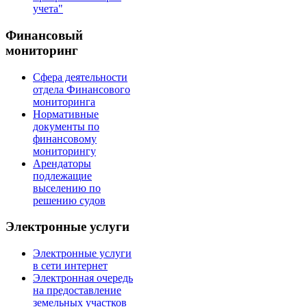
учета"
Финансовый
мониторинг
Сфера деятельности
отдела Финансового
мониторинга
Нормативные
документы по
финансовому
мониторингу
Арендаторы
подлежащие
выселению по
решению судов
Электронные услуги
Электронные услуги
в сети интернет
Электронная очередь
на предоставление
земельных участков