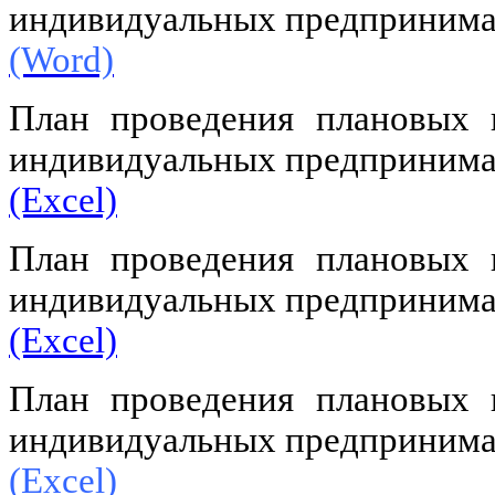
индивидуальных предпринимат
(Word)
План проведения плановых 
индивидуальных предпринимат
(Excel)
План проведения плановых 
индивидуальных предпринимат
(Excel)
План проведения плановых 
индивидуальных предпринимат
(Excel)