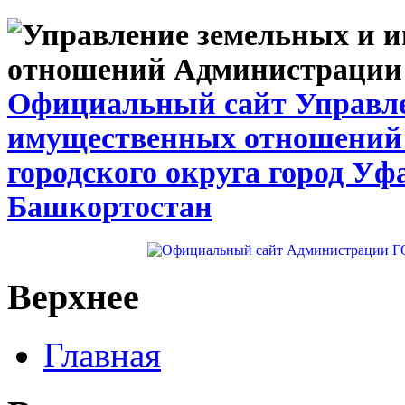
Официальный сайт Управле
имущественных отношений
городского округа город Уф
Башкортостан
Верхнее
Главная