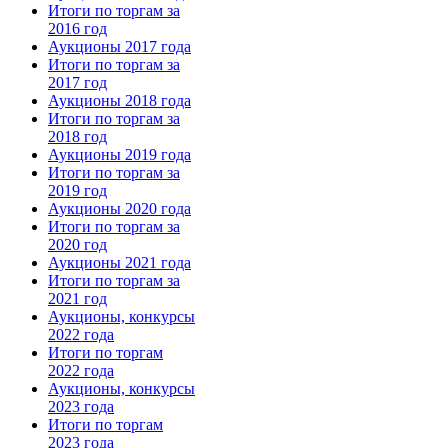
Итоги по торгам за
2016 год
Аукционы 2017 года
Итоги по торгам за
2017 год
Аукционы 2018 года
Итоги по торгам за
2018 год
Аукционы 2019 года
Итоги по торгам за
2019 год
Аукционы 2020 года
Итоги по торгам за
2020 год
Аукционы 2021 года
Итоги по торгам за
2021 год
Аукционы, конкурсы
2022 года
Итоги по торгам
2022 года
Аукционы, конкурсы
2023 года
Итоги по торгам
2023 года