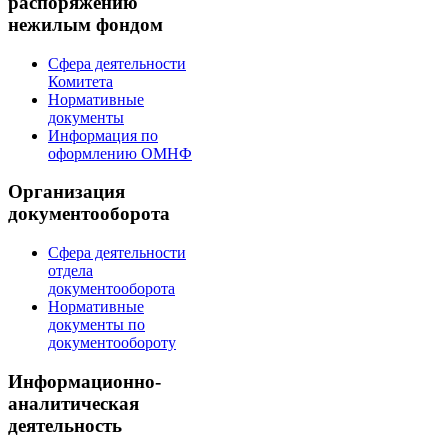
распоряжению
нежилым фондом
Сфера деятельности
Комитета
Нормативные
документы
Информация по
оформлению ОМНФ
Организация
документооборота
Сфера деятельности
отдела
документооборота
Нормативные
документы по
документообороту
Информационно-
аналитическая
деятельность