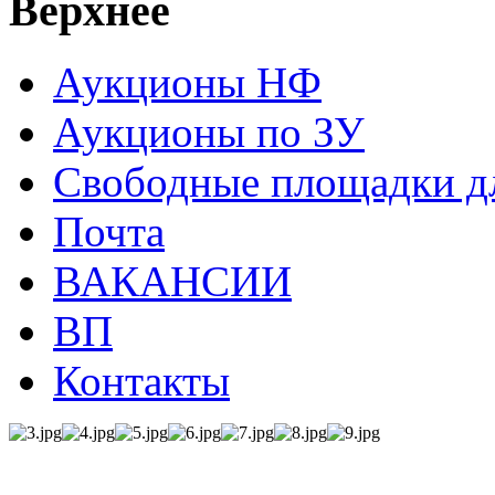
Верхнее
Аукционы НФ
Аукционы по ЗУ
Свободные площадки дл
Почта
ВАКАНСИИ
ВП
Контакты