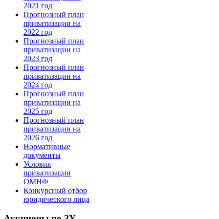
2021 год
Прогнозный план
приватизации на
2022 год
Прогнозный план
приватизации на
2023 год
Прогнозный план
приватизации на
2024 год
Прогнозный план
приватизации на
2025 год
Прогнозный план
приватизации на
2026 год
Нормативные
документы
Условия
приватизации
ОМНФ
Конкурсный отбор
юридического лица
Аукционы по ЗУ