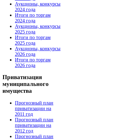
Аукционы, конкурсы
2024 года
Итоги по торгам
2024 года
Аукционы, конкурсы
2025 года
Итоги по торгам
2025 года
Аукционы, конкурсы
2026 года
Итоги по торгам
2026 года
Приватизация
муниципального
имущества
Прогнозный план
приватизации на
2011 год
Прогнозный план
приватизации на
2012 год
Прогнозный план