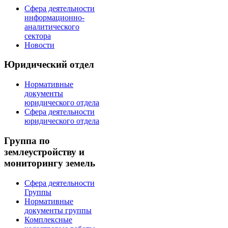
Сфера деятельности
информационно-
аналитического
сектора
Новости
Юридический отдел
Нормативные
документы
юридического отдела
Сфера деятельности
юридического отдела
Группа по
землеустройству и
мониторингу земель
Сфера деятельности
Группы
Нормативные
документы группы
Комплексные