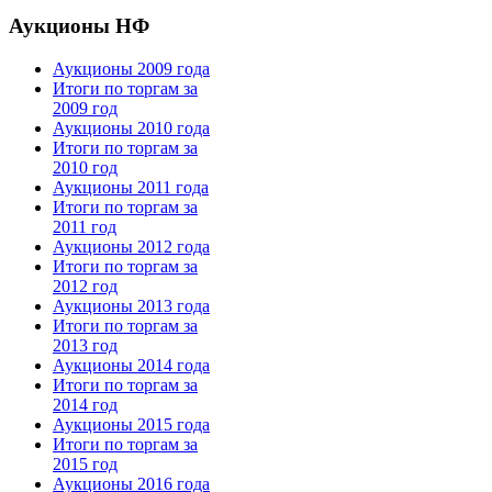
Аукционы НФ
Аукционы 2009 года
Итоги по торгам за
2009 год
Аукционы 2010 года
Итоги по торгам за
2010 год
Аукционы 2011 года
Итоги по торгам за
2011 год
Аукционы 2012 года
Итоги по торгам за
2012 год
Аукционы 2013 года
Итоги по торгам за
2013 год
Аукционы 2014 года
Итоги по торгам за
2014 год
Аукционы 2015 года
Итоги по торгам за
2015 год
Аукционы 2016 года