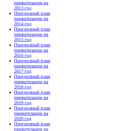
приватизации на
2013 год
Прогнозный план
приватизации на
2014 год
Прогнозный план
приватизации на
2015 год
Прогнозный план
приватизации на
2016 год
Прогнозный план
приватизации на
2017 год
Прогнозный план
приватизации на
2018 год
Прогнозный план
приватизации на
2019 год
Прогнозный план
приватизации на
2020 год
Прогнозный план
приватизации на