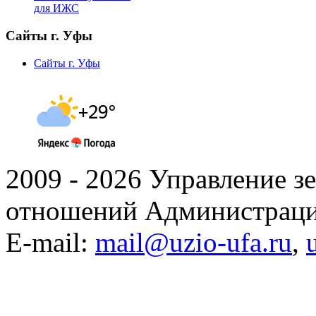
для ИЖС
Сайты г. Уфы
Сайты г. Уфы
2009 - 2026 Управление 
отношений Администраци
E-mail:
mail@uzio-ufa.ru
,