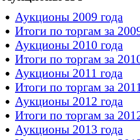
Аукционы 2009 года
Итоги по торгам за 200
Аукционы 2010 года
Итоги по торгам за 201
Аукционы 2011 года
Итоги по торгам за 201
Аукционы 2012 года
Итоги по торгам за 201
Аукционы 2013 года