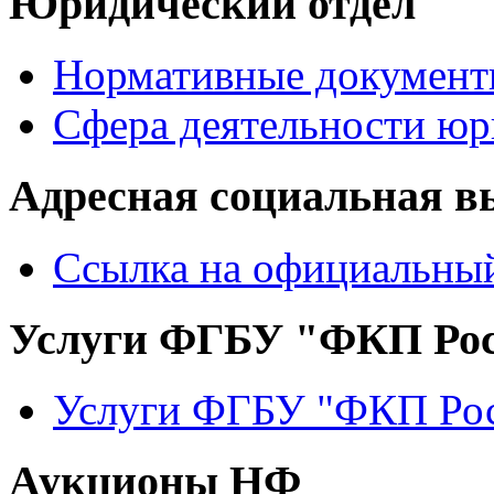
Юридический отдел
Нормативные документ
Сфера деятельности юр
Адресная социальная в
Ссылка на официальный
Услуги ФГБУ "ФКП Рос
Услуги ФГБУ "ФКП Рос
Аукционы НФ