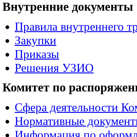
Внутренние документы
Правила внутреннего т
Закупки
Приказы
Решения УЗИО
Комитет по распоряже
Сфера деятельности Ко
Нормативные докумен
Информация по офор