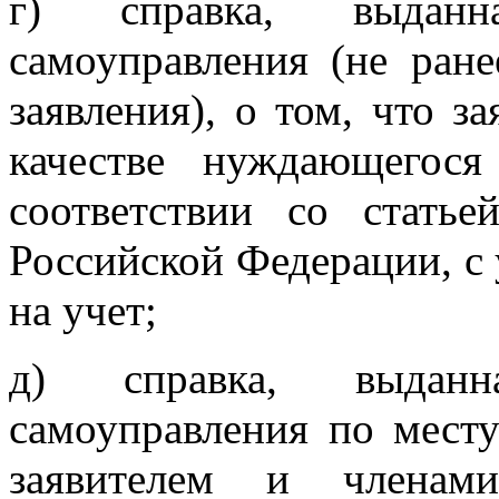
г) справка, выданн
самоуправления (не ран
заявления), о том, что з
качестве нуждающегос
соответствии со стать
Российской Федерации, с
на учет;
д) справка, выданн
самоуправления по месту
заявителем и членам