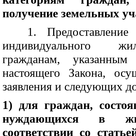
получение земельных уч
1. Предоставление 
индивидуального жил
гражданам, указанны
настоящего Закона, осу
заявления и следующих до
1) для
граждан, состоя
нуждающихся в ж
соответствии со стать