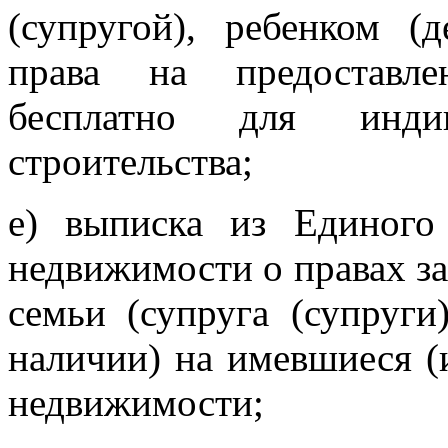
(супругой), ребенком (
права на предоставле
бесплатно для индив
строительства;
е) выписка из Единого 
недвижимости о правах за
семьи (супруга (супруги
наличии) на имевшиеся 
недвижимости;