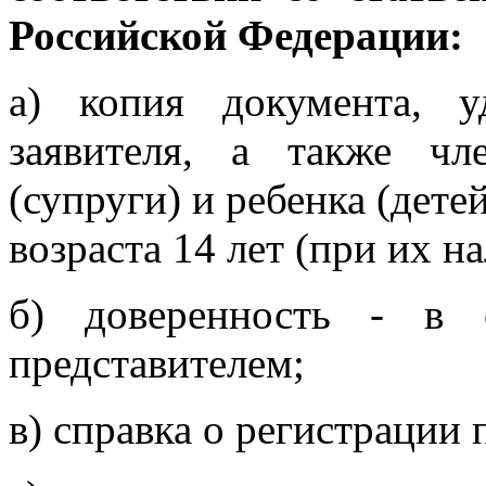
Российской Федерации:
а) копия документа, у
заявителя, а также чл
(супруги) и ребенка (дет
возраста 14 лет (при их н
б) доверенность - в с
представителем;
в) справка о регистрации 