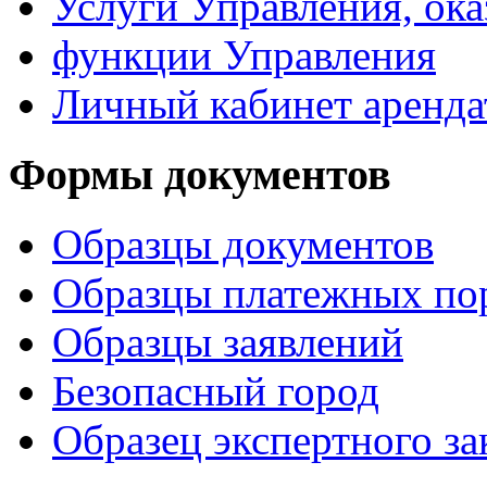
Услуги Управления, ок
функции Управления
Личный кабинет аренда
Формы документов
Образцы документов
Образцы платежных по
Образцы заявлений
Безопасный город
Образец экспертного з