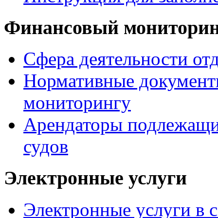
Финансовый монитори
Сфера деятельности от
Нормативные документ
мониторингу
Арендаторы подлежащи
судов
Электронные услуги
Электронные услуги в с