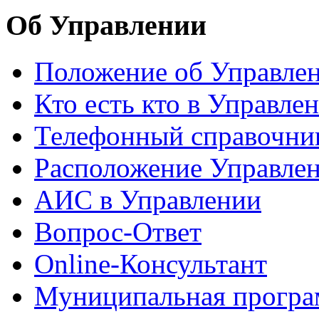
Об Управлении
Положение об Управле
Кто есть кто в Управле
Телефонный справочни
Расположение Управле
АИС в Управлении
Вопрос-Ответ
Online-Консультант
Муниципальная програ