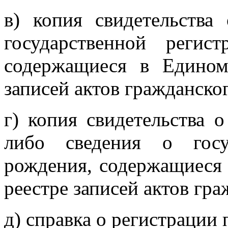
в) копия свидетельства
государственной регист
содержащиеся в Едином 
записей актов гражданско
г) копия свидетельства 
либо сведения о госуд
рождения, содержащиеся
реестре записей актов гра
д) справка о регистрации 