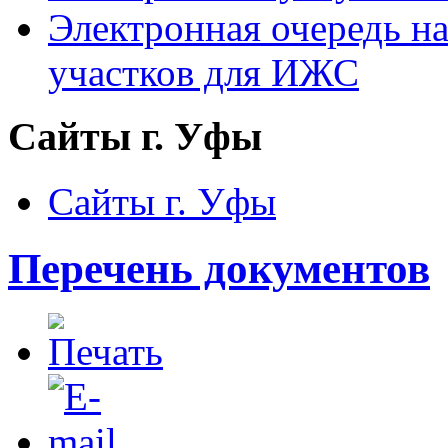
Электронная очередь н
участков для ИЖС
Сайты г. Уфы
Сайты г. Уфы
Перечень документов