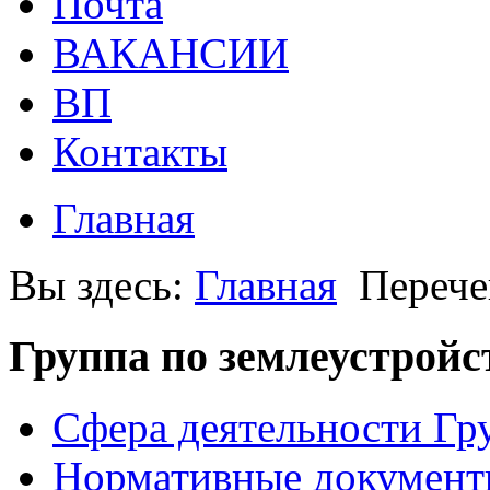
Почта
ВАКАНСИИ
ВП
Контакты
Главная
Вы здесь:
Главная
Перече
Группа по землеустройс
Сфера деятельности Гр
Нормативные документ