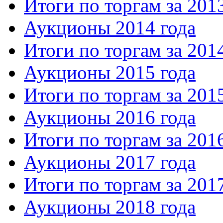
Итоги по торгам за 201
Аукционы 2014 года
Итоги по торгам за 201
Аукционы 2015 года
Итоги по торгам за 201
Аукционы 2016 года
Итоги по торгам за 201
Аукционы 2017 года
Итоги по торгам за 201
Аукционы 2018 года