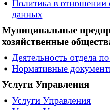
Политика в отношении 
данных
Муниципальные предпр
хозяйственные обществ
Деятельность отдела 
Нормативные докумен
Услуги Управления
Услуги Управления