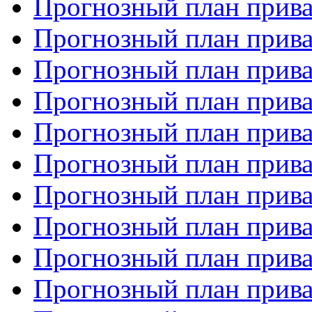
Прогнозный план прива
Прогнозный план прива
Прогнозный план прива
Прогнозный план прива
Прогнозный план прива
Прогнозный план прива
Прогнозный план прива
Прогнозный план прива
Прогнозный план прива
Прогнозный план прива