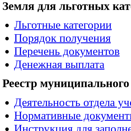
Земля для льготных ка
Льготные категории
Порядок получения
Перечень документов
Денежная выплата
Реестр муниципального
Деятельность отдела уч
Нормативные документ
Инструкция для заполн