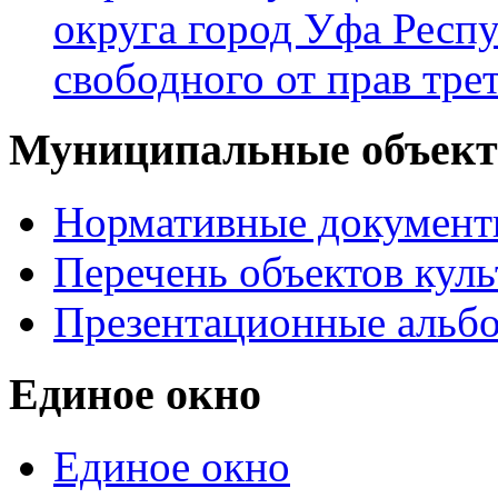
округа город Уфа Респ
свободного от прав тре
Муниципальные объекты
Нормативные докумен
Перечень объектов куль
Презентационные альб
Единое окно
Единое окно