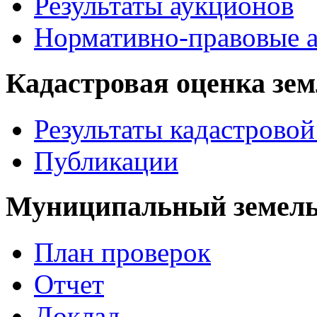
Результаты аукционов
Нормативно-правовые 
Кадастровая оценка зе
Результаты кадастровой
Публикации
Муниципальный земель
План проверок
Отчет
Доклад