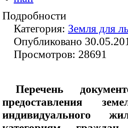
Подробности
Категория:
Земля для л
Опубликовано 30.05.20
Просмотров: 28691
Перечень докумен
предоставления зем
индивидуального жил
категориям гражда