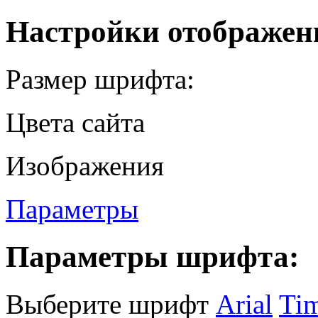
Настройки отображен
Размер шрифта:
Цвета сайта
Изображения
Параметры
Параметры шрифта:
Выберите шрифт
Arial
Ti