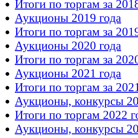
Итоги по торгам за 201
Аукционы 2019 года
Итоги по торгам за 201
Аукционы 2020 года
Итоги по торгам за 202
Аукционы 2021 года
Итоги по торгам за 202
Аукционы, конкурсы 20
Итоги по торгам 2022 г
Аукционы, конкурсы 20