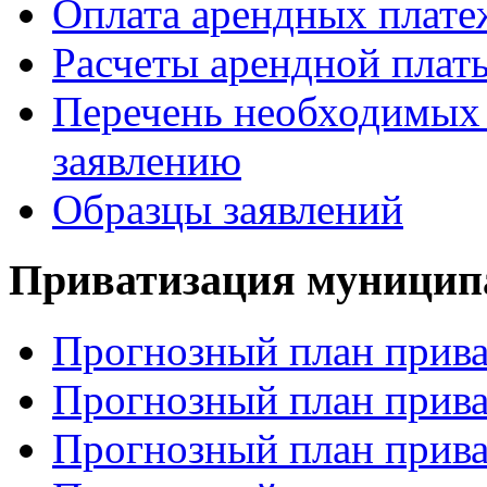
Оплата арендных плате
Расчеты арендной платы
Перечень необходимых 
заявлению
Образцы заявлений
Приватизация муницип
Прогнозный план прива
Прогнозный план прива
Прогнозный план прива