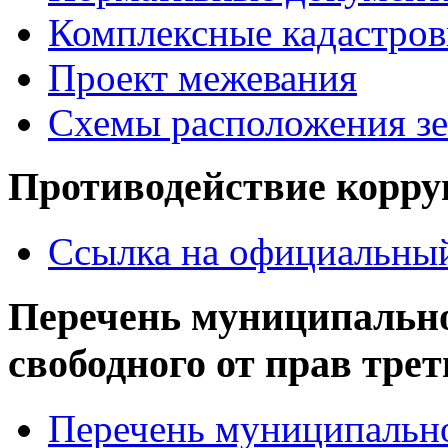
Комплексные кадастров
Проект межевания
Схемы расположения зе
Противодействие корр
Ссылка на официальный
Перечень муниципально
свободного от прав тре
Перечень муниципально