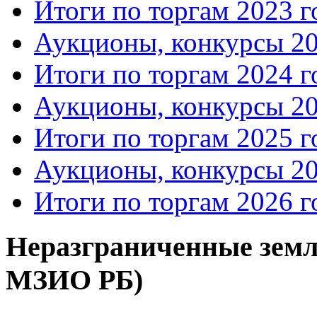
Итоги по торгам 2023 г
Аукционы, конкурсы 20
Итоги по торгам 2024 г
Аукционы, конкурсы 20
Итоги по торгам 2025 г
Аукционы, конкурсы 20
Итоги по торгам 2026 г
Неразграниченные земл
МЗИО РБ)