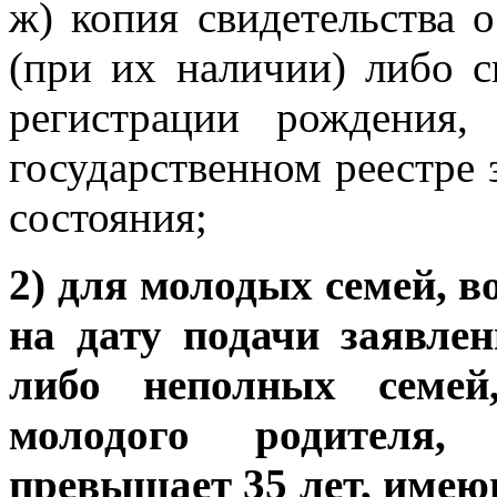
ж) копия свидетельства 
(при их наличии) либо с
регистрации рождения,
государственном реестре 
состояния;
2) для молодых семей, в
на дату подачи заявлен
либо неполных семей
молодого родителя,
превышает 35 лет, имеющ