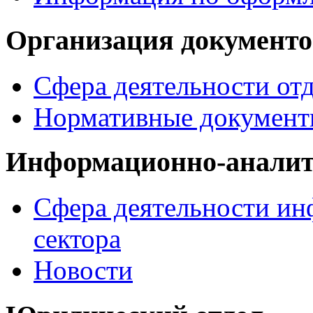
Организация документо
Сфера деятельности от
Нормативные документ
Информационно-аналит
Сфера деятельности ин
сектора
Новости