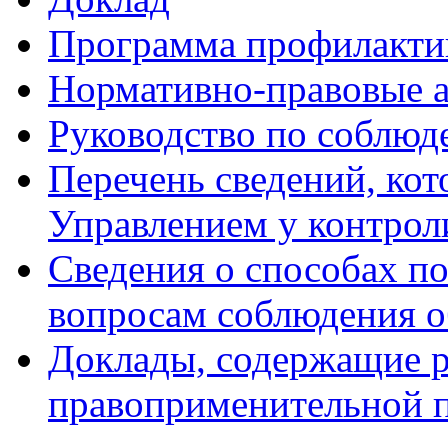
Программа профилакти
Нормативно-правовые 
Руководство по соблюд
Перечень сведений, кот
Управлением у контрол
Сведения о способах п
вопросам соблюдения о
Доклады, содержащие р
правоприменительной 