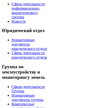
Сфера деятельности
информационно-
аналитического
сектора
Новости
Юридический отдел
Нормативные
документы
юридического отдела
Сфера деятельности
юридического отдела
Группа по
землеустройству и
мониторингу земель
Сфера деятельности
Группы
Нормативные
документы группы
Комплексные