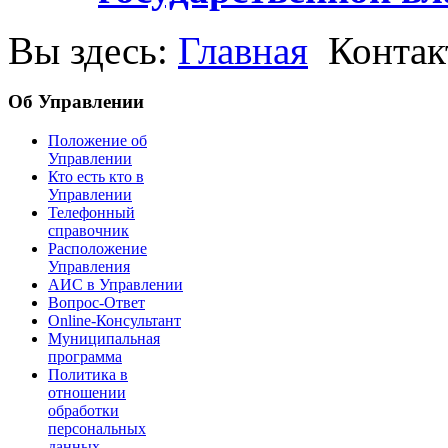
Вы здесь:
Главная
Контак
Об Управлении
Положение об
Управлении
Кто есть кто в
Управлении
Телефонный
справочник
Расположение
Управления
АИС в Управлении
Вопрос-Ответ
Online-Консультант
Муниципальная
программа
Политика в
отношении
обработки
персональных
данных