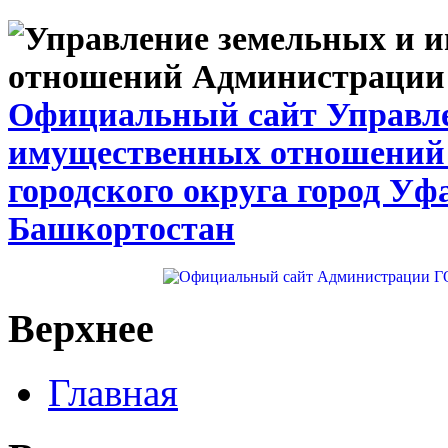
Официальный сайт Управле
имущественных отношений
городского округа город Уф
Башкортостан
Верхнее
Главная