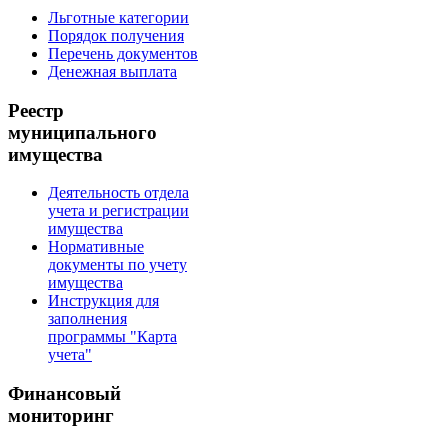
Льготные категории
Порядок получения
Перечень документов
Денежная выплата
Реестр
муниципального
имущества
Деятельность отдела
учета и регистрации
имущества
Нормативные
документы по учету
имущества
Инструкция для
заполнения
программы "Карта
учета"
Финансовый
мониторинг