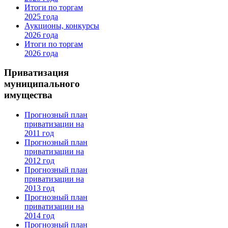
Итоги по торгам
2025 года
Аукционы, конкурсы
2026 года
Итоги по торгам
2026 года
Приватизация
муниципального
имущества
Прогнозный план
приватизации на
2011 год
Прогнозный план
приватизации на
2012 год
Прогнозный план
приватизации на
2013 год
Прогнозный план
приватизации на
2014 год
Прогнозный план