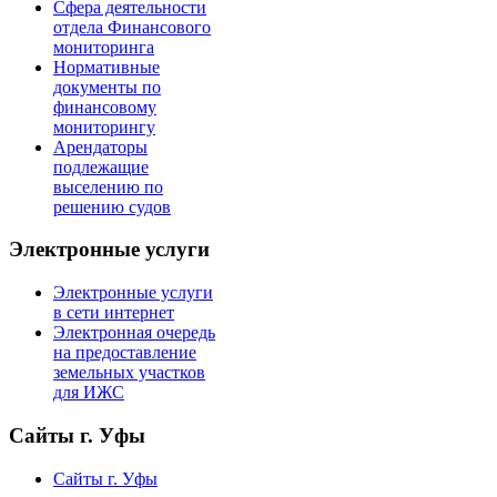
Сфера деятельности
отдела Финансового
мониторинга
Нормативные
документы по
финансовому
мониторингу
Арендаторы
подлежащие
выселению по
решению судов
Электронные услуги
Электронные услуги
в сети интернет
Электронная очередь
на предоставление
земельных участков
для ИЖС
Сайты г. Уфы
Сайты г. Уфы