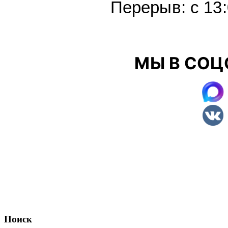
Перерыв: с 13:
МЫ В СОЦ
Поиск