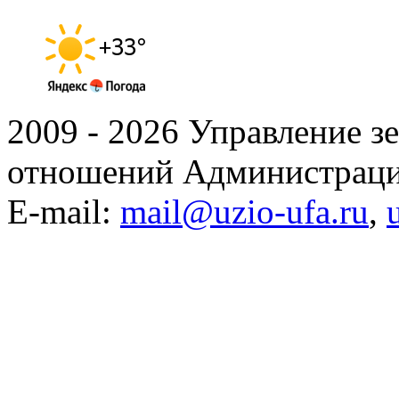
2009 - 2026 Управление 
отношений Администраци
E-mail:
mail@uzio-ufa.ru
,