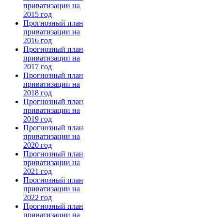
приватизации на
2015 год
Прогнозный план
приватизации на
2016 год
Прогнозный план
приватизации на
2017 год
Прогнозный план
приватизации на
2018 год
Прогнозный план
приватизации на
2019 год
Прогнозный план
приватизации на
2020 год
Прогнозный план
приватизации на
2021 год
Прогнозный план
приватизации на
2022 год
Прогнозный план
приватизации на