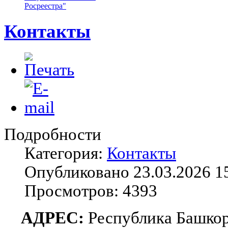
Росреестра"
Контакты
Подробности
Категория:
Контакты
Опубликовано 23.03.2026 1
Просмотров: 4393
АДРЕС:
Республика Башкорт