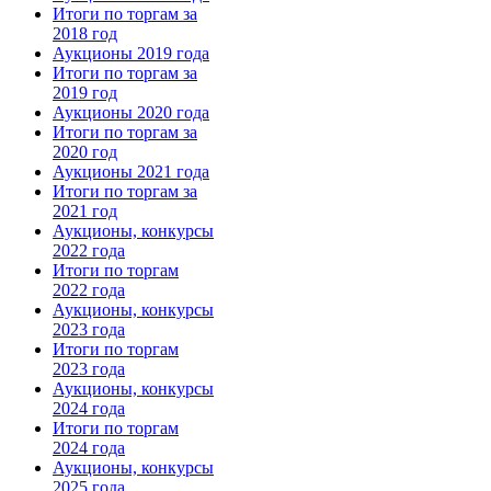
Итоги по торгам за
2018 год
Аукционы 2019 года
Итоги по торгам за
2019 год
Аукционы 2020 года
Итоги по торгам за
2020 год
Аукционы 2021 года
Итоги по торгам за
2021 год
Аукционы, конкурсы
2022 года
Итоги по торгам
2022 года
Аукционы, конкурсы
2023 года
Итоги по торгам
2023 года
Аукционы, конкурсы
2024 года
Итоги по торгам
2024 года
Аукционы, конкурсы
2025 года