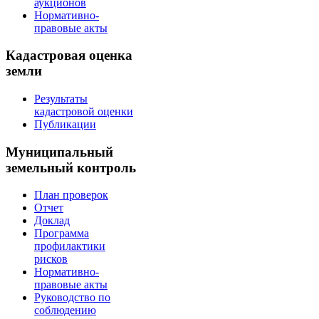
аукционов
Нормативно-
правовые акты
Кадастровая оценка
земли
Результаты
кадастровой оценки
Публикации
Муниципальный
земельный контроль
План проверок
Отчет
Доклад
Программа
профилактики
рисков
Нормативно-
правовые акты
Руководство по
соблюдению