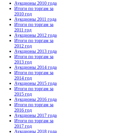
Аукционы 2010 года
Итоги по торгам за
2010 год
Аукционы 2011 года
Итоги по торгам за
2011 год
Аукционы 2012 года
Итоги по торгам за
2012 год
Аукционы 2013 года
Итоги по торгам за
2013 год
Аукционы 2014 года
Итоги по торгам за
2014 год
Аукционы 2015 года
Итоги по торгам за
2015 год
Аукционы 2016 года
Итоги по торгам за
2016 год
Аукционы 2017 года
Итоги по торгам за
2017 год
Аукционы 2018 года