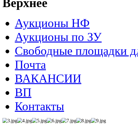
Верхнее
Аукционы НФ
Аукционы по ЗУ
Свободные площадки дл
Почта
ВАКАНСИИ
ВП
Контакты