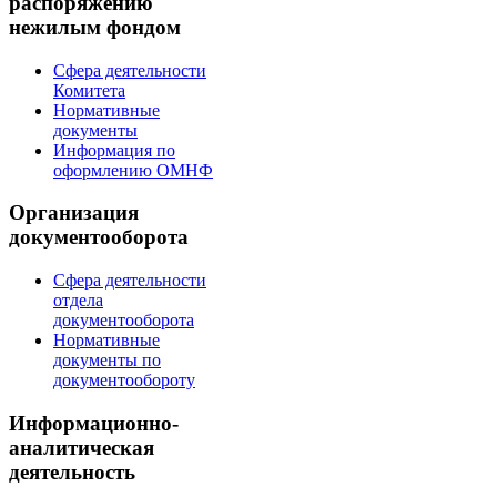
распоряжению
нежилым фондом
Сфера деятельности
Комитета
Нормативные
документы
Информация по
оформлению ОМНФ
Организация
документооборота
Сфера деятельности
отдела
документооборота
Нормативные
документы по
документообороту
Информационно-
аналитическая
деятельность