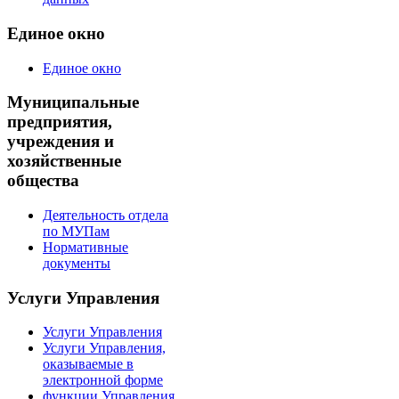
Единое окно
Единое окно
Муниципальные
предприятия,
учреждения и
хозяйственные
общества
Деятельность отдела
по МУПам
Нормативные
документы
Услуги Управления
Услуги Управления
Услуги Управления,
оказываемые в
электронной форме
функции Управления