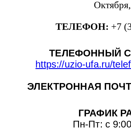
Октября,
ТЕЛЕФОН:
+7 (
ТЕЛЕФОННЫЙ С
https://uzio-ufa.ru/tel
ЭЛЕКТРОННАЯ ПОЧТ
ГРАФИК Р
Пн-Пт: с 9:0