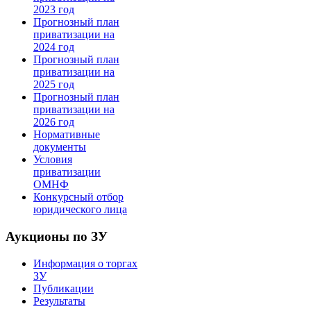
2023 год
Прогнозный план
приватизации на
2024 год
Прогнозный план
приватизации на
2025 год
Прогнозный план
приватизации на
2026 год
Нормативные
документы
Условия
приватизации
ОМНФ
Конкурсный отбор
юридического лица
Аукционы по ЗУ
Информация о торгах
ЗУ
Публикации
Результаты