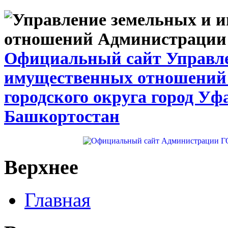
Официальный сайт Управле
имущественных отношений
городского округа город Уф
Башкортостан
Верхнее
Главная