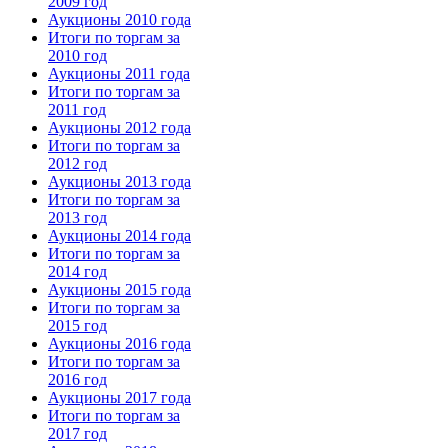
2009 год
Аукционы 2010 года
Итоги по торгам за
2010 год
Аукционы 2011 года
Итоги по торгам за
2011 год
Аукционы 2012 года
Итоги по торгам за
2012 год
Аукционы 2013 года
Итоги по торгам за
2013 год
Аукционы 2014 года
Итоги по торгам за
2014 год
Аукционы 2015 года
Итоги по торгам за
2015 год
Аукционы 2016 года
Итоги по торгам за
2016 год
Аукционы 2017 года
Итоги по торгам за
2017 год