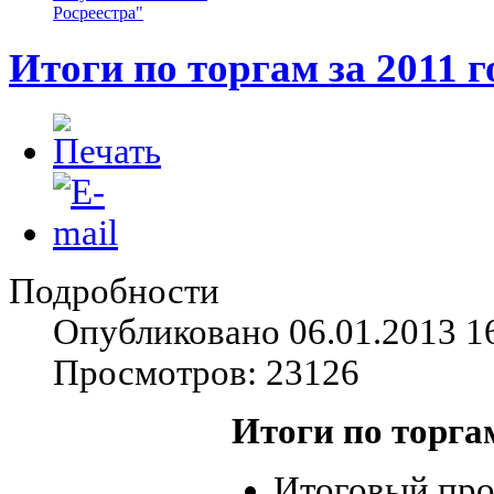
Росреестра"
Итоги по торгам за 2011 г
Подробности
Опубликовано 06.01.2013 1
Просмотров: 23126
Итоги по торгам
Итоговый про