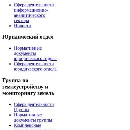
Сфера деятельности
информационно-
аналитического
сектора
Новости
Юридический отдел
Нормативные
документы
юридического отдела
Сфера деятельности
юридического отдела
Группа по
землеустройству и
мониторингу земель
Сфера деятельности
Группы
Нормативные
документы группы
Комплексные