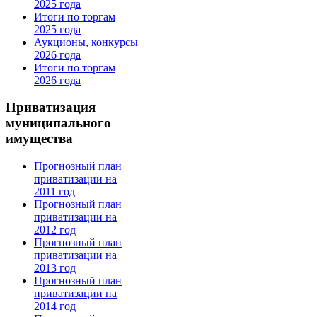
2025 года
Итоги по торгам
2025 года
Аукционы, конкурсы
2026 года
Итоги по торгам
2026 года
Приватизация
муниципального
имущества
Прогнозный план
приватизации на
2011 год
Прогнозный план
приватизации на
2012 год
Прогнозный план
приватизации на
2013 год
Прогнозный план
приватизации на
2014 год