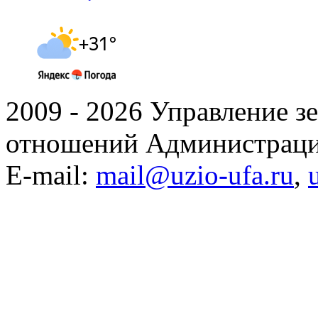
2009 - 2026 Управление 
отношений Администраци
E-mail:
mail@uzio-ufa.ru
,