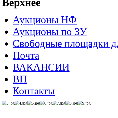
Верхнее
Аукционы НФ
Аукционы по ЗУ
Свободные площадки дл
Почта
ВАКАНСИИ
ВП
Контакты