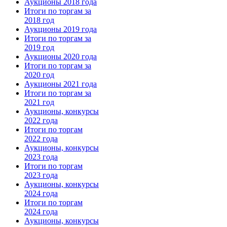
Аукционы 2018 года
Итоги по торгам за
2018 год
Аукционы 2019 года
Итоги по торгам за
2019 год
Аукционы 2020 года
Итоги по торгам за
2020 год
Аукционы 2021 года
Итоги по торгам за
2021 год
Аукционы, конкурсы
2022 года
Итоги по торгам
2022 года
Аукционы, конкурсы
2023 года
Итоги по торгам
2023 года
Аукционы, конкурсы
2024 года
Итоги по торгам
2024 года
Аукционы, конкурсы