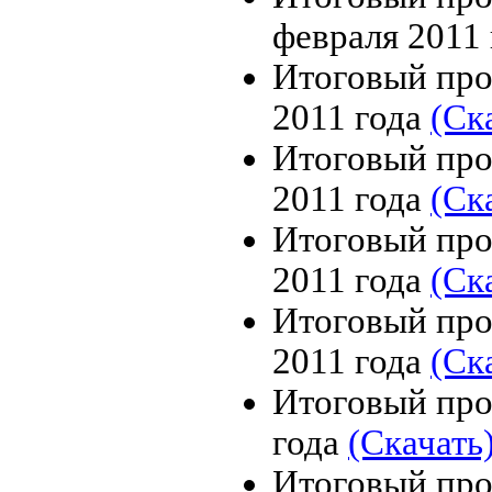
февраля 2011
Итоговый про
2011 года
(Ск
Итоговый про
2011 года
(Ск
Итоговый про
2011 года
(Ск
Итоговый про
2011 года
(Ск
Итоговый про
года
(Скачать
Итоговый про