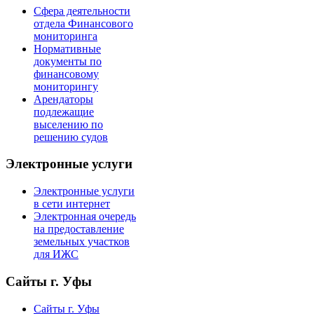
Сфера деятельности
отдела Финансового
мониторинга
Нормативные
документы по
финансовому
мониторингу
Арендаторы
подлежащие
выселению по
решению судов
Электронные услуги
Электронные услуги
в сети интернет
Электронная очередь
на предоставление
земельных участков
для ИЖС
Сайты г. Уфы
Сайты г. Уфы