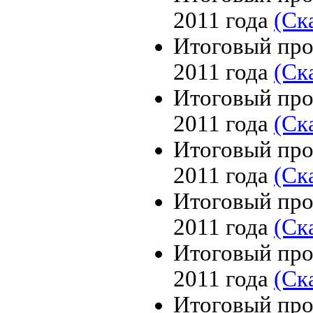
2011 года
(Ск
Итоговый про
2011 года
(Ск
Итоговый про
2011 года
(Ск
Итоговый про
2011 года
(Ск
Итоговый про
2011 года
(Ск
Итоговый про
2011 года
(Ск
Итоговый про