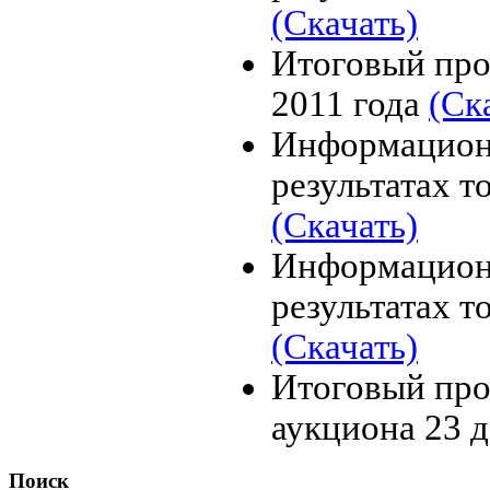
(Скачать)
Итоговый про
2011 года
(Ск
Информацион
результатах т
(Скачать)
Информацион
результатах т
(Скачать)
Итоговый про
аукциона 23 д
Поиск