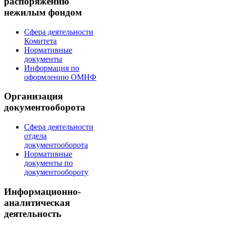
распоряжению
нежилым фондом
Сфера деятельности
Комитета
Нормативные
документы
Информация по
оформлению ОМНФ
Организация
документооборота
Сфера деятельности
отдела
документооборота
Нормативные
документы по
документообороту
Информационно-
аналитическая
деятельность