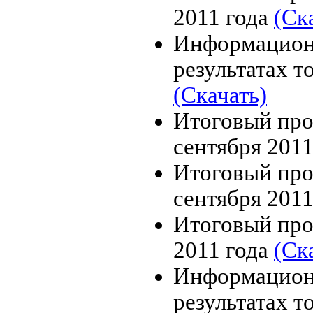
2011 года
(Ск
Информацион
результатах т
(Скачать)
Итоговый про
сентября 201
Итоговый про
сентября 201
Итоговый про
2011 года
(Ск
Информацион
результатах т