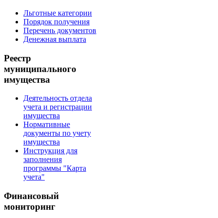
Льготные категории
Порядок получения
Перечень документов
Денежная выплата
Реестр
муниципального
имущества
Деятельность отдела
учета и регистрации
имущества
Нормативные
документы по учету
имущества
Инструкция для
заполнения
программы "Карта
учета"
Финансовый
мониторинг