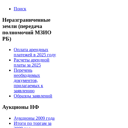
Поиск
Неразграниченные
земли (передача
полномочий МЗИО
РБ)
Оплата арендных
платежей в 2025 году
Расчеты арендной
платы за 2025
Перечень
необходимых
документов,
прилагаемых к
заявлению
Образцы заявлений
Аукционы НФ
Аукционы 2009 года
Итоги по торгам за