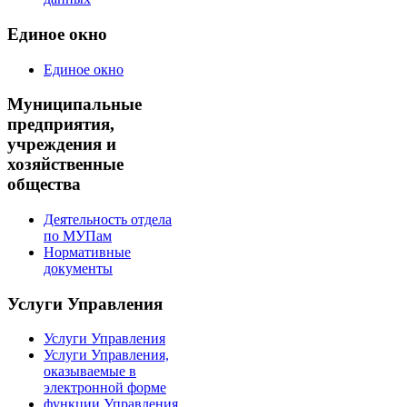
Единое окно
Единое окно
Муниципальные
предприятия,
учреждения и
хозяйственные
общества
Деятельность отдела
по МУПам
Нормативные
документы
Услуги Управления
Услуги Управления
Услуги Управления,
оказываемые в
электронной форме
функции Управления