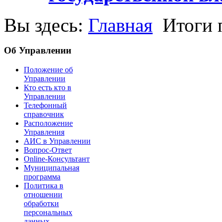
Вы здесь:
Главная
Итоги 
Об Управлении
Положение об
Управлении
Кто есть кто в
Управлении
Телефонный
справочник
Расположение
Управления
АИС в Управлении
Вопрос-Ответ
Online-Консультант
Муниципальная
программа
Политика в
отношении
обработки
персональных
данных