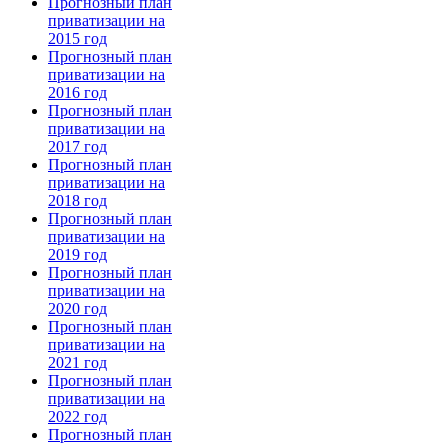
Прогнозный план
приватизации на
2015 год
Прогнозный план
приватизации на
2016 год
Прогнозный план
приватизации на
2017 год
Прогнозный план
приватизации на
2018 год
Прогнозный план
приватизации на
2019 год
Прогнозный план
приватизации на
2020 год
Прогнозный план
приватизации на
2021 год
Прогнозный план
приватизации на
2022 год
Прогнозный план