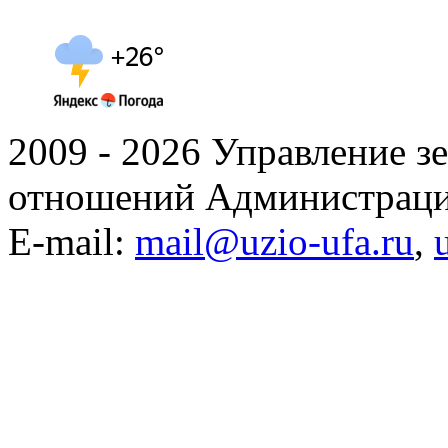
2009 - 2026 Управление 
отношений Администраци
E-mail:
mail@uzio-ufa.ru
,