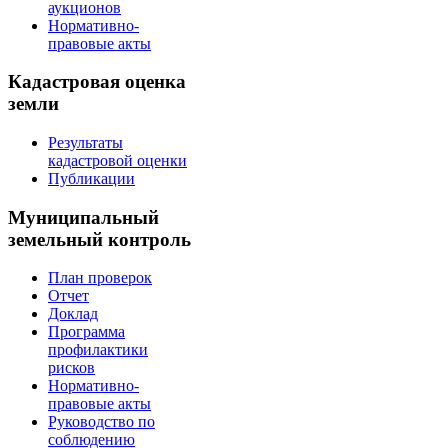
аукционов
Нормативно-
правовые акты
Кадастровая оценка
земли
Результаты
кадастровой оценки
Публикации
Муниципальный
земельный контроль
План проверок
Отчет
Доклад
Программа
профилактики
рисков
Нормативно-
правовые акты
Руководство по
соблюдению