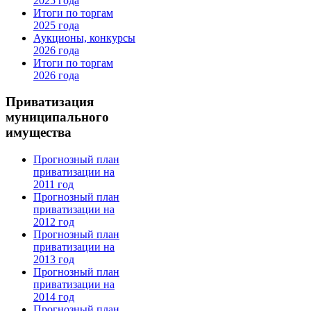
2025 года
Итоги по торгам
2025 года
Аукционы, конкурсы
2026 года
Итоги по торгам
2026 года
Приватизация
муниципального
имущества
Прогнозный план
приватизации на
2011 год
Прогнозный план
приватизации на
2012 год
Прогнозный план
приватизации на
2013 год
Прогнозный план
приватизации на
2014 год
Прогнозный план