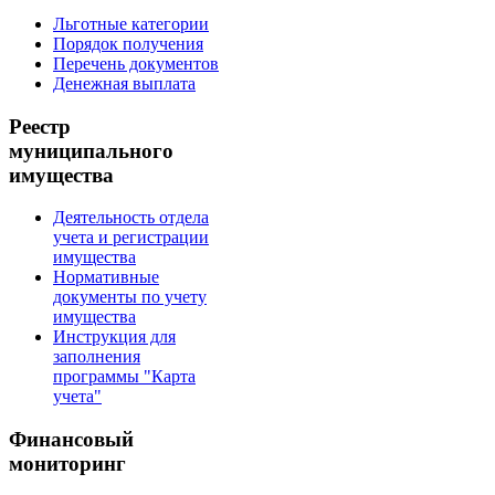
Льготные категории
Порядок получения
Перечень документов
Денежная выплата
Реестр
муниципального
имущества
Деятельность отдела
учета и регистрации
имущества
Нормативные
документы по учету
имущества
Инструкция для
заполнения
программы "Карта
учета"
Финансовый
мониторинг