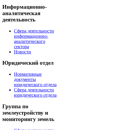
Информационно-
аналитическая
деятельность
Сфера деятельности
информационно-
аналитического
сектора
Новости
Юридический отдел
Нормативные
документы
юридического отдела
Сфера деятельности
юридического отдела
Группа по
землеустройству и
мониторингу земель