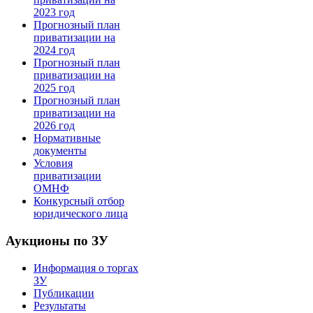
2023 год
Прогнозный план
приватизации на
2024 год
Прогнозный план
приватизации на
2025 год
Прогнозный план
приватизации на
2026 год
Нормативные
документы
Условия
приватизации
ОМНФ
Конкурсный отбор
юридического лица
Аукционы по ЗУ
Информация о торгах
ЗУ
Публикации
Результаты