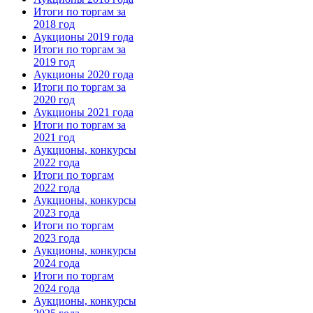
Итоги по торгам за
2018 год
Аукционы 2019 года
Итоги по торгам за
2019 год
Аукционы 2020 года
Итоги по торгам за
2020 год
Аукционы 2021 года
Итоги по торгам за
2021 год
Аукционы, конкурсы
2022 года
Итоги по торгам
2022 года
Аукционы, конкурсы
2023 года
Итоги по торгам
2023 года
Аукционы, конкурсы
2024 года
Итоги по торгам
2024 года
Аукционы, конкурсы