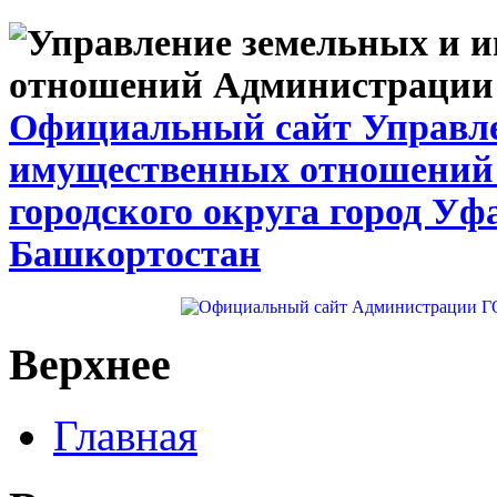
Официальный сайт Управле
имущественных отношений
городского округа город Уф
Башкортостан
Верхнее
Главная