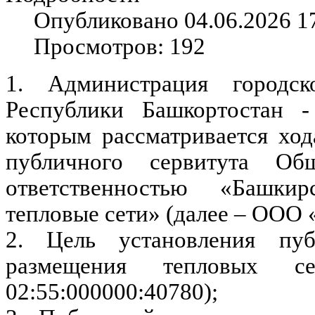
Опубликовано 04.06.2026 1
Просмотров: 192
1. Администрация городс
Республики Башкортостан -
которым рассматривается ход
публичного сервитута Об
ответственностью «Башкир
тепловые сети» (далее – ООО
2. Цель установления пуб
размещения тепловых 
02:55:000000:40780);