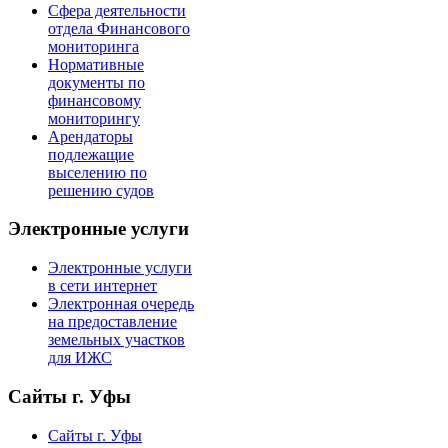
Сфера деятельности
отдела Финансового
мониторинга
Нормативные
документы по
финансовому
мониторингу
Арендаторы
подлежащие
выселению по
решению судов
Электронные услуги
Электронные услуги
в сети интернет
Электронная очередь
на предоставление
земельных участков
для ИЖС
Сайты г. Уфы
Сайты г. Уфы