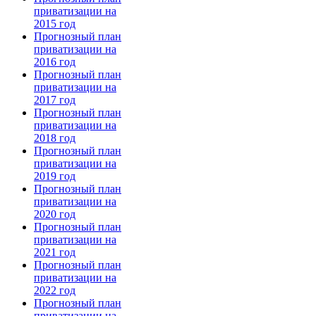
приватизации на
2015 год
Прогнозный план
приватизации на
2016 год
Прогнозный план
приватизации на
2017 год
Прогнозный план
приватизации на
2018 год
Прогнозный план
приватизации на
2019 год
Прогнозный план
приватизации на
2020 год
Прогнозный план
приватизации на
2021 год
Прогнозный план
приватизации на
2022 год
Прогнозный план
приватизации на