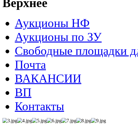
Верхнее
Аукционы НФ
Аукционы по ЗУ
Свободные площадки дл
Почта
ВАКАНСИИ
ВП
Контакты