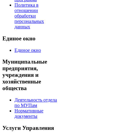
Политика в
отношении
обработки
персональных
данных
Единое окно
Единое окно
Муниципальные
предприятия,
учреждения и
хозяйственные
общества
Деятельность отдела
по МУПам
Нормативные
документы
Услуги Управления