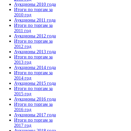
Аукционы 2010 года
Итоги по торгам за
2010 год
Аукционы 2011 года
Итоги по торгам за
2011 год
Аукционы 2012 года
Итоги по торгам за
2012 год
Аукционы 2013 года
Итоги по торгам за
2013 год
Аукционы 2014 года
Итоги по торгам за
2014 год
Аукционы 2015 года
Итоги по торгам за
2015 год
Аукционы 2016 года
Итоги по торгам за
2016 год
Аукционы 2017 года
Итоги по торгам за
2017 год
Аукционы 2018 года