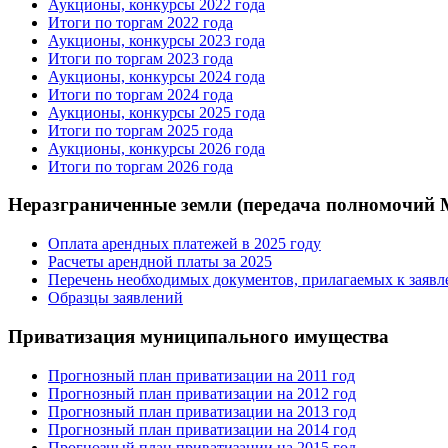
Аукционы, конкурсы 2022 года
Итоги по торгам 2022 года
Аукционы, конкурсы 2023 года
Итоги по торгам 2023 года
Аукционы, конкурсы 2024 года
Итоги по торгам 2024 года
Аукционы, конкурсы 2025 года
Итоги по торгам 2025 года
Аукционы, конкурсы 2026 года
Итоги по торгам 2026 года
Неразграниченные земли (передача полномочий
Оплата арендных платежей в 2025 году
Расчеты арендной платы за 2025
Перечень необходимых документов, прилагаемых к заяв
Образцы заявлений
Приватизация муниципального имущества
Прогнозный план приватизации на 2011 год
Прогнозный план приватизации на 2012 год
Прогнозный план приватизации на 2013 год
Прогнозный план приватизации на 2014 год
Прогнозный план приватизации на 2015 год