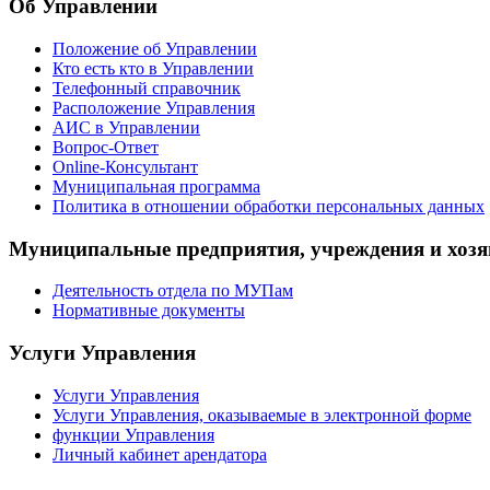
Об Управлении
Положение об Управлении
Кто есть кто в Управлении
Телефонный справочник
Расположение Управления
АИС в Управлении
Вопрос-Ответ
Online-Консультант
Муниципальная программа
Политика в отношении обработки персональных данных
Муниципальные предприятия, учреждения и хозя
Деятельность отдела по МУПам
Нормативные документы
Услуги Управления
Услуги Управления
Услуги Управления, оказываемые в электронной форме
функции Управления
Личный кабинет арендатора