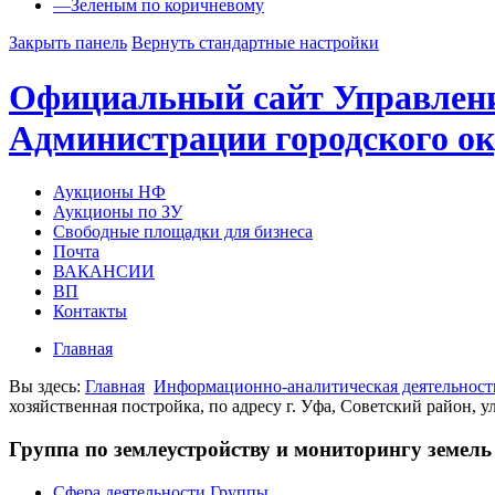
—
Зеленым по коричневому
Закрыть панель
Вернуть стандартные настройки
Официальный сайт Управлен
Администрации городского ок
Аукционы НФ
Аукционы по ЗУ
Свободные площадки для бизнеса
Почта
ВАКАНСИИ
ВП
Контакты
Главная
Вы здесь:
Главная
Информационно-аналитическая деятельност
хозяйственная постройка, по адресу г. Уфа, Советский район, у
Группа по землеустройству и мониторингу земель
Сфера деятельности Группы