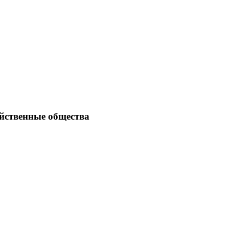
йственные общества