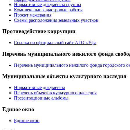
Нормативные документы группы
Комплексные кадастровые работы
Проект межевания
Схемы расположения земельных участков
Противодействие коррупции
Ссылка на официальный сайт АГО г.Уфа
Перечень муниципального нежилого фонда свобод
Перечень муниципального нежилого фонда городского ок
Муниципальные объекты культурного наследия
Нормативные документы
Перечень объектов культурного наследия
Презентационные альбомы
Единое окно
Единое окно