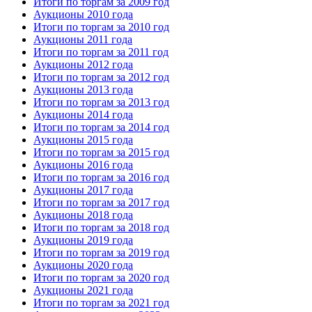
Итоги по торгам за 2009 год
Аукционы 2010 года
Итоги по торгам за 2010 год
Аукционы 2011 года
Итоги по торгам за 2011 год
Аукционы 2012 года
Итоги по торгам за 2012 год
Аукционы 2013 года
Итоги по торгам за 2013 год
Аукционы 2014 года
Итоги по торгам за 2014 год
Аукционы 2015 года
Итоги по торгам за 2015 год
Аукционы 2016 года
Итоги по торгам за 2016 год
Аукционы 2017 года
Итоги по торгам за 2017 год
Аукционы 2018 года
Итоги по торгам за 2018 год
Аукционы 2019 года
Итоги по торгам за 2019 год
Аукционы 2020 года
Итоги по торгам за 2020 год
Аукционы 2021 года
Итоги по торгам за 2021 год