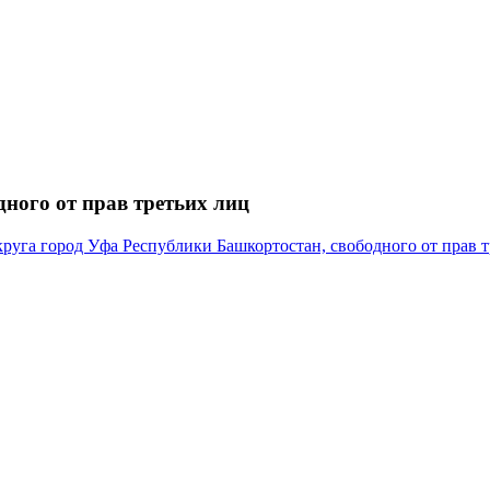
ного от прав третьих лиц
руга город Уфа Республики Башкортостан, свободного от прав т