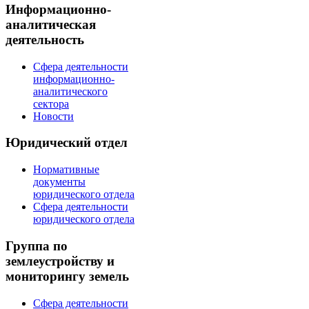
Информационно-
аналитическая
деятельность
Сфера деятельности
информационно-
аналитического
сектора
Новости
Юридический отдел
Нормативные
документы
юридического отдела
Сфера деятельности
юридического отдела
Группа по
землеустройству и
мониторингу земель
Сфера деятельности