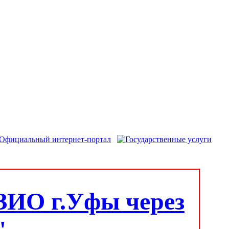
ЗИО г.Уфы через