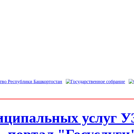
иципальных услуг У