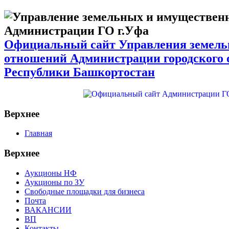
Официальный сайт Управления земел
отношений Администрации городского 
Республики Башкортостан
Верхнее
Главная
Верхнее
Аукционы НФ
Аукционы по ЗУ
Свободные площадки для бизнеса
Почта
ВАКАНСИИ
ВП
Контакты