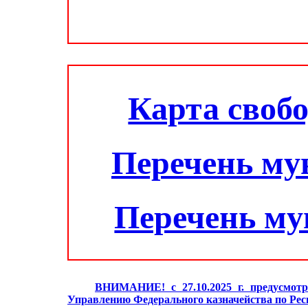
Карта своб
Перечень му
Перечень м
ВНИМАНИЕ! с 27.10.2025 г. предусмотр
Управлению Федерального казначейства по Ре