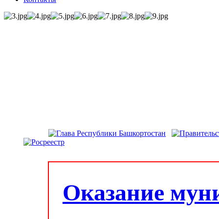
Оказание мун