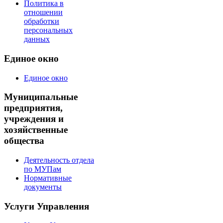
Политика в
отношении
обработки
персональных
данных
Единое окно
Единое окно
Муниципальные
предприятия,
учреждения и
хозяйственные
общества
Деятельность отдела
по МУПам
Нормативные
документы
Услуги Управления