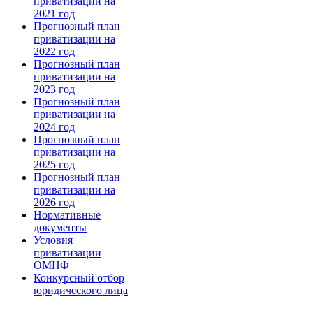
приватизации на
2021 год
Прогнозный план
приватизации на
2022 год
Прогнозный план
приватизации на
2023 год
Прогнозный план
приватизации на
2024 год
Прогнозный план
приватизации на
2025 год
Прогнозный план
приватизации на
2026 год
Нормативные
документы
Условия
приватизации
ОМНФ
Конкурсный отбор
юридического лица