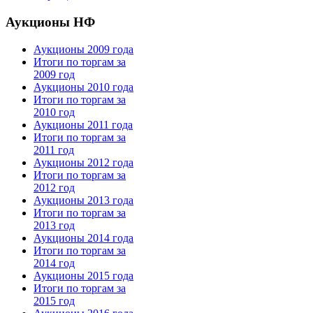
Аукционы НФ
Аукционы 2009 года
Итоги по торгам за
2009 год
Аукционы 2010 года
Итоги по торгам за
2010 год
Аукционы 2011 года
Итоги по торгам за
2011 год
Аукционы 2012 года
Итоги по торгам за
2012 год
Аукционы 2013 года
Итоги по торгам за
2013 год
Аукционы 2014 года
Итоги по торгам за
2014 год
Аукционы 2015 года
Итоги по торгам за
2015 год