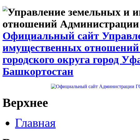
Официальный сайт Управле
имущественных отношений
городского округа город Уф
Башкортостан
Верхнее
Главная