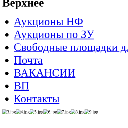
Верхнее
Аукционы НФ
Аукционы по ЗУ
Свободные площадки дл
Почта
ВАКАНСИИ
ВП
Контакты