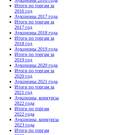
Аукционы 2016 года
Итоги по торгам за
2016 год
Аукционы 2017 года
Итоги по торгам за
2017 год
Аукционы 2018 года
Итоги по торгам за
2018 год
Аукционы 2019 года
Итоги по торгам за
2019 год
Аукционы 2020 года
Итоги по торгам за
2020 год
Аукционы 2021 года
Итоги по торгам за
2021 год
Аукционы, конкурсы
2022 года
Итоги по торгам
2022 года
Аукционы, конкурсы
2023 года
Итоги по торгам