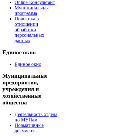
Online-Консультант
Муниципальная
программа
Политика в
отношении
обработки
персональных
данных
Единое окно
Единое окно
Муниципальные
предприятия,
учреждения и
хозяйственные
общества
Деятельность отдела
по МУПам
Нормативные
документы