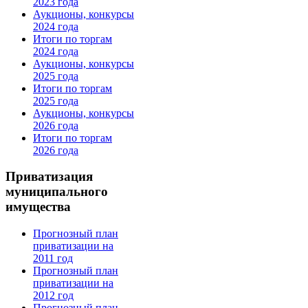
2023 года
Аукционы, конкурсы
2024 года
Итоги по торгам
2024 года
Аукционы, конкурсы
2025 года
Итоги по торгам
2025 года
Аукционы, конкурсы
2026 года
Итоги по торгам
2026 года
Приватизация
муниципального
имущества
Прогнозный план
приватизации на
2011 год
Прогнозный план
приватизации на
2012 год
Прогнозный план