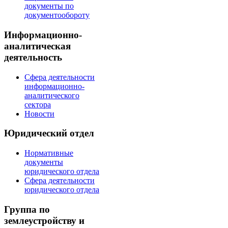
документы по
документообороту
Информационно-
аналитическая
деятельность
Сфера деятельности
информационно-
аналитического
сектора
Новости
Юридический отдел
Нормативные
документы
юридического отдела
Сфера деятельности
юридического отдела
Группа по
землеустройству и