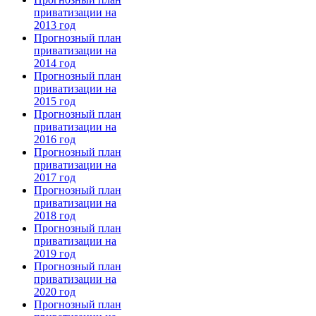
приватизации на
2013 год
Прогнозный план
приватизации на
2014 год
Прогнозный план
приватизации на
2015 год
Прогнозный план
приватизации на
2016 год
Прогнозный план
приватизации на
2017 год
Прогнозный план
приватизации на
2018 год
Прогнозный план
приватизации на
2019 год
Прогнозный план
приватизации на
2020 год
Прогнозный план