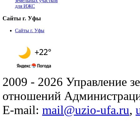
земельных участков
для ИЖС
Сайты г. Уфы
Сайты г. Уфы
2009 - 2026 Управление 
отношений Администраци
E-mail:
mail@uzio-ufa.ru
,