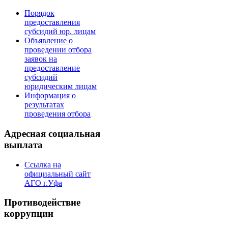
Порядок
предоставления
субсидий юр. лицам
Объявление о
проведении отбора
заявок на
предоставление
субсидий
юридическим лицам
Информация о
результатах
проведения отбора
Адресная социальная
выплата
Ссылка на
официальный сайт
АГО г.Уфа
Противодействие
коррупции