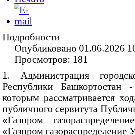
Подробности
Опубликовано 01.06.2026 1
Просмотров: 181
1. Администрация городс
Республики Башкортостан -
которым рассматривается ход
публичного сервитута Публич
«Газпром газораспределе
«Газпром газораспределение У