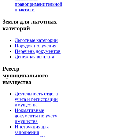
правоприменительной
практики
Земля для льготных
категорий
Льготные категории
Порядок получения
Перечень документов
Денежная выплата
Реестр
муниципального
имущества
Деятельность отдела
учета и регистрации
имущества
Нормативные
документы по учету
имущества
Инструкция для
заполнения