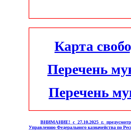
Карта своб
Перечень му
Перечень м
ВНИМАНИЕ! с 27.10.2025 г. предусмотр
Управлению Федерального казначейства по Ре