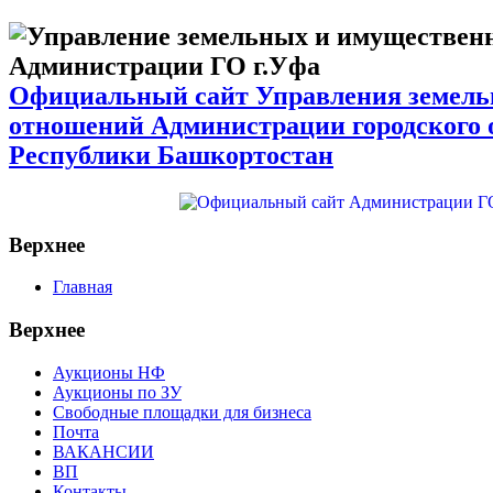
Официальный сайт Управления земел
отношений Администрации городского 
Республики Башкортостан
Верхнее
Главная
Верхнее
Аукционы НФ
Аукционы по ЗУ
Свободные площадки для бизнеса
Почта
ВАКАНСИИ
ВП
Контакты