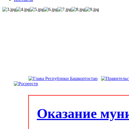
Оказание мун