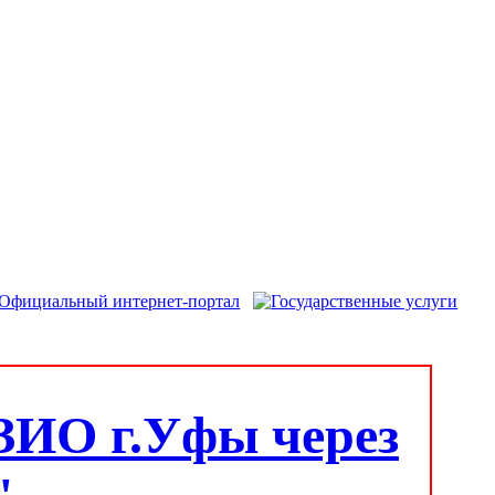
ЗИО г.Уфы через