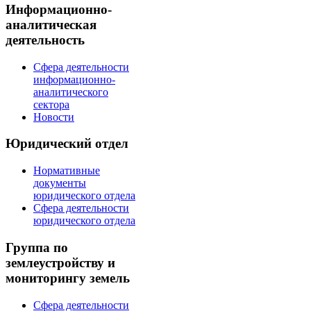
Информационно-
аналитическая
деятельность
Сфера деятельности
информационно-
аналитического
сектора
Новости
Юридический отдел
Нормативные
документы
юридического отдела
Сфера деятельности
юридического отдела
Группа по
землеустройству и
мониторингу земель
Сфера деятельности