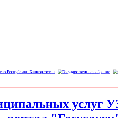
иципальных услуг У