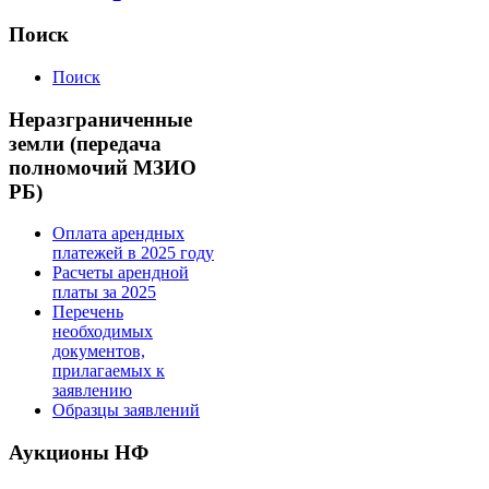
Поиск
Поиск
Неразграниченные
земли (передача
полномочий МЗИО
РБ)
Оплата арендных
платежей в 2025 году
Расчеты арендной
платы за 2025
Перечень
необходимых
документов,
прилагаемых к
заявлению
Образцы заявлений
Аукционы НФ