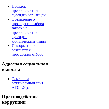
Порядок
предоставления
субсидий юр. лицам
Объявление о
проведении отбора
заявок на
предоставление
субсидий
юридическим лицам
Информация о
результатах
проведения отбора
Адресная социальная
выплата
Ссылка на
официальный сайт
АГО г.Уфа
Противодействие
коррупции