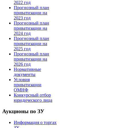
2022 год
Прогнозный план
приватизации на
2023 год
Прогнозный план
приватизации на
2024 год
Прогнозный план
приватизации на
2025 год
Прогнозный план
приватизации на
2026 год
Нормативные
документы
Условия
приватизации
ОМНФ
Конкурсный отбор
юридического лица
Аукционы по ЗУ
Информация о торгах
ЗУ