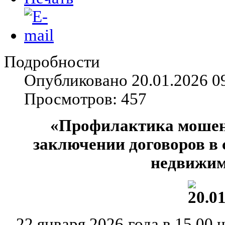
Подробности
Опубликовано 20.01.2026 0
Просмотров: 457
«Профилактика мошен
заключении договоров в
недвижим
22 января 2026 года в 15.00 