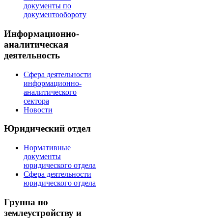
документы по
документообороту
Информационно-
аналитическая
деятельность
Сфера деятельности
информационно-
аналитического
сектора
Новости
Юридический отдел
Нормативные
документы
юридического отдела
Сфера деятельности
юридического отдела
Группа по
землеустройству и