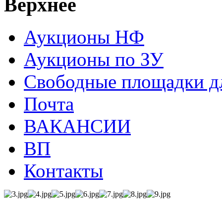
Верхнее
Аукционы НФ
Аукционы по ЗУ
Свободные площадки дл
Почта
ВАКАНСИИ
ВП
Контакты