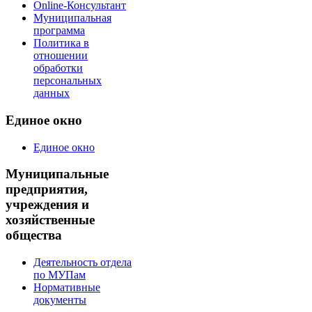
Online-Консультант
Муниципальная
программа
Политика в
отношении
обработки
персональных
данных
Единое окно
Единое окно
Муниципальные
предприятия,
учреждения и
хозяйственные
общества
Деятельность отдела
по МУПам
Нормативные
документы