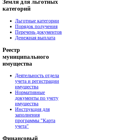
Земля для льготных
категорий
Льготные категории
Порядок получения
Перечень документов
Денежная выплата
Реестр
муниципального
имущества
Деятельность отдела
учета и регистрации
имущества
Нормативные
документы по учету
имущества
Инструкция для
заполнения
программы "Карта
учета"
Финансовый