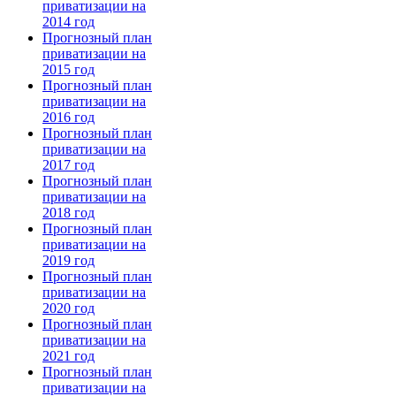
приватизации на
2014 год
Прогнозный план
приватизации на
2015 год
Прогнозный план
приватизации на
2016 год
Прогнозный план
приватизации на
2017 год
Прогнозный план
приватизации на
2018 год
Прогнозный план
приватизации на
2019 год
Прогнозный план
приватизации на
2020 год
Прогнозный план
приватизации на
2021 год
Прогнозный план
приватизации на