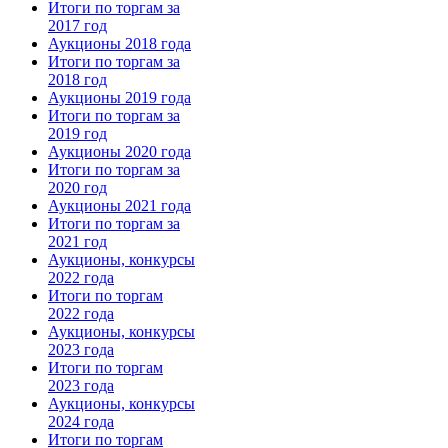
Итоги по торгам за
2017 год
Аукционы 2018 года
Итоги по торгам за
2018 год
Аукционы 2019 года
Итоги по торгам за
2019 год
Аукционы 2020 года
Итоги по торгам за
2020 год
Аукционы 2021 года
Итоги по торгам за
2021 год
Аукционы, конкурсы
2022 года
Итоги по торгам
2022 года
Аукционы, конкурсы
2023 года
Итоги по торгам
2023 года
Аукционы, конкурсы
2024 года
Итоги по торгам