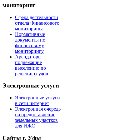
мониторинг
Сфера деятельности
отдела Финансового
мониторинга
Нормативные
документы по
финансовому
мониторингу
Арендаторы
подлежащие
выселению по
решению судов
Электронные услуги
Электронные услуги
в сети интернет
Электронная очередь
на предоставление
земельных участков
для ИЖС
Сайты г. Уфы