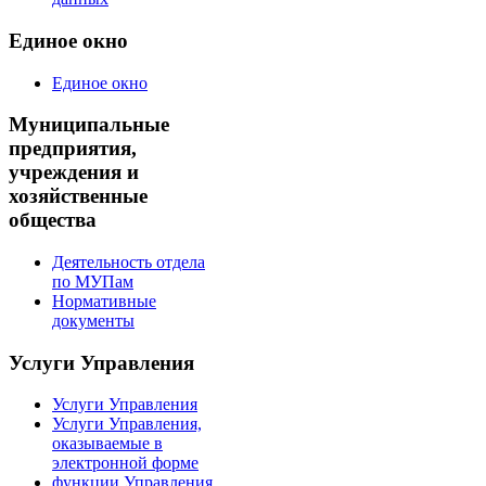
Единое окно
Единое окно
Муниципальные
предприятия,
учреждения и
хозяйственные
общества
Деятельность отдела
по МУПам
Нормативные
документы
Услуги Управления
Услуги Управления
Услуги Управления,
оказываемые в
электронной форме
функции Управления