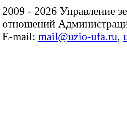
2009 - 2026 Управление 
отношений Администраци
E-mail:
mail@uzio-ufa.ru
,