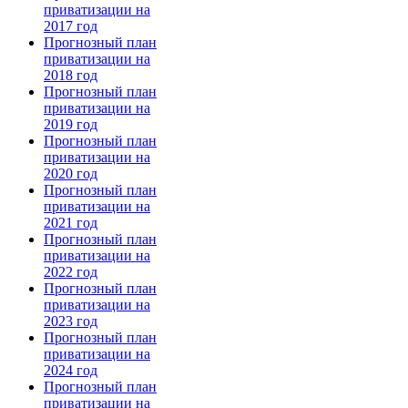
приватизации на
2017 год
Прогнозный план
приватизации на
2018 год
Прогнозный план
приватизации на
2019 год
Прогнозный план
приватизации на
2020 год
Прогнозный план
приватизации на
2021 год
Прогнозный план
приватизации на
2022 год
Прогнозный план
приватизации на
2023 год
Прогнозный план
приватизации на
2024 год
Прогнозный план
приватизации на