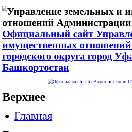
Официальный сайт Управле
имущественных отношений
городского округа город Уф
Башкортостан
Верхнее
Главная