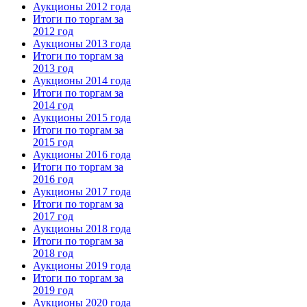
Аукционы 2012 года
Итоги по торгам за
2012 год
Аукционы 2013 года
Итоги по торгам за
2013 год
Аукционы 2014 года
Итоги по торгам за
2014 год
Аукционы 2015 года
Итоги по торгам за
2015 год
Аукционы 2016 года
Итоги по торгам за
2016 год
Аукционы 2017 года
Итоги по торгам за
2017 год
Аукционы 2018 года
Итоги по торгам за
2018 год
Аукционы 2019 года
Итоги по торгам за
2019 год
Аукционы 2020 года