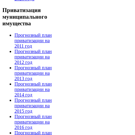
Приватизация
муниципального
имущества
Прогнозный план
приватизации на
2011 год
Прогнозный план
приватизации на
2012 год
Прогнозный план
приватизации на
2013 год
Прогнозный план
приватизации на
2014 год
Прогнозный план
приватизации на
2015 год
Прогнозный план
приватизации на
2016 год
Прогнозный план