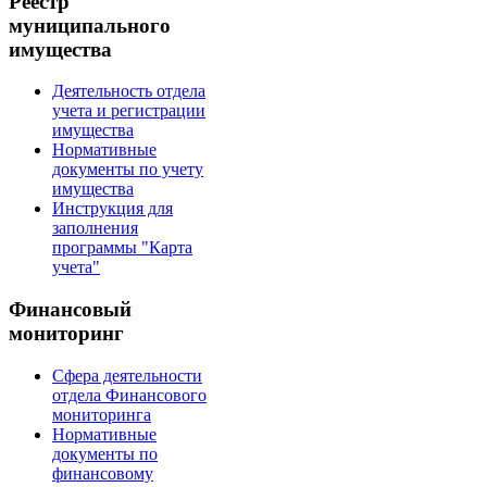
Реестр
муниципального
имущества
Деятельность отдела
учета и регистрации
имущества
Нормативные
документы по учету
имущества
Инструкция для
заполнения
программы "Карта
учета"
Финансовый
мониторинг
Сфера деятельности
отдела Финансового
мониторинга
Нормативные
документы по
финансовому