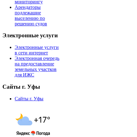
мониторингу
Арендаторы
подлежащие
выселению по
решению судов
Электронные услуги
Электронные услуги
в сети интернет
Электронная очередь
на предоставление
земельных участков
для ИЖС
Сайты г. Уфы
Сайты г. Уфы