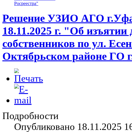
Росреестра"
Решение УЗИО АГО г.Уфа
18.11.2025 г. "Об изъятии
собственников по ул. Есен
Октябрьском районе ГО г
Подробности
Опубликовано 18.11.2025 1