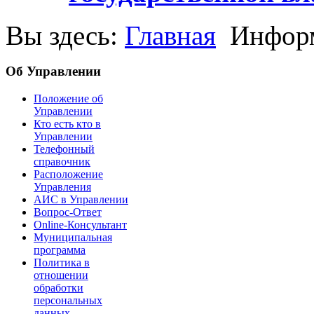
Вы здесь:
Главная
Информ
Об Управлении
Положение об
Управлении
Кто есть кто в
Управлении
Телефонный
справочник
Расположение
Управления
АИС в Управлении
Вопрос-Ответ
Online-Консультант
Муниципальная
программа
Политика в
отношении
обработки
персональных
данных