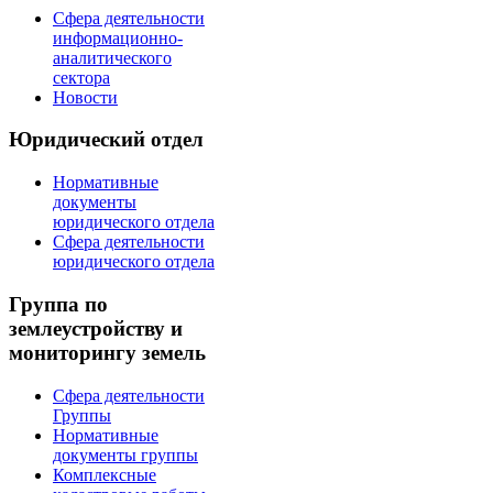
Сфера деятельности
информационно-
аналитического
сектора
Новости
Юридический отдел
Нормативные
документы
юридического отдела
Сфера деятельности
юридического отдела
Группа по
землеустройству и
мониторингу земель
Сфера деятельности
Группы
Нормативные
документы группы
Комплексные