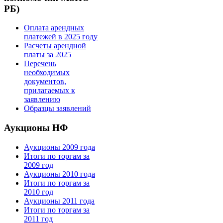
РБ)
Оплата арендных
платежей в 2025 году
Расчеты арендной
платы за 2025
Перечень
необходимых
документов,
прилагаемых к
заявлению
Образцы заявлений
Аукционы НФ
Аукционы 2009 года
Итоги по торгам за
2009 год
Аукционы 2010 года
Итоги по торгам за
2010 год
Аукционы 2011 года
Итоги по торгам за
2011 год