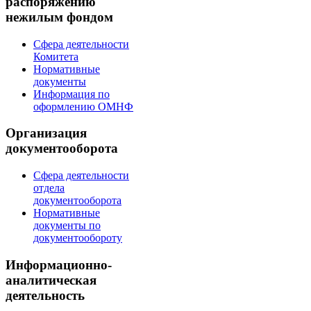
распоряжению
нежилым фондом
Сфера деятельности
Комитета
Нормативные
документы
Информация по
оформлению ОМНФ
Организация
документооборота
Сфера деятельности
отдела
документооборота
Нормативные
документы по
документообороту
Информационно-
аналитическая
деятельность