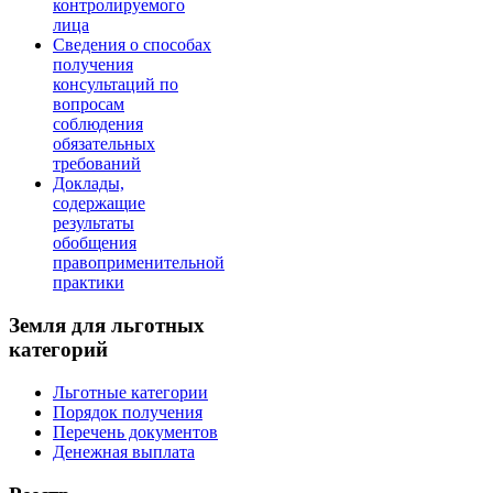
контролируемого
лица
Сведения о способах
получения
консультаций по
вопросам
соблюдения
обязательных
требований
Доклады,
содержащие
результаты
обобщения
правоприменительной
практики
Земля для льготных
категорий
Льготные категории
Порядок получения
Перечень документов
Денежная выплата