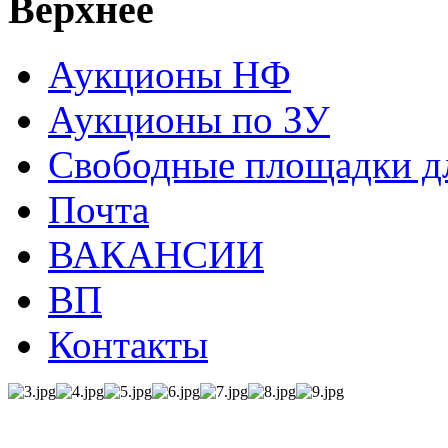
Верхнее
Аукционы НФ
Аукционы по ЗУ
Свободные площадки дл
Почта
ВАКАНСИИ
ВП
Контакты