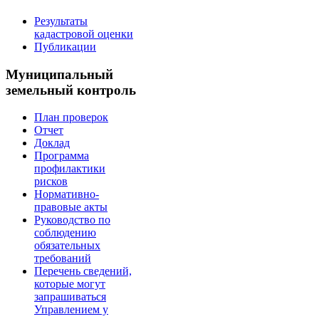
Результаты
кадастровой оценки
Публикации
Муниципальный
земельный контроль
План проверок
Отчет
Доклад
Программа
профилактики
рисков
Нормативно-
правовые акты
Руководство по
соблюдению
обязательных
требований
Перечень сведений,
которые могут
запрашиваться
Управлением у