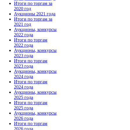
Итоги по торгам за
2020 год
Аукционы 2021 года
Итоги по торгам за
2021 год
Аукционы, конкурсы
2022 года
Итоги по торгам
2022 года
Аукционы, конкурсы
2023 года
Итоги по торгам
2023 года
Аукционы, конкурсы
2024 года
Итоги по торгам
2024 года
Аукционы, конкурсы
2025 года
Итоги по торгам
2025 года
Аукционы, конкурсы
2026 года
Итоги по торгам
2026 года