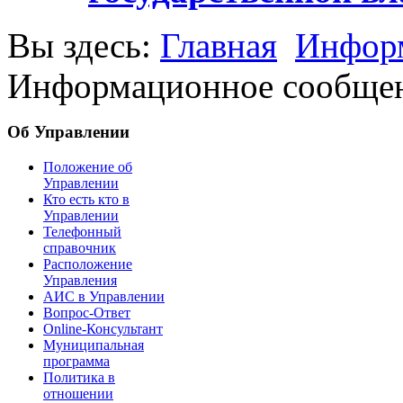
Вы здесь:
Главная
Информ
Информационное сообщение
Об Управлении
Положение об
Управлении
Кто есть кто в
Управлении
Телефонный
справочник
Расположение
Управления
АИС в Управлении
Вопрос-Ответ
Online-Консультант
Муниципальная
программа
Политика в
отношении