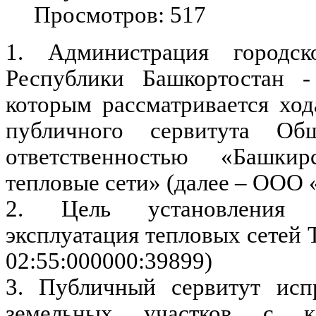
Просмотров: 517
1. Администрация городс
Республики Башкортостан -
которым рассматривается ход
публичного сервитута Об
ответственностью «Башкир
тепловые сети» (далее – ООО
2. Цель установления п
эксплуатация тепловых сетей
02:55:000000:39899)
3. Публичный сервитут исп
земельных участков с ка