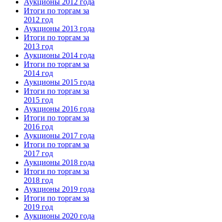
Аукционы 2012 года
Итоги по торгам за
2012 год
Аукционы 2013 года
Итоги по торгам за
2013 год
Аукционы 2014 года
Итоги по торгам за
2014 год
Аукционы 2015 года
Итоги по торгам за
2015 год
Аукционы 2016 года
Итоги по торгам за
2016 год
Аукционы 2017 года
Итоги по торгам за
2017 год
Аукционы 2018 года
Итоги по торгам за
2018 год
Аукционы 2019 года
Итоги по торгам за
2019 год
Аукционы 2020 года