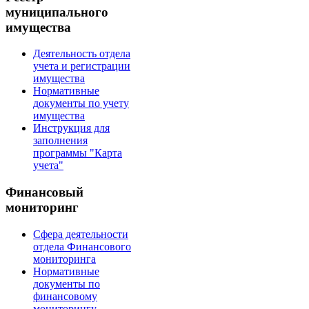
муниципального
имущества
Деятельность отдела
учета и регистрации
имущества
Нормативные
документы по учету
имущества
Инструкция для
заполнения
программы "Карта
учета"
Финансовый
мониторинг
Сфера деятельности
отдела Финансового
мониторинга
Нормативные
документы по
финансовому
мониторингу