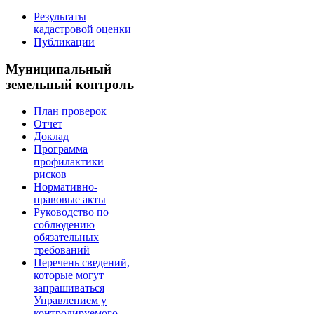
Результаты
кадастровой оценки
Публикации
Муниципальный
земельный контроль
План проверок
Отчет
Доклад
Программа
профилактики
рисков
Нормативно-
правовые акты
Руководство по
соблюдению
обязательных
требований
Перечень сведений,
которые могут
запрашиваться
Управлением у
контролируемого