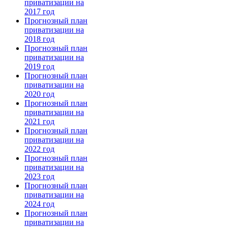
приватизации на
2017 год
Прогнозный план
приватизации на
2018 год
Прогнозный план
приватизации на
2019 год
Прогнозный план
приватизации на
2020 год
Прогнозный план
приватизации на
2021 год
Прогнозный план
приватизации на
2022 год
Прогнозный план
приватизации на
2023 год
Прогнозный план
приватизации на
2024 год
Прогнозный план
приватизации на