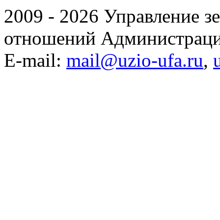
2009 - 2026 Управление 
отношений Администраци
E-mail:
mail@uzio-ufa.ru
,