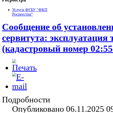
Услуги ФГБУ "ФКП
Росреестра"
Сообщение об установлен
сервитута: эксплуатация 
(кадастровый номер 02:55
Подробности
Опубликовано 06.11.2025 0