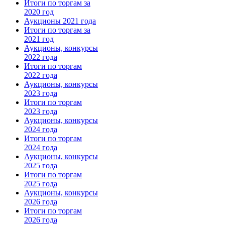
Итоги по торгам за
2020 год
Аукционы 2021 года
Итоги по торгам за
2021 год
Аукционы, конкурсы
2022 года
Итоги по торгам
2022 года
Аукционы, конкурсы
2023 года
Итоги по торгам
2023 года
Аукционы, конкурсы
2024 года
Итоги по торгам
2024 года
Аукционы, конкурсы
2025 года
Итоги по торгам
2025 года
Аукционы, конкурсы
2026 года
Итоги по торгам
2026 года