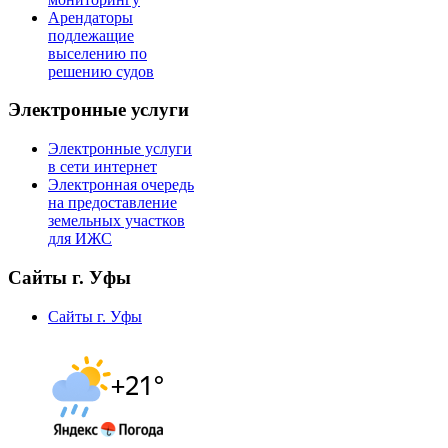
Арендаторы
подлежащие
выселению по
решению судов
Электронные услуги
Электронные услуги
в сети интернет
Электронная очередь
на предоставление
земельных участков
для ИЖС
Сайты г. Уфы
Сайты г. Уфы