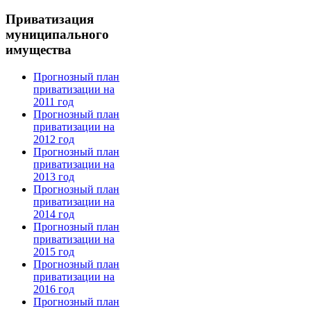
Приватизация
муниципального
имущества
Прогнозный план
приватизации на
2011 год
Прогнозный план
приватизации на
2012 год
Прогнозный план
приватизации на
2013 год
Прогнозный план
приватизации на
2014 год
Прогнозный план
приватизации на
2015 год
Прогнозный план
приватизации на
2016 год
Прогнозный план