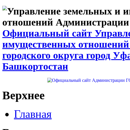
Официальный сайт Управле
имущественных отношений
городского округа город Уф
Башкортостан
Верхнее
Главная