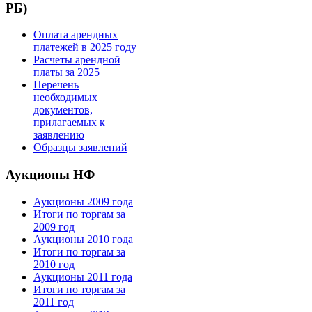
РБ)
Оплата арендных
платежей в 2025 году
Расчеты арендной
платы за 2025
Перечень
необходимых
документов,
прилагаемых к
заявлению
Образцы заявлений
Аукционы НФ
Аукционы 2009 года
Итоги по торгам за
2009 год
Аукционы 2010 года
Итоги по торгам за
2010 год
Аукционы 2011 года
Итоги по торгам за
2011 год