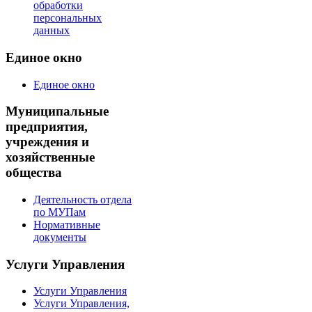
обработки
персональных
данных
Единое окно
Единое окно
Муниципальные
предприятия,
учреждения и
хозяйственные
общества
Деятельность отдела
по МУПам
Нормативные
документы
Услуги Управления
Услуги Управления
Услуги Управления,