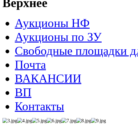
Верхнее
Аукционы НФ
Аукционы по ЗУ
Свободные площадки дл
Почта
ВАКАНСИИ
ВП
Контакты