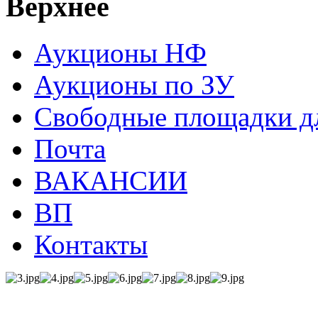
Верхнее
Аукционы НФ
Аукционы по ЗУ
Свободные площадки дл
Почта
ВАКАНСИИ
ВП
Контакты