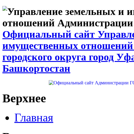
Официальный сайт Управле
имущественных отношений
городского округа город Уф
Башкортостан
Верхнее
Главная