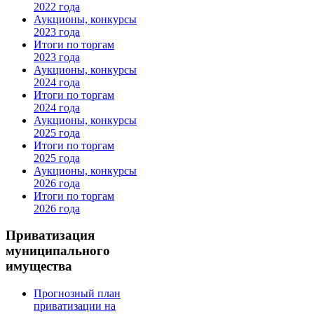
2022 года
Аукционы, конкурсы
2023 года
Итоги по торгам
2023 года
Аукционы, конкурсы
2024 года
Итоги по торгам
2024 года
Аукционы, конкурсы
2025 года
Итоги по торгам
2025 года
Аукционы, конкурсы
2026 года
Итоги по торгам
2026 года
Приватизация
муниципального
имущества
Прогнозный план
приватизации на