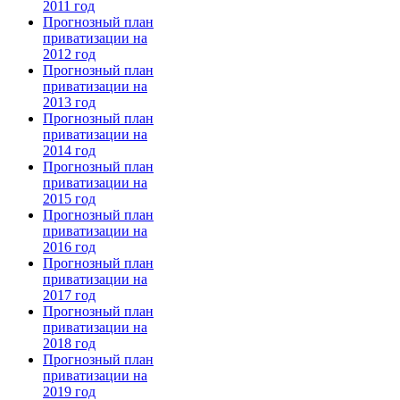
2011 год
Прогнозный план
приватизации на
2012 год
Прогнозный план
приватизации на
2013 год
Прогнозный план
приватизации на
2014 год
Прогнозный план
приватизации на
2015 год
Прогнозный план
приватизации на
2016 год
Прогнозный план
приватизации на
2017 год
Прогнозный план
приватизации на
2018 год
Прогнозный план
приватизации на
2019 год