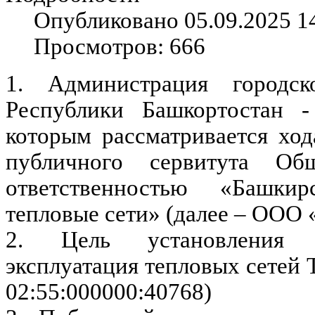
Опубликовано 05.09.2025 1
Просмотров: 666
1. Администрация городс
Республики Башкортостан -
которым рассматривается ход
публичного сервитута Об
ответственностью «Башкир
тепловые сети» (далее – ООО
2. Цель установления п
эксплуатация тепловых сетей
02:55:000000:40768)