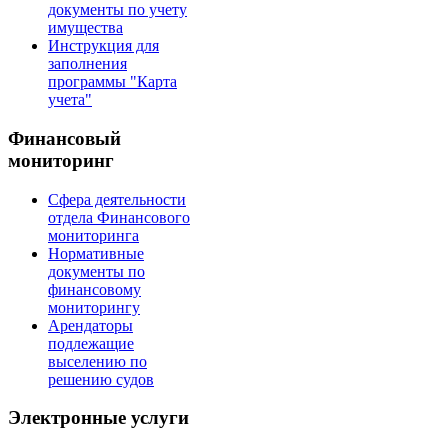
документы по учету
имущества
Инструкция для
заполнения
программы "Карта
учета"
Финансовый
мониторинг
Сфера деятельности
отдела Финансового
мониторинга
Нормативные
документы по
финансовому
мониторингу
Арендаторы
подлежащие
выселению по
решению судов
Электронные услуги