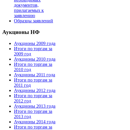
документов,
прилагаемых к
заявлению
Образцы заявлений
Аукционы НФ
Аукционы 2009 года
Итоги по торгам за
2009 год
Аукционы 2010 года
Итоги по торгам за
2010 год
Аукционы 2011 года
Итоги по торгам за
2011 год
Аукционы 2012 года
Итоги по торгам за
2012 год
Аукционы 2013 года
Итоги по торгам за
2013 год
Аукционы 2014 года
Итоги по торгам за