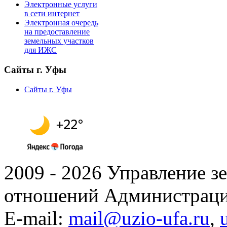
Электронные услуги
в сети интернет
Электронная очередь
на предоставление
земельных участков
для ИЖС
Сайты г. Уфы
Сайты г. Уфы
2009 - 2026 Управление 
отношений Администраци
E-mail:
mail@uzio-ufa.ru
,