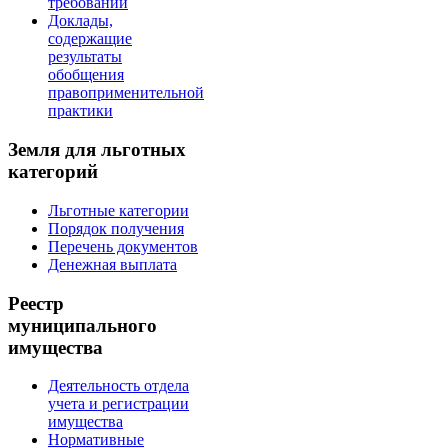
требований
Доклады,
содержащие
результаты
обобщения
правоприменительной
практики
Земля для льготных
категорий
Льготные категории
Порядок получения
Перечень документов
Денежная выплата
Реестр
муниципального
имущества
Деятельность отдела
учета и регистрации
имущества
Нормативные