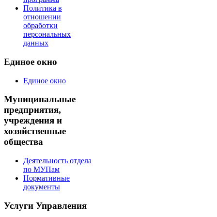
Политика в
отношении
обработки
персональных
данных
Единое окно
Единое окно
Муниципальные
предприятия,
учреждения и
хозяйственные
общества
Деятельность отдела
по МУПам
Нормативные
документы
Услуги Управления