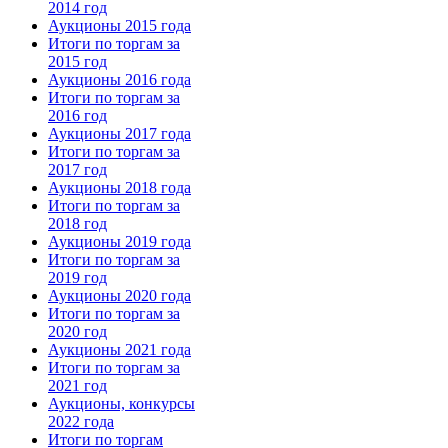
2014 год
Аукционы 2015 года
Итоги по торгам за
2015 год
Аукционы 2016 года
Итоги по торгам за
2016 год
Аукционы 2017 года
Итоги по торгам за
2017 год
Аукционы 2018 года
Итоги по торгам за
2018 год
Аукционы 2019 года
Итоги по торгам за
2019 год
Аукционы 2020 года
Итоги по торгам за
2020 год
Аукционы 2021 года
Итоги по торгам за
2021 год
Аукционы, конкурсы
2022 года
Итоги по торгам