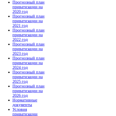
Прогнозный план
приватизации на
2020 год
Прогнозный план
приватизации на
2021 год
Прогнозный план
приватизации на
2022 год
Прогнозный план
приватизации на
2023 год
Прогнозный план
приватизации на
2024 год
Прогнозный план
приватизации на
2025 год
Прогнозный план
приватизации на
2026 год
Нормативные
документы
Условия
приватизации