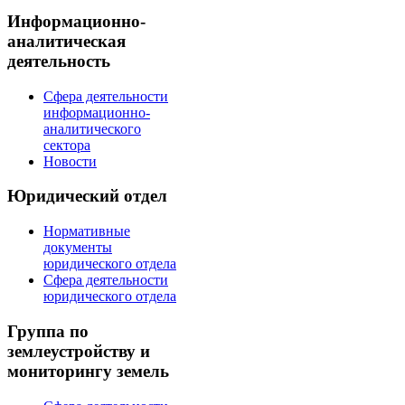
Информационно-
аналитическая
деятельность
Сфера деятельности
информационно-
аналитического
сектора
Новости
Юридический отдел
Нормативные
документы
юридического отдела
Сфера деятельности
юридического отдела
Группа по
землеустройству и
мониторингу земель