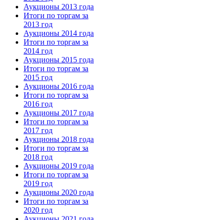
Аукционы 2013 года
Итоги по торгам за
2013 год
Аукционы 2014 года
Итоги по торгам за
2014 год
Аукционы 2015 года
Итоги по торгам за
2015 год
Аукционы 2016 года
Итоги по торгам за
2016 год
Аукционы 2017 года
Итоги по торгам за
2017 год
Аукционы 2018 года
Итоги по торгам за
2018 год
Аукционы 2019 года
Итоги по торгам за
2019 год
Аукционы 2020 года
Итоги по торгам за
2020 год
Аукционы 2021 года