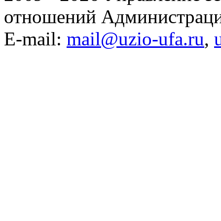
отношений Администраци
E-mail:
mail@uzio-ufa.ru
,