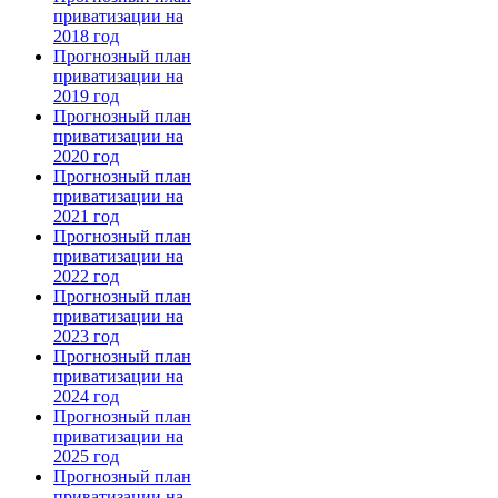
приватизации на
2018 год
Прогнозный план
приватизации на
2019 год
Прогнозный план
приватизации на
2020 год
Прогнозный план
приватизации на
2021 год
Прогнозный план
приватизации на
2022 год
Прогнозный план
приватизации на
2023 год
Прогнозный план
приватизации на
2024 год
Прогнозный план
приватизации на
2025 год
Прогнозный план
приватизации на