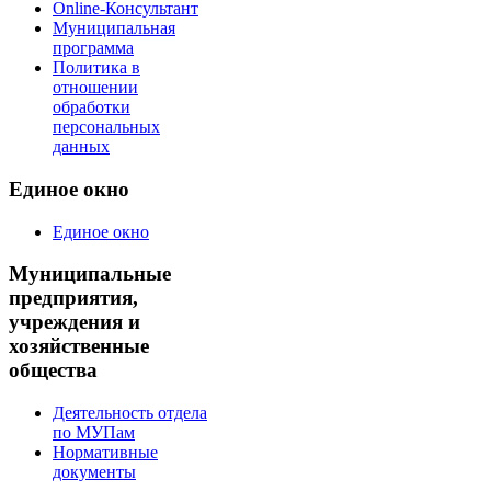
Online-Консультант
Муниципальная
программа
Политика в
отношении
обработки
персональных
данных
Единое окно
Единое окно
Муниципальные
предприятия,
учреждения и
хозяйственные
общества
Деятельность отдела
по МУПам
Нормативные
документы