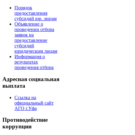
Порядок
предоставления
субсидий юр. лицам
Объявление о
проведении отбора
заявок на
предоставление
субсидий
юридическим лицам
Информация о
результатах
проведения отбора
Адресная социальная
выплата
Ссылка на
официальный сайт
АГО г.Уфа
Противодействие
коррупции