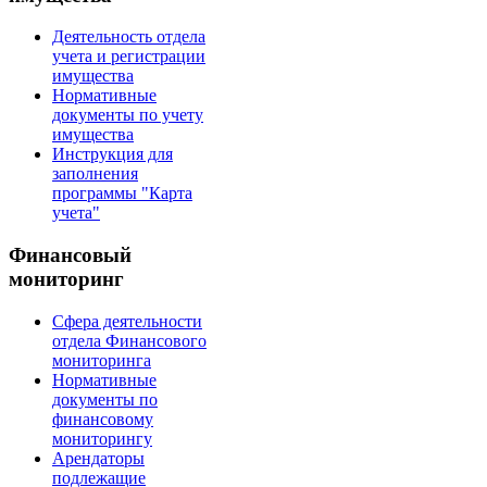
Деятельность отдела
учета и регистрации
имущества
Нормативные
документы по учету
имущества
Инструкция для
заполнения
программы "Карта
учета"
Финансовый
мониторинг
Сфера деятельности
отдела Финансового
мониторинга
Нормативные
документы по
финансовому
мониторингу
Арендаторы
подлежащие