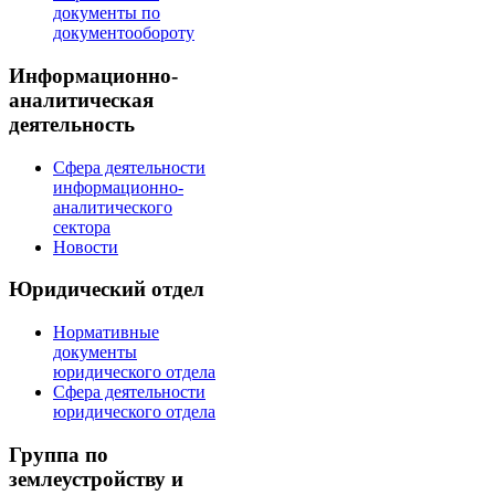
документы по
документообороту
Информационно-
аналитическая
деятельность
Сфера деятельности
информационно-
аналитического
сектора
Новости
Юридический отдел
Нормативные
документы
юридического отдела
Сфера деятельности
юридического отдела
Группа по
землеустройству и