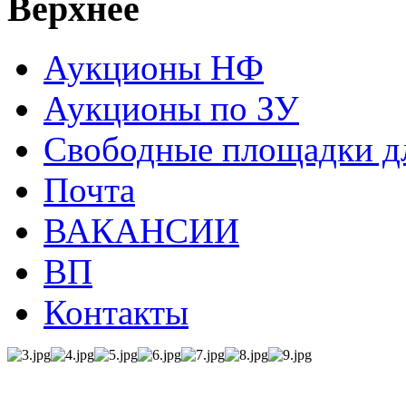
Верхнее
Аукционы НФ
Аукционы по ЗУ
Свободные площадки дл
Почта
ВАКАНСИИ
ВП
Контакты