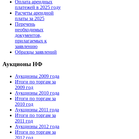
Оплата арендных
платежей в 2025 году
Расчеты арендной
платы за 2025
Перечень
необходимых
документов,
прилагаемых к
заявлению
Образцы заявлений
Аукционы НФ
Аукционы 2009 года
Итоги по торгам за
2009 год
Аукционы 2010 года
Итоги по торгам за
2010 год
Аукционы 2011 года
Итоги по торгам за
2011 год
Аукционы 2012 года
Итоги по торгам за
2012 год