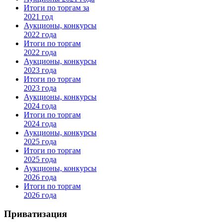
Итоги по торгам за
2021 год
Аукционы, конкурсы
2022 года
Итоги по торгам
2022 года
Аукционы, конкурсы
2023 года
Итоги по торгам
2023 года
Аукционы, конкурсы
2024 года
Итоги по торгам
2024 года
Аукционы, конкурсы
2025 года
Итоги по торгам
2025 года
Аукционы, конкурсы
2026 года
Итоги по торгам
2026 года
Приватизация