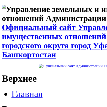
Официальный сайт Управле
имущественных отношений
городского округа город Уф
Башкортостан
Верхнее
Главная