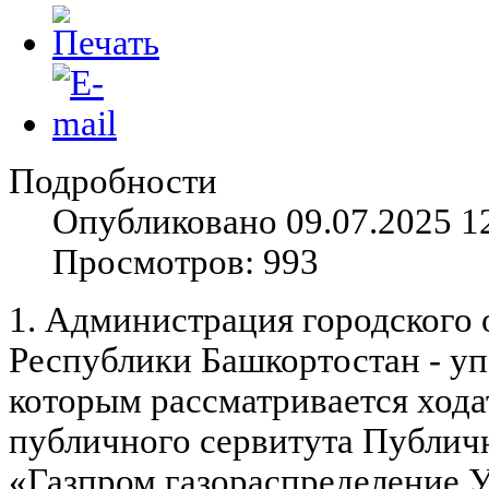
Подробности
Опубликовано 09.07.2025 1
Просмотров: 993
1. Администрация городского 
Республики Башкортостан - у
которым рассматривается хода
публичного сервитута Публич
«Газпром газораспределение 