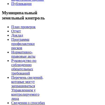
Публикации
Муниципальный
земельный контроль
План проверок
Отчет
Доклад
Программа
профилактики
рисков
Нормативно-
правовые акты
Руководство по
соблюдению
обязательных
требований
Перечень сведений,
которые могут
запрашиваться
Управлением у
контролируемого
лица
Сведения о способах