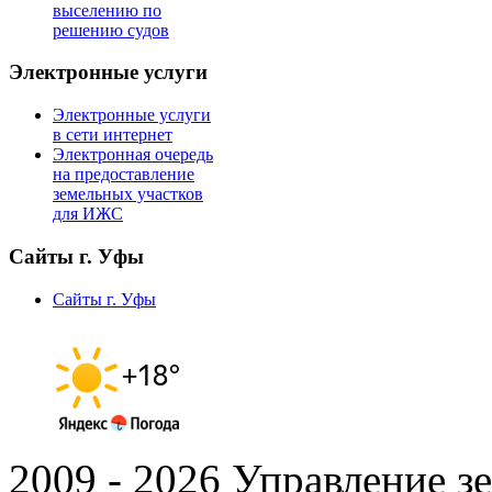
выселению по
решению судов
Электронные услуги
Электронные услуги
в сети интернет
Электронная очередь
на предоставление
земельных участков
для ИЖС
Сайты г. Уфы
Сайты г. Уфы
2009 - 2026 Управление 