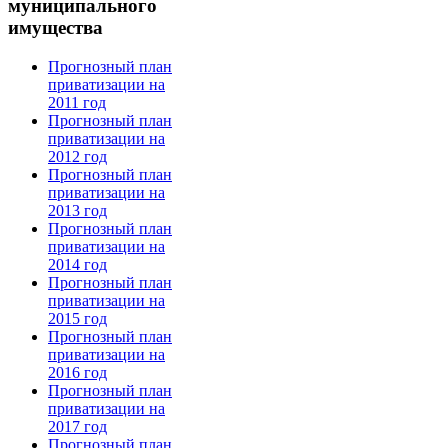
муниципального
имущества
Прогнозный план
приватизации на
2011 год
Прогнозный план
приватизации на
2012 год
Прогнозный план
приватизации на
2013 год
Прогнозный план
приватизации на
2014 год
Прогнозный план
приватизации на
2015 год
Прогнозный план
приватизации на
2016 год
Прогнозный план
приватизации на
2017 год
Прогнозный план