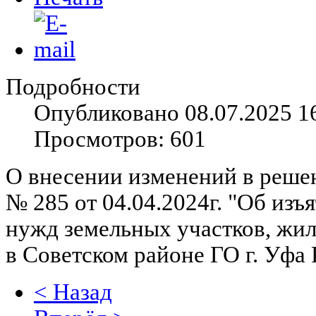
Подробности
Опубликовано 08.07.2025 1
Просмотров: 601
О внесении изменений в реше
№ 285 от 04.04.2024г. "Об из
нужд земельных участков, ж
в Советском районе ГО г. Уфа 
< Назад