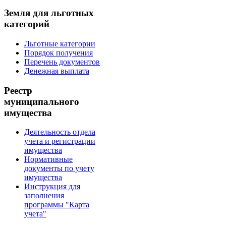
Земля для льготных
категорий
Льготные категории
Порядок получения
Перечень документов
Денежная выплата
Реестр
муниципального
имущества
Деятельность отдела
учета и регистрации
имущества
Нормативные
документы по учету
имущества
Инструкция для
заполнения
программы "Карта
учета"