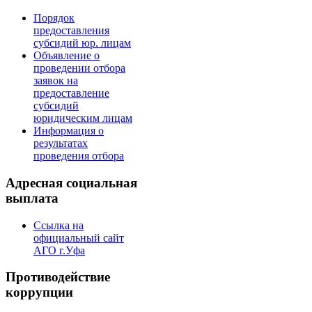
Порядок
предоставления
субсидий юр. лицам
Объявление о
проведении отбора
заявок на
предоставление
субсидий
юридическим лицам
Информация о
результатах
проведения отбора
Адресная социальная
выплата
Ссылка на
официальный сайт
АГО г.Уфа
Противодействие
коррупции