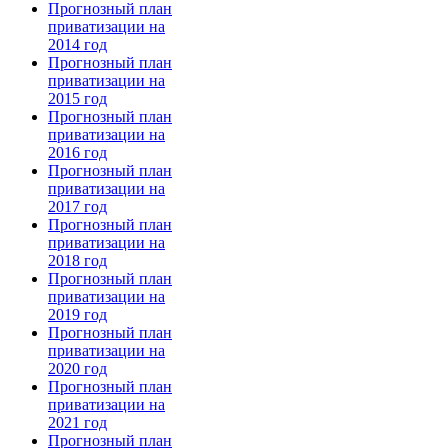
Прогнозный план
приватизации на
2014 год
Прогнозный план
приватизации на
2015 год
Прогнозный план
приватизации на
2016 год
Прогнозный план
приватизации на
2017 год
Прогнозный план
приватизации на
2018 год
Прогнозный план
приватизации на
2019 год
Прогнозный план
приватизации на
2020 год
Прогнозный план
приватизации на
2021 год
Прогнозный план