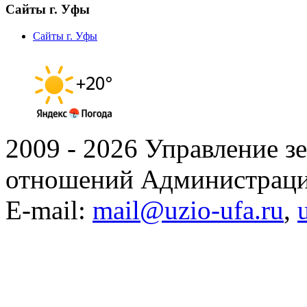
Сайты г. Уфы
Сайты г. Уфы
2009 - 2026 Управление 
отношений Администраци
E-mail:
mail@uzio-ufa.ru
,