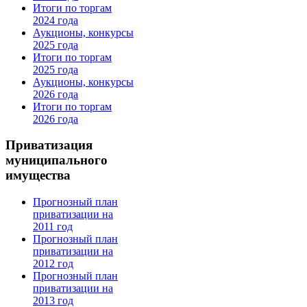
Итоги по торгам
2024 года
Аукционы, конкурсы
2025 года
Итоги по торгам
2025 года
Аукционы, конкурсы
2026 года
Итоги по торгам
2026 года
Приватизация
муниципального
имущества
Прогнозный план
приватизации на
2011 год
Прогнозный план
приватизации на
2012 год
Прогнозный план
приватизации на
2013 год