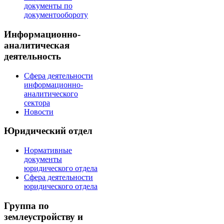
документы по
документообороту
Информационно-
аналитическая
деятельность
Сфера деятельности
информационно-
аналитического
сектора
Новости
Юридический отдел
Нормативные
документы
юридического отдела
Сфера деятельности
юридического отдела
Группа по
землеустройству и