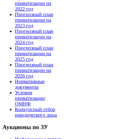
приватизации на
2022 год
Прогнозный план
приватизации на
2023 год
Прогнозный план
приватизации на
2024 год
Прогнозный план
приватизации на
2025 год
Прогнозный план
приватизации на
2026 год
Нормативные
документы
Условия
приватизации
ОМНФ
Конкурсный отбор
юридического лица
Аукционы по ЗУ