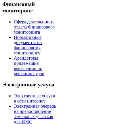
Финансовый
мониторинг
Сфера деятельности
отдела Финансового
мониторинга
Нормативные
документы по
финансовому
мониторингу
Арендаторы
подлежащие
выселению по
решению судов
Электронные услуги
Электронные услуги
в сети интернет
Электронная очередь
на предоставление
земельных участков
для ИЖС