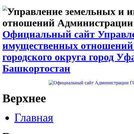
Официальный сайт Управле
имущественных отношений
городского округа город Уф
Башкортостан
Верхнее
Главная