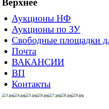
Верхнее
Аукционы НФ
Аукционы по ЗУ
Свободные площадки дл
Почта
ВАКАНСИИ
ВП
Контакты