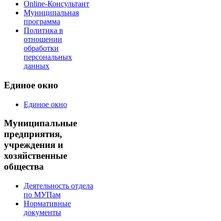
Online-Консультант
Муниципальная
программа
Политика в
отношении
обработки
персональных
данных
Единое окно
Единое окно
Муниципальные
предприятия,
учреждения и
хозяйственные
общества
Деятельность отдела
по МУПам
Нормативные
документы