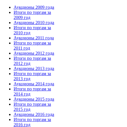
Аукционы 2009 года
Итоги по торгам за
2009 год
Аукционы 2010 года
Итоги по торгам за
2010 год
Аукционы 2011 года
Итоги по торгам за
2011 год
Аукционы 2012 года
Итоги по торгам за
2012 год
Аукционы 2013 года
Итоги по торгам за
2013 год
Аукционы 2014 года
Итоги по торгам за
2014 год
Аукционы 2015 года
Итоги по торгам за
2015 год
Аукционы 2016 года
Итоги по торгам за
2016 год