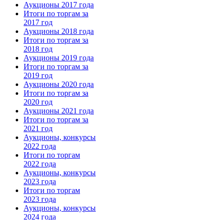
Аукционы 2017 года
Итоги по торгам за
2017 год
Аукционы 2018 года
Итоги по торгам за
2018 год
Аукционы 2019 года
Итоги по торгам за
2019 год
Аукционы 2020 года
Итоги по торгам за
2020 год
Аукционы 2021 года
Итоги по торгам за
2021 год
Аукционы, конкурсы
2022 года
Итоги по торгам
2022 года
Аукционы, конкурсы
2023 года
Итоги по торгам
2023 года
Аукционы, конкурсы
2024 года