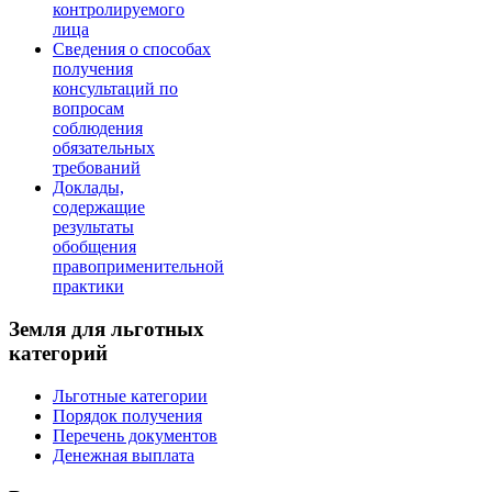
контролируемого
лица
Сведения о способах
получения
консультаций по
вопросам
соблюдения
обязательных
требований
Доклады,
содержащие
результаты
обобщения
правоприменительной
практики
Земля для льготных
категорий
Льготные категории
Порядок получения
Перечень документов
Денежная выплата