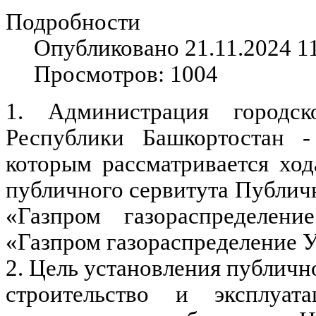
Подробности
Опубликовано 21.11.2024 1
Просмотров: 1004
1. Администрация городс
Республики Башкортостан -
которым рассматривается ход
публичного сервитута Публич
«Газпром газораспределе
«Газпром газораспределение У
2. Цель установления публичн
строительство и эксплуат