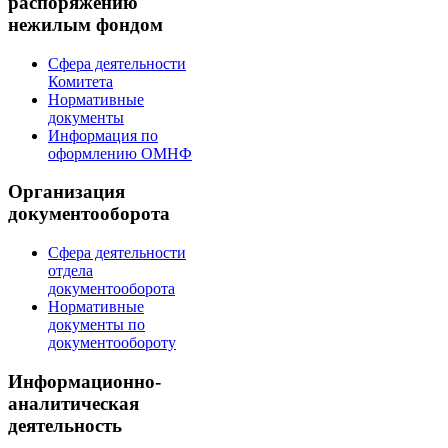
распоряжению
нежилым фондом
Сфера деятельности
Комитета
Нормативные
документы
Информация по
оформлению ОМНФ
Организация
документооборота
Сфера деятельности
отдела
документооборота
Нормативные
документы по
документообороту
Информационно-
аналитическая
деятельность