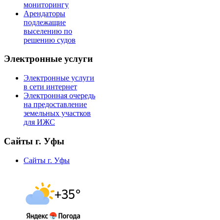
мониторингу
Арендаторы
подлежащие
выселению по
решению судов
Электронные услуги
Электронные услуги
в сети интернет
Электронная очередь
на предоставление
земельных участков
для ИЖС
Сайты г. Уфы
Сайты г. Уфы