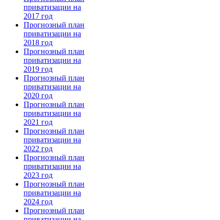
приватизации на
2017 год
Прогнозный план
приватизации на
2018 год
Прогнозный план
приватизации на
2019 год
Прогнозный план
приватизации на
2020 год
Прогнозный план
приватизации на
2021 год
Прогнозный план
приватизации на
2022 год
Прогнозный план
приватизации на
2023 год
Прогнозный план
приватизации на
2024 год
Прогнозный план
приватизации на