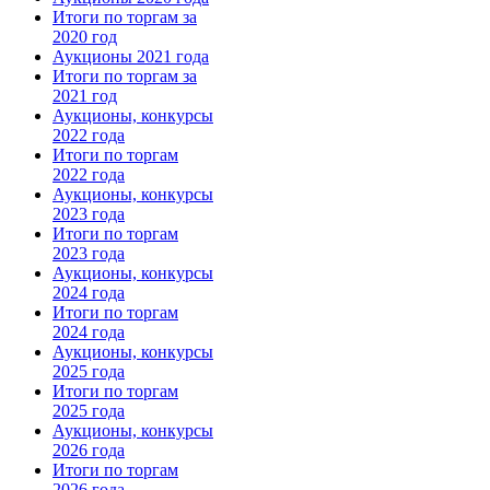
Итоги по торгам за
2020 год
Аукционы 2021 года
Итоги по торгам за
2021 год
Аукционы, конкурсы
2022 года
Итоги по торгам
2022 года
Аукционы, конкурсы
2023 года
Итоги по торгам
2023 года
Аукционы, конкурсы
2024 года
Итоги по торгам
2024 года
Аукционы, конкурсы
2025 года
Итоги по торгам
2025 года
Аукционы, конкурсы
2026 года
Итоги по торгам
2026 года