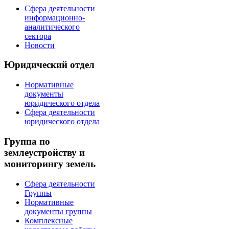
Сфера деятельности
информационно-
аналитического
сектора
Новости
Юридический отдел
Нормативные
документы
юридического отдела
Сфера деятельности
юридического отдела
Группа по
землеустройству и
мониторингу земель
Сфера деятельности
Группы
Нормативные
документы группы
Комплексные