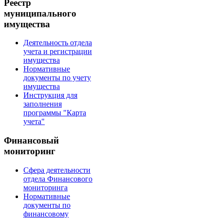
Реестр
муниципального
имущества
Деятельность отдела
учета и регистрации
имущества
Нормативные
документы по учету
имущества
Инструкция для
заполнения
программы "Карта
учета"
Финансовый
мониторинг
Сфера деятельности
отдела Финансового
мониторинга
Нормативные
документы по
финансовому