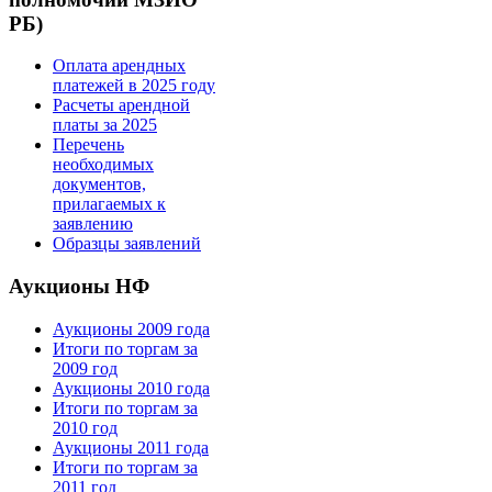
РБ)
Оплата арендных
платежей в 2025 году
Расчеты арендной
платы за 2025
Перечень
необходимых
документов,
прилагаемых к
заявлению
Образцы заявлений
Аукционы НФ
Аукционы 2009 года
Итоги по торгам за
2009 год
Аукционы 2010 года
Итоги по торгам за
2010 год
Аукционы 2011 года
Итоги по торгам за
2011 год