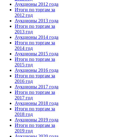
Аукционы 2012 года
Итоги по торгам за
2012 год
Аукционы 2013 года
Итоги по торгам за
2013 год
Аукционы 2014 года
Итоги по торгам за
2014 год
Аукционы 2015 года
Итоги по торгам за
2015 год
Аукционы 2016 года
Итоги по торгам за
2016 год
Аукционы 2017 года
Итоги по торгам за
2017 год
Аукционы 2018 года
Итоги по торгам за
2018 год
Аукционы 2019 года
Итоги по торгам за
2019 год
Аукционы 2020 года