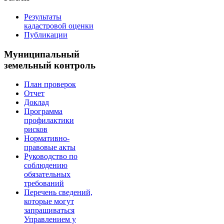
Результаты
кадастровой оценки
Публикации
Муниципальный
земельный контроль
План проверок
Отчет
Доклад
Программа
профилактики
рисков
Нормативно-
правовые акты
Руководство по
соблюдению
обязательных
требований
Перечень сведений,
которые могут
запрашиваться
Управлением у