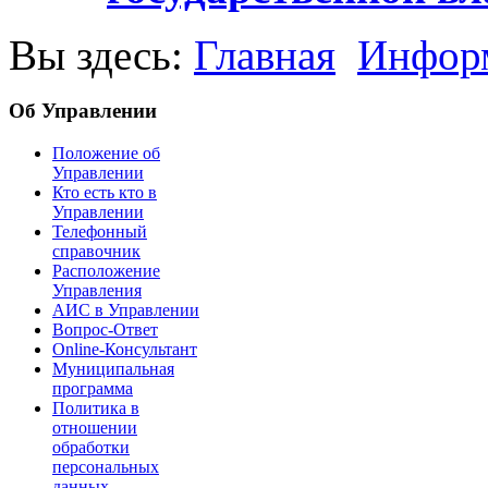
Вы здесь:
Главная
Информ
Об Управлении
Положение об
Управлении
Кто есть кто в
Управлении
Телефонный
справочник
Расположение
Управления
АИС в Управлении
Вопрос-Ответ
Online-Консультант
Муниципальная
программа
Политика в
отношении
обработки
персональных
данных