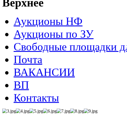
Верхнее
Аукционы НФ
Аукционы по ЗУ
Свободные площадки дл
Почта
ВАКАНСИИ
ВП
Контакты