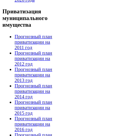
Приватизация
муниципального
имущества
Прогнозный план
приватизации на
2011 год
Прогнозный план
приватизации на
2012 год
Прогнозный план
приватизации на
2013 год
Прогнозный план
приватизации на
2014 год
Прогнозный план
приватизации на
2015 год
Прогнозный план
приватизации на
2016 год
Прогнозный план