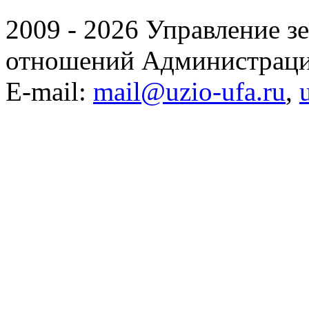
2009 - 2026 Управление 
отношений Администраци
E-mail:
mail@uzio-ufa.ru
,