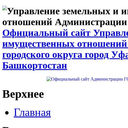
Официальный сайт Управле
имущественных отношений
городского округа город Уф
Башкортостан
Верхнее
Главная