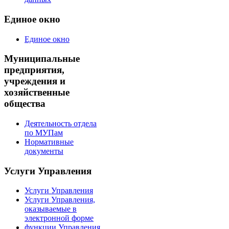
Единое окно
Единое окно
Муниципальные
предприятия,
учреждения и
хозяйственные
общества
Деятельность отдела
по МУПам
Нормативные
документы
Услуги Управления
Услуги Управления
Услуги Управления,
оказываемые в
электронной форме
функции Управления