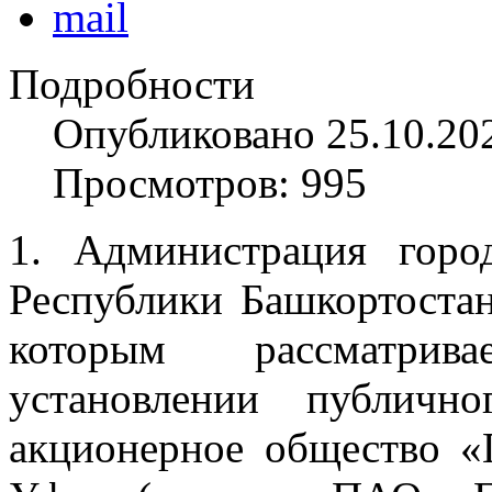
Подробности
Опубликовано 25.10.20
Просмотров: 995
1. Администрация горо
Республики Башкортоста
которым рассматрив
установлении публично
акционерное общество «