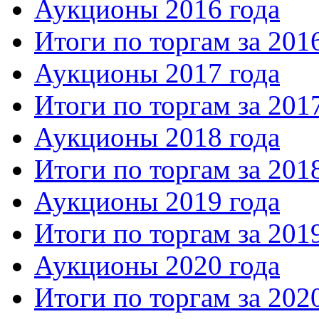
Аукционы 2016 года
Итоги по торгам за 201
Аукционы 2017 года
Итоги по торгам за 201
Аукционы 2018 года
Итоги по торгам за 201
Аукционы 2019 года
Итоги по торгам за 201
Аукционы 2020 года
Итоги по торгам за 202