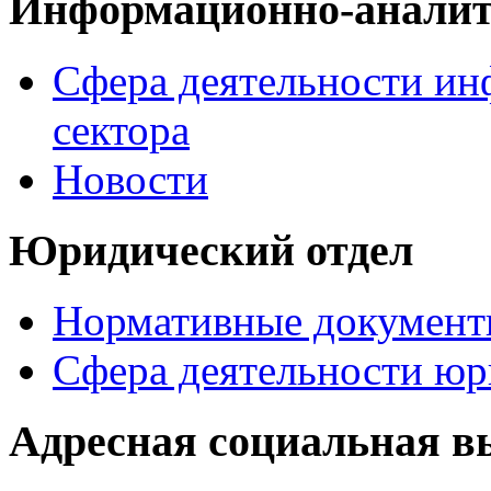
Информационно-аналит
Сфера деятельности ин
сектора
Новости
Юридический отдел
Нормативные документ
Сфера деятельности юр
Адресная социальная в