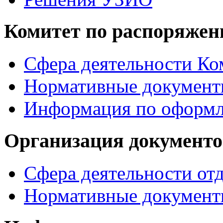
Комитет по распоряже
Сфера деятельности Ко
Нормативные докумен
Информация по офор
Организация документо
Сфера деятельности от
Нормативные документ