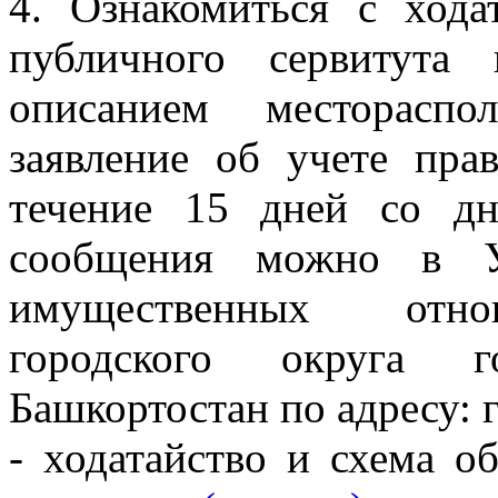
4. Ознакомиться с хода
публичного сервитута
описанием местораспо
заявление об учете пра
течение 15 дней со дн
сообщения можно в У
имущественных отно
городского округа 
Башкортостан по адресу: г
- ходатайство и схема о