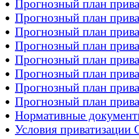
Прогнозный план прива
Прогнозный план прива
Прогнозный план прива
Прогнозный план прива
Прогнозный план прива
Прогнозный план прива
Прогнозный план прива
Прогнозный план прива
Нормативные докумен
Условия приватизаци