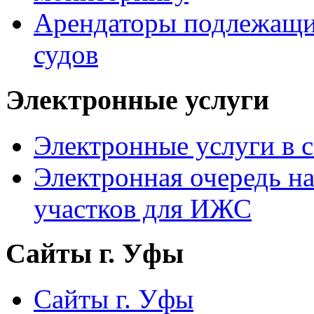
Арендаторы подлежащи
судов
Электронные услуги
Электронные услуги в с
Электронная очередь н
участков для ИЖС
Сайты г. Уфы
Сайты г. Уфы