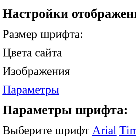
Настройки отображен
Размер шрифта:
Цвета сайта
Изображения
Параметры
Параметры шрифта:
Выберите шрифт
Arial
Ti