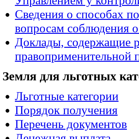
Управлением у контрол
Сведения о способах п
вопросам соблюдения о
Доклады, содержащие р
правоприменительной 
Земля для льготных ка
Льготные категории
Порядок получения
Перечень документов
Денежная выплата