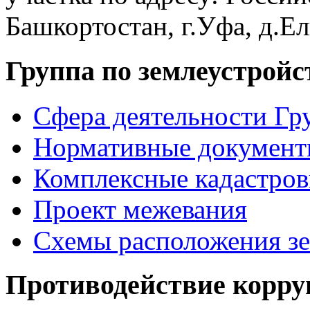
Башкортостан, г.Уфа, д.Ел
Группа по землеустройс
Сфера деятельности Гр
Нормативные документ
Комплексные кадастров
Проект межевания
Схемы расположения зе
Противодействие корр