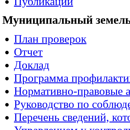
Публикации
Муниципальный земель
План проверок
Отчет
Доклад
Программа профилакти
Нормативно-правовые 
Руководство по соблюд
Перечень сведений, кот