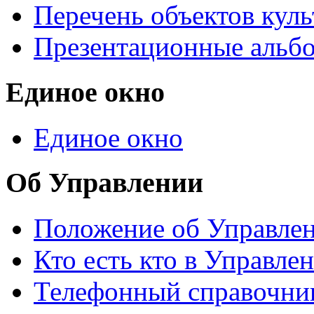
Перечень объектов куль
Презентационные альб
Единое окно
Единое окно
Об Управлении
Положение об Управле
Кто есть кто в Управле
Телефонный справочни