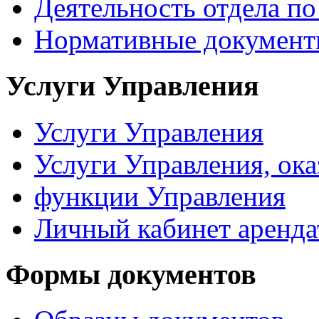
Деятельность отдела 
Нормативные докумен
Услуги Управления
Услуги Управления
Услуги Управления, ок
функции Управления
Личный кабинет аренда
Формы документов