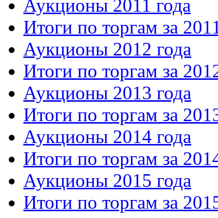
Аукционы 2011 года
Итоги по торгам за 201
Аукционы 2012 года
Итоги по торгам за 201
Аукционы 2013 года
Итоги по торгам за 201
Аукционы 2014 года
Итоги по торгам за 201
Аукционы 2015 года
Итоги по торгам за 201