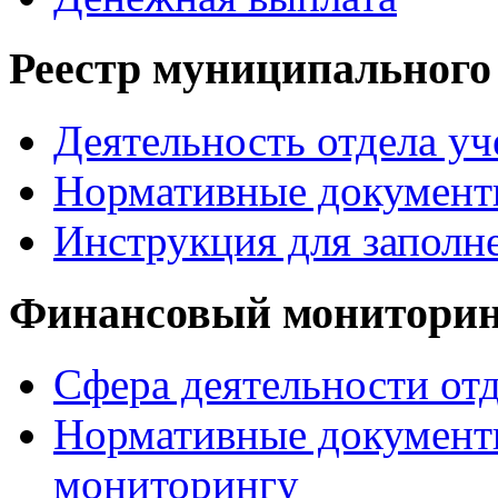
Реестр муниципального
Деятельность отдела уч
Нормативные документ
Инструкция для заполн
Финансовый монитори
Сфера деятельности от
Нормативные документ
мониторингу