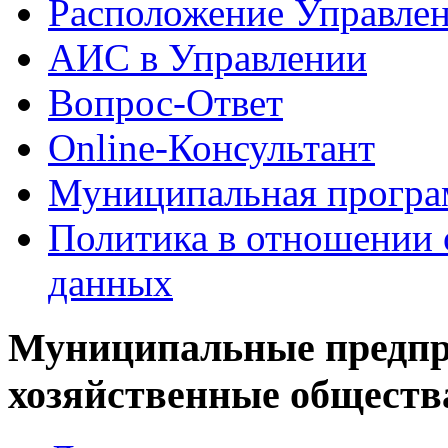
Расположение Управле
АИС в Управлении
Вопрос-Ответ
Online-Консультант
Муниципальная програ
Политика в отношении 
данных
Муниципальные предпр
хозяйственные обществ