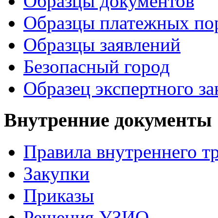
Образцы документов
Образцы платежных по
Образцы заявлений
Безопасный город
Образец экспертного з
Внутренние документы
Правила внутреннего т
Закупки
Приказы
Решения УЗИО