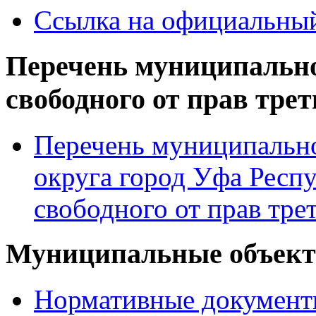
Ссылка на официальный
Перечень муниципально
свободного от прав тре
Перечень муниципально
округа город Уфа Респ
свободного от прав тре
Муниципальные объекты
Нормативные докумен