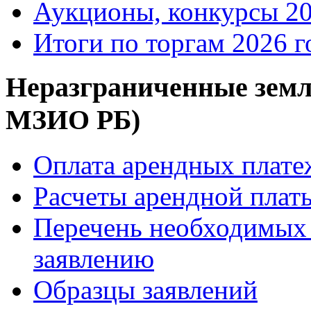
Аукционы, конкурсы 20
Итоги по торгам 2026 г
Неразграниченные земл
МЗИО РБ)
Оплата арендных плате
Расчеты арендной платы
Перечень необходимых 
заявлению
Образцы заявлений