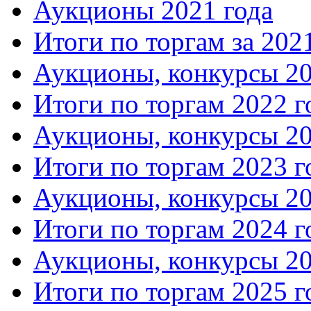
Аукционы 2021 года
Итоги по торгам за 202
Аукционы, конкурсы 20
Итоги по торгам 2022 г
Аукционы, конкурсы 20
Итоги по торгам 2023 г
Аукционы, конкурсы 20
Итоги по торгам 2024 г
Аукционы, конкурсы 20
Итоги по торгам 2025 г