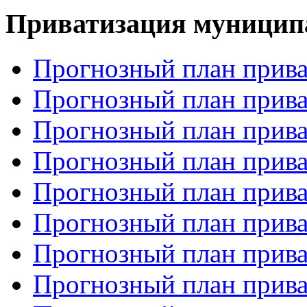
Приватизация муницип
Прогнозный план прива
Прогнозный план прива
Прогнозный план прива
Прогнозный план прива
Прогнозный план прива
Прогнозный план прива
Прогнозный план прива
Прогнозный план прива