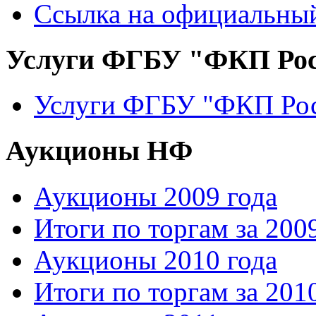
Ссылка на официальный
Услуги ФГБУ "ФКП Рос
Услуги ФГБУ "ФКП Рос
Аукционы НФ
Аукционы 2009 года
Итоги по торгам за 200
Аукционы 2010 года
Итоги по торгам за 201