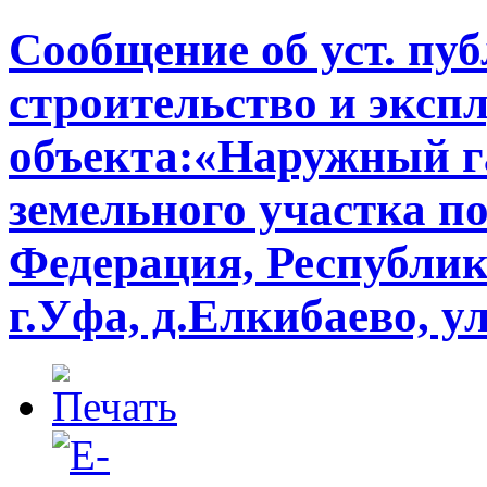
Сообщение об уст. пу
строительство и эксп
объекта:«Наружный г
земельного участка по
Федерация, Республик
г.Уфа, д.Елкибаево, ул