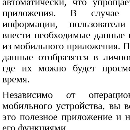
автоматически, что упрощае
приложения. В случае о
информации, пользователи
внести необходимые данные 
из мобильного приложения. П
данные отобразятся в лично
где их можно будет просм
время.
Независимо от операцио
мобильного устройства, вы в
это полезное приложение и н
его функциями.