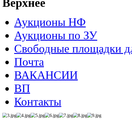
Верхнее
Аукционы НФ
Аукционы по ЗУ
Свободные площадки дл
Почта
ВАКАНСИИ
ВП
Контакты