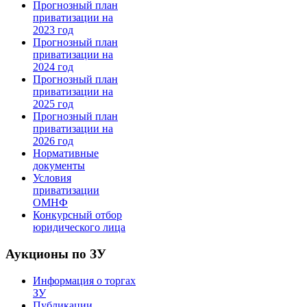
Прогнозный план
приватизации на
2023 год
Прогнозный план
приватизации на
2024 год
Прогнозный план
приватизации на
2025 год
Прогнозный план
приватизации на
2026 год
Нормативные
документы
Условия
приватизации
ОМНФ
Конкурсный отбор
юридического лица
Аукционы по ЗУ
Информация о торгах
ЗУ
Публикации