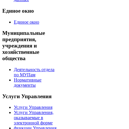
Единое окно
Единое окно
Муниципальные
предприятия,
учреждения и
хозяйственные
общества
Деятельность отдела
по МУПам
Нормативные
документы
Услуги Управления
Услуги Управления
Услуги Управления,
оказываемые в
электронной форме
функции Управления