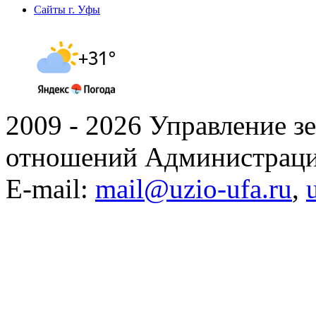
Сайты г. Уфы
2009 - 2026 Управление 
отношений Администраци
E-mail:
mail@uzio-ufa.ru
,