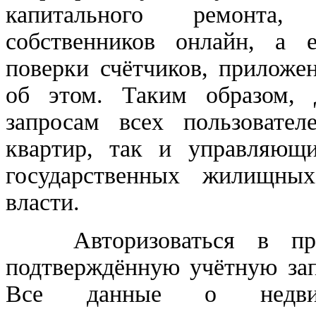
капитального ремонта,
собственников онлайн, а 
поверки счётчиков, приложе
об этом. Таким образом, 
запросам всех пользовател
квартир, так и управляющи
государственных жилищны
власти.
Авторизоваться в при
подтверждённую учётную зап
Все данные о недвиж