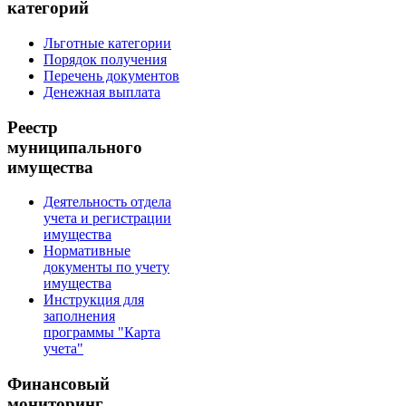
категорий
Льготные категории
Порядок получения
Перечень документов
Денежная выплата
Реестр
муниципального
имущества
Деятельность отдела
учета и регистрации
имущества
Нормативные
документы по учету
имущества
Инструкция для
заполнения
программы "Карта
учета"
Финансовый
мониторинг