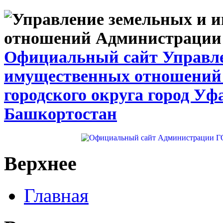
Официальный сайт Управле
имущественных отношений
городского округа город Уф
Башкортостан
Верхнее
Главная