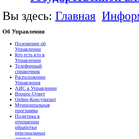
Вы здесь:
Главная
Информ
Об Управлении
Положение об
Управлении
Кто есть кто в
Управлении
Телефонный
справочник
Расположение
Управления
АИС в Управлении
Вопрос-Ответ
Online-Консультант
Муниципальная
программа
Политика в
отношении
обработки
персональных
данных