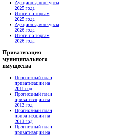
Аукционы, конкурсы
2025 года
Итоги по торгам
2025 года
Аукционы, конкурсы
2026 года
Итоги по торгам
2026 года
Приватизация
муниципального
имущества
Прогнозный план
приватизации на
2011 год
Прогнозный план
приватизации на
2012 год
Прогнозный план
приватизации на
2013 год
Прогнозный план
приватизации на