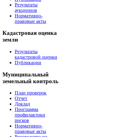
Результаты
аукционов
Нормативно-
правовые акты
Кадастровая оценка
земли
Результаты
кадастровой оценки
Публикации
Муниципальный
земельный контроль
План проверок
Отчет
Доклад
Программа
профилактики
рисков
Нормативно-
правовые акты
Руководство по