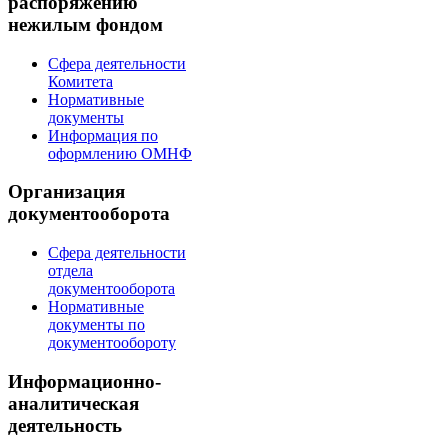
распоряжению
нежилым фондом
Сфера деятельности
Комитета
Нормативные
документы
Информация по
оформлению ОМНФ
Организация
документооборота
Сфера деятельности
отдела
документооборота
Нормативные
документы по
документообороту
Информационно-
аналитическая
деятельность