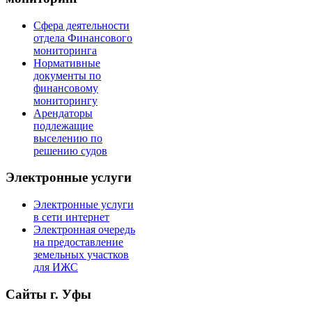
Сфера деятельности
отдела Финансового
мониторинга
Нормативные
документы по
финансовому
мониторингу
Арендаторы
подлежащие
выселению по
решению судов
Электронные услуги
Электронные услуги
в сети интернет
Электронная очередь
на предоставление
земельных участков
для ИЖС
Сайты г. Уфы