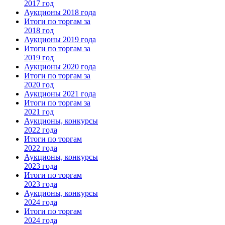
2017 год
Аукционы 2018 года
Итоги по торгам за
2018 год
Аукционы 2019 года
Итоги по торгам за
2019 год
Аукционы 2020 года
Итоги по торгам за
2020 год
Аукционы 2021 года
Итоги по торгам за
2021 год
Аукционы, конкурсы
2022 года
Итоги по торгам
2022 года
Аукционы, конкурсы
2023 года
Итоги по торгам
2023 года
Аукционы, конкурсы
2024 года
Итоги по торгам
2024 года