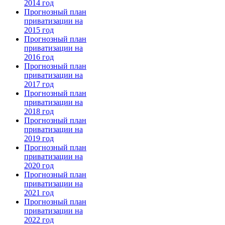
2014 год
Прогнозный план
приватизации на
2015 год
Прогнозный план
приватизации на
2016 год
Прогнозный план
приватизации на
2017 год
Прогнозный план
приватизации на
2018 год
Прогнозный план
приватизации на
2019 год
Прогнозный план
приватизации на
2020 год
Прогнозный план
приватизации на
2021 год
Прогнозный план
приватизации на
2022 год