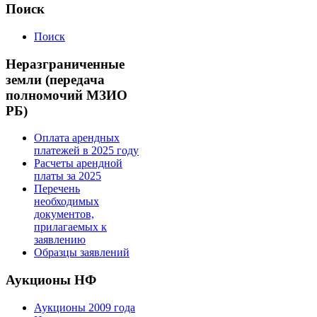
Поиск
Поиск
Неразграниченные
земли (передача
полномочий МЗИО
РБ)
Оплата арендных
платежей в 2025 году
Расчеты арендной
платы за 2025
Перечень
необходимых
документов,
прилагаемых к
заявлению
Образцы заявлений
Аукционы НФ
Аукционы 2009 года