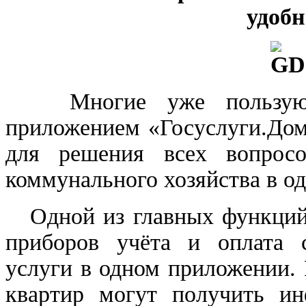
удобн
Многие уже пользуют
приложением «Госуслуги.Дом
для решения всех вопрос
коммунального хозяйства в од
Одной из главных функций 
приборов учёта и оплата 
услуги в одном приложении.
квартир могут получить и