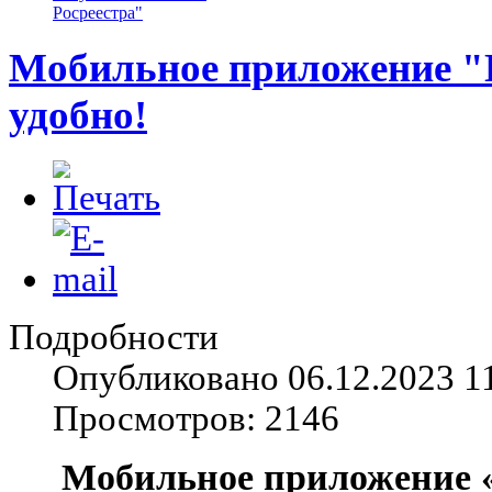
Росреестра"
Мобильное приложение "Г
удобно!
Подробности
Опубликовано 06.12.2023 1
Просмотров: 2146
Мобильное приложение «