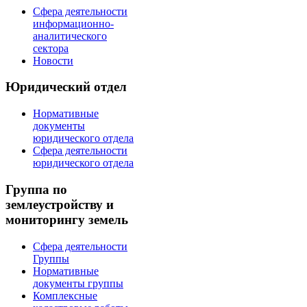
Сфера деятельности
информационно-
аналитического
сектора
Новости
Юридический отдел
Нормативные
документы
юридического отдела
Сфера деятельности
юридического отдела
Группа по
землеустройству и
мониторингу земель
Сфера деятельности
Группы
Нормативные
документы группы
Комплексные