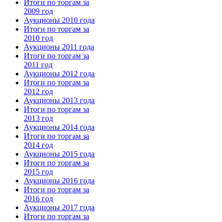
Итоги по торгам за
2009 год
Аукционы 2010 года
Итоги по торгам за
2010 год
Аукционы 2011 года
Итоги по торгам за
2011 год
Аукционы 2012 года
Итоги по торгам за
2012 год
Аукционы 2013 года
Итоги по торгам за
2013 год
Аукционы 2014 года
Итоги по торгам за
2014 год
Аукционы 2015 года
Итоги по торгам за
2015 год
Аукционы 2016 года
Итоги по торгам за
2016 год
Аукционы 2017 года
Итоги по торгам за