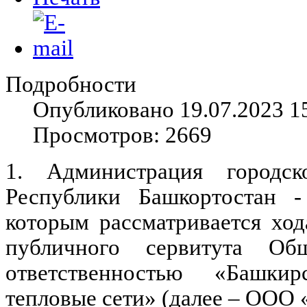
Подробности
Опубликовано 19.07.2023 1
Просмотров: 2669
1. Администрация городс
Республики Башкортостан -
которым рассматривается ход
публичного сервитута Об
ответственностью «Башкир
тепловые сети» (далее – ООО