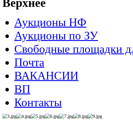
Верхнее
Аукционы НФ
Аукционы по ЗУ
Свободные площадки дл
Почта
ВАКАНСИИ
ВП
Контакты