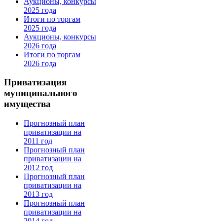
Аукционы, конкурсы
2025 года
Итоги по торгам
2025 года
Аукционы, конкурсы
2026 года
Итоги по торгам
2026 года
Приватизация
муниципального
имущества
Прогнозный план
приватизации на
2011 год
Прогнозный план
приватизации на
2012 год
Прогнозный план
приватизации на
2013 год
Прогнозный план
приватизации на
2014 год