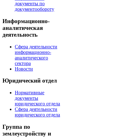
документы по
документообороту
Информационно-
аналитическая
деятельность
Сфера деятельности
информационно-
аналитического
сектора
Новости
Юридический отдел
Нормативные
документы
юридического отдела
Сфера деятельности
юридического отдела
Группа по
землеустройству и