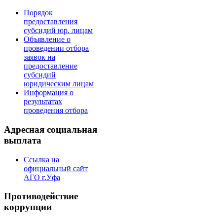
Порядок
предоставления
субсидий юр. лицам
Объявление о
проведении отбора
заявок на
предоставление
субсидий
юридическим лицам
Информация о
результатах
проведения отбора
Адресная социальная
выплата
Ссылка на
официальный сайт
АГО г.Уфа
Противодействие
коррупции