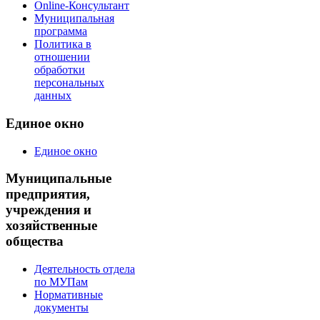
Online-Консультант
Муниципальная
программа
Политика в
отношении
обработки
персональных
данных
Единое окно
Единое окно
Муниципальные
предприятия,
учреждения и
хозяйственные
общества
Деятельность отдела
по МУПам
Нормативные
документы