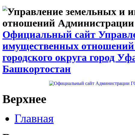
Официальный сайт Управле
имущественных отношений
городского округа город Уф
Башкортостан
Верхнее
Главная