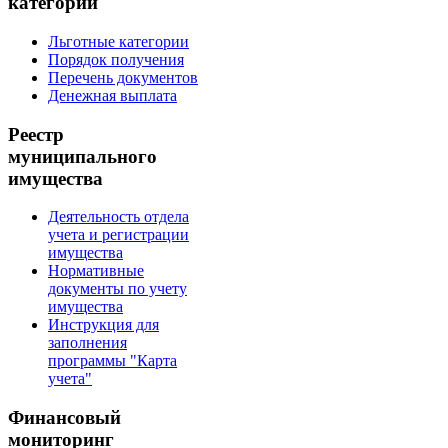
категорий
Льготные категории
Порядок получения
Перечень документов
Денежная выплата
Реестр
муниципального
имущества
Деятельность отдела
учета и регистрации
имущества
Нормативные
документы по учету
имущества
Инструкция для
заполнения
программы "Карта
учета"
Финансовый
мониторинг