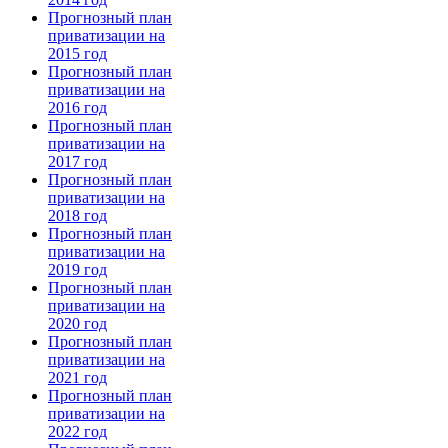
Прогнозный план
приватизации на
2015 год
Прогнозный план
приватизации на
2016 год
Прогнозный план
приватизации на
2017 год
Прогнозный план
приватизации на
2018 год
Прогнозный план
приватизации на
2019 год
Прогнозный план
приватизации на
2020 год
Прогнозный план
приватизации на
2021 год
Прогнозный план
приватизации на
2022 год