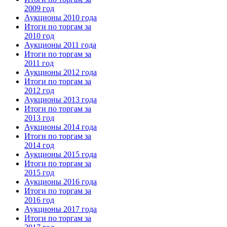
2009 год
Аукционы 2010 года
Итоги по торгам за
2010 год
Аукционы 2011 года
Итоги по торгам за
2011 год
Аукционы 2012 года
Итоги по торгам за
2012 год
Аукционы 2013 года
Итоги по торгам за
2013 год
Аукционы 2014 года
Итоги по торгам за
2014 год
Аукционы 2015 года
Итоги по торгам за
2015 год
Аукционы 2016 года
Итоги по торгам за
2016 год
Аукционы 2017 года
Итоги по торгам за