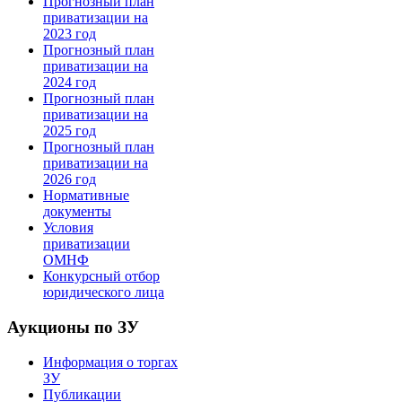
Прогнозный план
приватизации на
2023 год
Прогнозный план
приватизации на
2024 год
Прогнозный план
приватизации на
2025 год
Прогнозный план
приватизации на
2026 год
Нормативные
документы
Условия
приватизации
ОМНФ
Конкурсный отбор
юридического лица
Аукционы по ЗУ
Информация о торгах
ЗУ
Публикации