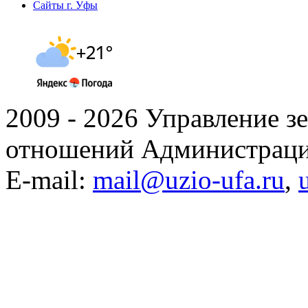
Сайты г. Уфы
2009 - 2026 Управление 
отношений Администраци
E-mail:
mail@uzio-ufa.ru
,