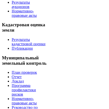
Результаты
аукционов
Нормативно-
правовые акты
Кадастровая оценка
земли
Результаты
кадастровой оценки
Публикации
Муниципальный
земельный контроль
План проверок
Отчет
Доклад
Программа
профилактики
рисков
Нормативно-
правовые акты
Руководство по