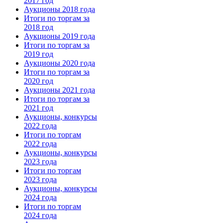
2017 год
Аукционы 2018 года
Итоги по торгам за
2018 год
Аукционы 2019 года
Итоги по торгам за
2019 год
Аукционы 2020 года
Итоги по торгам за
2020 год
Аукционы 2021 года
Итоги по торгам за
2021 год
Аукционы, конкурсы
2022 года
Итоги по торгам
2022 года
Аукционы, конкурсы
2023 года
Итоги по торгам
2023 года
Аукционы, конкурсы
2024 года
Итоги по торгам
2024 года